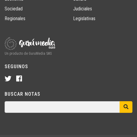
Sociedad
Judiciales
Regionales
Legislativas
Un producto de GuruMedia SAS
SEGUINOS
BUSCAR NOTAS