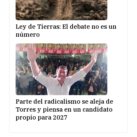
Ley de Tierras: El debate no es un
número
Parte del radicalismo se aleja de
Torres y piensa en un candidato
propio para 2027