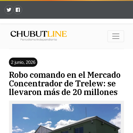
2 junio, 2026
Robo comando en el Mercado
Concentrador de Trelew: se
llevaron más de 20 millones