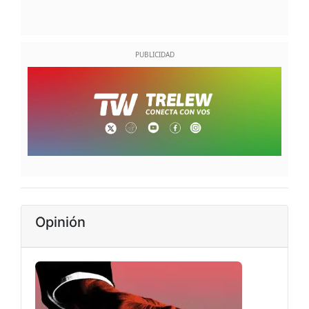
Opinión