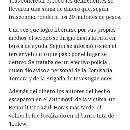
Tras concretar el robo, los delincuentes se
llevaron una suma de dinero que, según
trascendió, rondaría los 20 millones de pesos.
Una vez que logró liberarse por sus propios
medios, el sereno se dirigió hasta la ruta en
busca de ayuda. Según se informó, recién el
tercer vehículo que pasó por el lugar se
detuvo. Se trataba de un efectivo policial,
quien dio aviso a personal de la Comisaría
Tercera y de la Brigada de Investigaciones.
Además del dinero, los autores del hecho
escaparon en el automóvil de la víctima, un
Renault Clio azul. Horas más tarde, el
vehículo fue localizado en el barrio Inta de
Trelew.