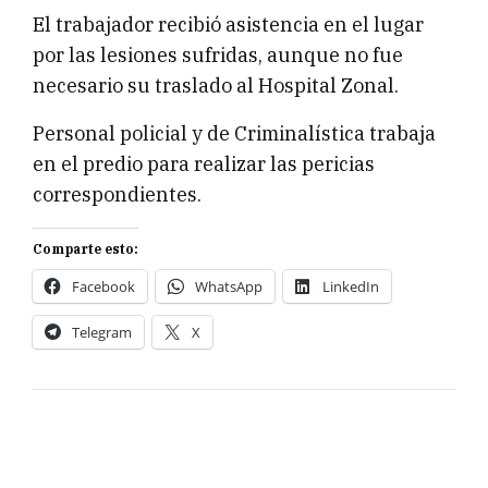
El trabajador recibió asistencia en el lugar
por las lesiones sufridas, aunque no fue
necesario su traslado al Hospital Zonal.
Personal policial y de Criminalística trabaja
en el predio para realizar las pericias
correspondientes.
Comparte esto:
Facebook
WhatsApp
LinkedIn
Telegram
X