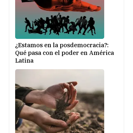
¿Estamos en la posdemocracia?:
Qué pasa con el poder en América
Latina