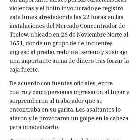
violentas y el botín involucrado se registró
este lunes alrededor de las 22 horas en las
instalaciones del Mercado Concentrador de
Trelew, ubicado en 26 de Noviembre Norte al
1651, donde un grupo de delincuentes
ingresó al predio, redujo al sereno y sustrajo
una importante suma de dinero tras forzar la
caja fuerte.
De acuerdo con fuentes oficiales, entre
cuatro y cinco personas ingresaron al lugar y
sorprendieron al trabajador que se
encontraba en su garita. Los asaltantes lo
ataron y le provocaron un golpe en la cabeza
para inmovilizarlo.