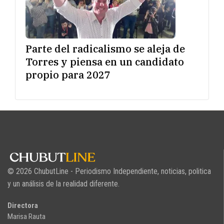
Parte del radicalismo se aleja de
Torres y piensa en un candidato
propio para 2027
© 2026 ChubutLine - Periodismo Independiente, noticias, politica
y un análisis de la realidad diferente.
Directora
Marisa Rauta