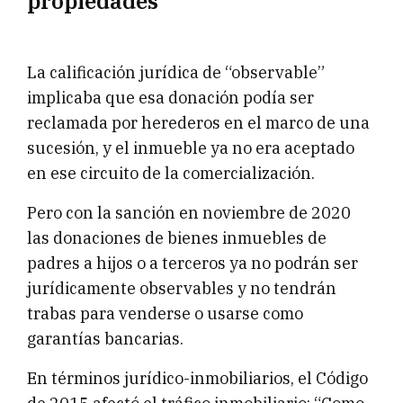
propiedades
La calificación jurídica de “observable”
implicaba que esa donación podía ser
reclamada por herederos en el marco de una
sucesión, y el inmueble ya no era aceptado
en ese circuito de la comercialización.
Pero con la sanción en noviembre de 2020
las donaciones de bienes inmuebles de
padres a hijos o a terceros ya no podrán ser
jurídicamente observables y no tendrán
trabas para venderse o usarse como
garantías bancarias.
En términos jurídico-inmobiliarios, el Código