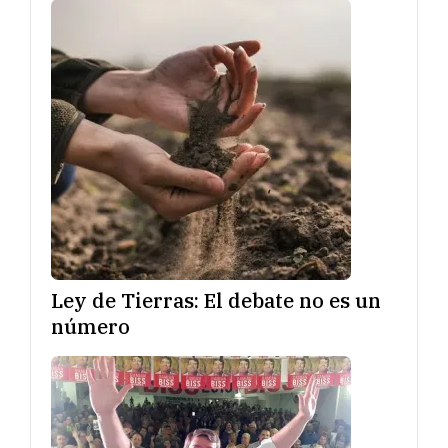
Ley de Tierras: El debate no es un
número