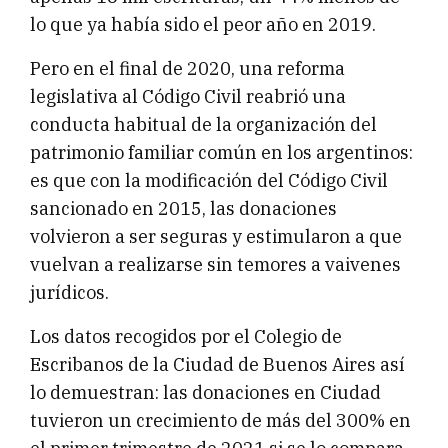
lo que ya había sido el peor año en 2019.
Pero en el final de 2020, una reforma
legislativa al Código Civil reabrió una
conducta habitual de la organización del
patrimonio familiar común en los argentinos:
es que con la modificación del Código Civil
sancionado en 2015, las donaciones
volvieron a ser seguras y estimularon a que
vuelvan a realizarse sin temores a vaivenes
jurídicos.
Los datos recogidos por el Colegio de
Escribanos de la Ciudad de Buenos Aires así
lo demuestran: las donaciones en Ciudad
tuvieron un crecimiento de más del 300% en