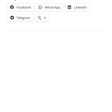
Facebook
WhatsApp
LinkedIn
Telegram
X