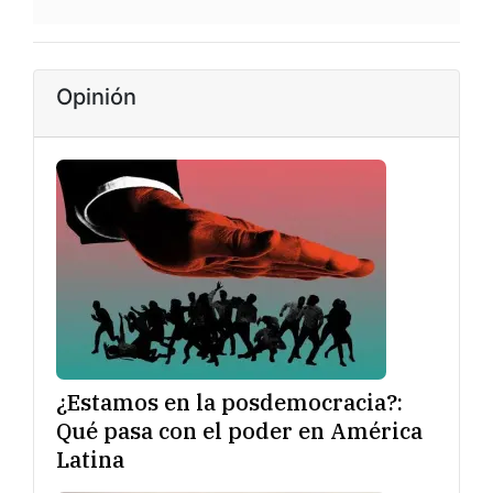
Opinión
¿Estamos en la posdemocracia?:
Qué pasa con el poder en América
Latina