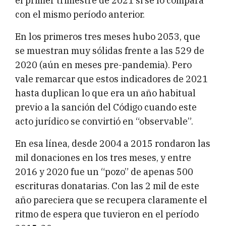
el primer trimestre de 2021 si se lo compara
con el mismo período anterior.
En los primeros tres meses hubo 2053, que
se muestran muy sólidas frente a las 529 de
2020 (aún en meses pre-pandemia). Pero
vale remarcar que estos indicadores de 2021
hasta duplican lo que era un año habitual
previo a la sanción del Código cuando este
acto jurídico se convirtió en “observable”.
En esa línea, desde 2004 a 2015 rondaron las
mil donaciones en los tres meses, y entre
2016 y 2020 fue un “pozo” de apenas 500
escrituras donatarias. Con las 2 mil de este
año pareciera que se recupera claramente el
ritmo de espera que tuvieron en el período