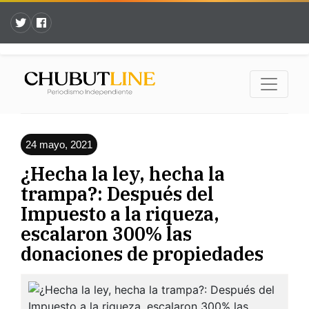
24 mayo, 2021
¿Hecha la ley, hecha la
trampa?: Después del
Impuesto a la riqueza,
escalaron 300% las
donaciones de propiedades