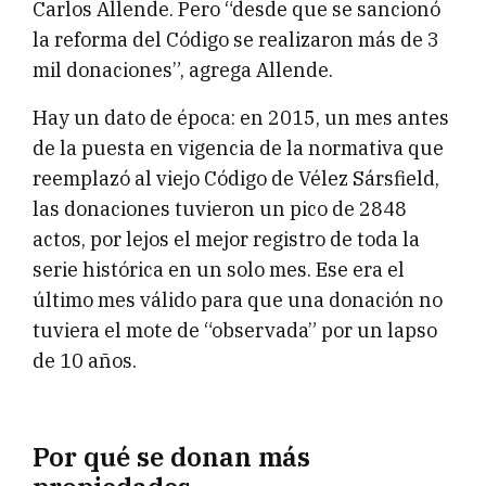
Carlos Allende. Pero “desde que se sancionó
la reforma del Código se realizaron más de 3
mil donaciones”, agrega Allende.
Hay un dato de época: en 2015, un mes antes
de la puesta en vigencia de la normativa que
reemplazó al viejo Código de Vélez Sársfield,
las donaciones tuvieron un pico de 2848
actos, por lejos el mejor registro de toda la
serie histórica en un solo mes. Ese era el
último mes válido para que una donación no
tuviera el mote de “observada” por un lapso
de 10 años.
Por qué se donan más