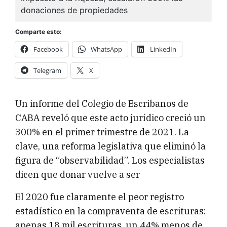
Comparte esto:
Facebook
WhatsApp
LinkedIn
Telegram
X
Un informe del Colegio de Escribanos de
CABA reveló que este acto jurídico creció un
300% en el primer trimestre de 2021. La
clave, una reforma legislativa que eliminó la
figura de “observabilidad”. Los especialistas
dicen que donar vuelve a ser
El 2020 fue claramente el peor registro
estadístico en la compraventa de escrituras:
apenas 18 mil escrituras, un 44% menos de