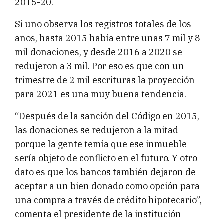
2015-20.
Si uno observa los registros totales de los
años, hasta 2015 había entre unas 7 mil y 8
mil donaciones, y desde 2016 a 2020 se
redujeron a 3 mil. Por eso es que con un
trimestre de 2 mil escrituras la proyección
para 2021 es una muy buena tendencia.
“Después de la sanción del Código en 2015,
las donaciones se redujeron a la mitad
porque la gente temía que ese inmueble
sería objeto de conflicto en el futuro. Y otro
dato es que los bancos también dejaron de
aceptar a un bien donado como opción para
una compra a través de crédito hipotecario”,
comenta el presidente de la institución