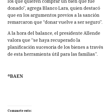
los que quieren comprar un bien que fue
donado”, agrega Blanco Lara, quien destacó
que en los argumentos previos a la sanción
remarcaron que “donar vuelve a ser seguro”.
A la hora del balance, el presidente Allende
valora que “se haya recuperado la
planificación sucesoria de los bienes a través
de esta herramienta útil para las familias”.
*BAEN
Comparte esto: