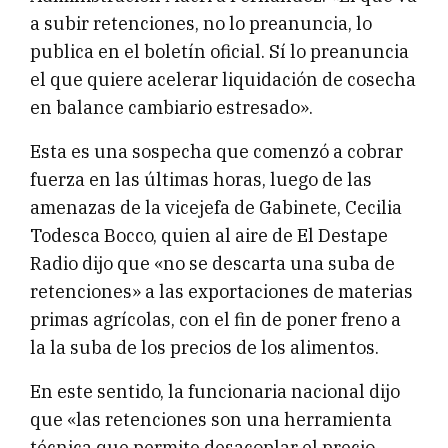
a subir retenciones, no lo preanuncia, lo
publica en el boletín oficial. Sí lo preanuncia
el que quiere acelerar liquidación de cosecha
en balance cambiario estresado».
Esta es una sospecha que comenzó a cobrar
fuerza en las últimas horas, luego de las
amenazas de la vicejefa de Gabinete, Cecilia
Todesca Bocco, quien al aire de El Destape
Radio dijo que «no se descarta una suba de
retenciones» a las exportaciones de materias
primas agrícolas, con el fin de poner freno a
la la suba de los precios de los alimentos.
En este sentido, la funcionaria nacional dijo
que «las retenciones son una herramienta
técnica que permite desacoplar el precio