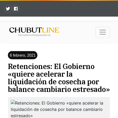
6 febrero, 2021
Retenciones: El Gobierno
«quiere acelerar la
liquidación de cosecha por
balance cambiario estresado»