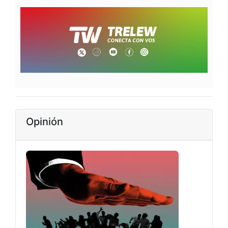
Opinión