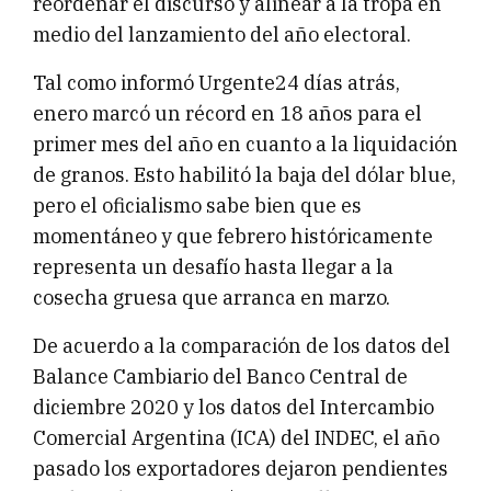
reordenar el discurso y alinear a la tropa en
medio del lanzamiento del año electoral.
Tal como informó Urgente24 días atrás,
enero marcó un récord en 18 años para el
primer mes del año en cuanto a la liquidación
de granos. Esto habilitó la baja del dólar blue,
pero el oficialismo sabe bien que es
momentáneo y que febrero históricamente
representa un desafío hasta llegar a la
cosecha gruesa que arranca en marzo.
De acuerdo a la comparación de los datos del
Balance Cambiario del Banco Central de
diciembre 2020 y los datos del Intercambio
Comercial Argentina (ICA) del INDEC, el año
pasado los exportadores dejaron pendientes