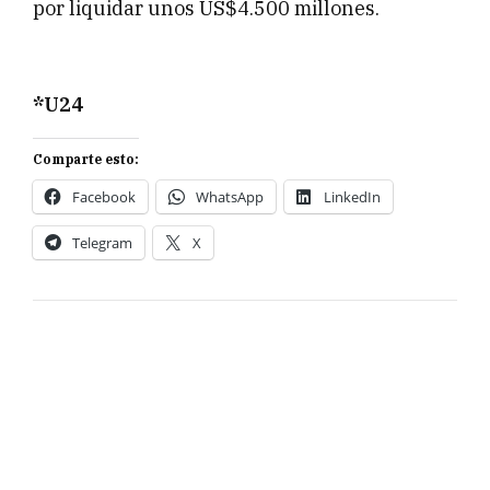
por liquidar unos US$4.500 millones.
*U24
Comparte esto:
Facebook
WhatsApp
LinkedIn
Telegram
X