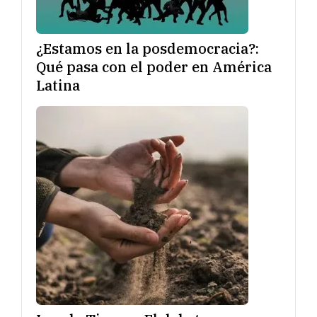
¿Estamos en la posdemocracia?:
Qué pasa con el poder en América
Latina