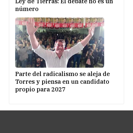
Ley de Tierras: El debate no es un
número
Parte del radicalismo se aleja de
Torres y piensa en un candidato
propio para 2027