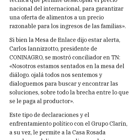
nacional del internacional, para garantizar
una oferta de alimentos a un precio
razonable para los ingresos de las familias».
Si bien la Mesa de Enlace dijo estar alerta,
Carlos Iannizzotto, presidente de
CONINAGRO, se mostró conciliador en TN:
«Nosotros estamos sentados en la mesa del
diálogo. ojalá todos nos sentemos y
dialoguemos para buscar y encontrar las
soluciones, sobre todo la brecha entre lo que
se le paga al productor».
Este tipo de declaraciones y el
enfrentamiento político con el Grupo Clarín,
a su vez, le permite a la Casa Rosada