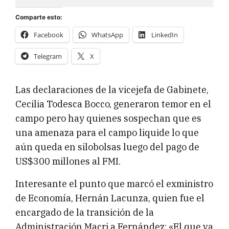
Comparte esto:
Facebook
WhatsApp
LinkedIn
Telegram
X
Las declaraciones de la vicejefa de Gabinete,
Cecilia Todesca Bocco, generaron temor en el
campo pero hay quienes sospechan que es
una amenaza para el campo liquide lo que
aún queda en silobolsas luego del pago de
US$300 millones al FMI.
Interesante el punto que marcó el exministro
de Economía, Hernán Lacunza, quien fue el
encargado de la transición de la
Administración Macri a Fernández: «El que va