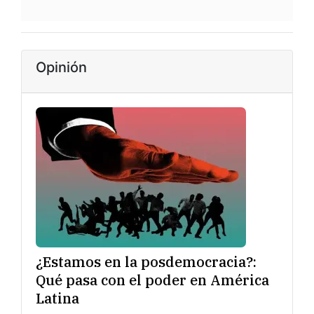
Opinión
¿Estamos en la posdemocracia?:
Qué pasa con el poder en América
Latina