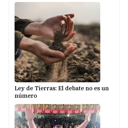
Ley de Tierras: El debate no es un
número