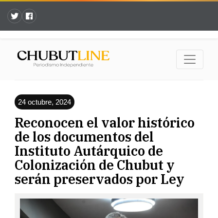
24 octubre, 2024
Reconocen el valor histórico
de los documentos del
Instituto Autárquico de
Colonización de Chubut y
serán preservados por Ley