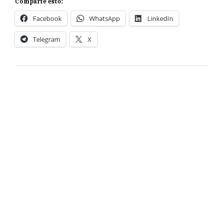
Comparte esto:
Facebook
WhatsApp
LinkedIn
Telegram
X