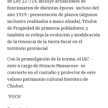
de Ley 227/24, incluye actuaciones de
funcionarios de distintas épocas -incluso del
año 1929-; presentación de planos (algunos
inclusive realizados a mano alzada), Títulos
de Propiedad de primeros pobladores; y
también se refleja la evolución y modificación
de la tenencia de la tierra fiscal en el
territorio provincial.
Con la promulgación de la norma, el IAC -
ente a cargo de Horacio Massacese- se
convierte en el custodio y protector de este
valioso patrimonio cultural histórico de
Chubut.
*PGCH