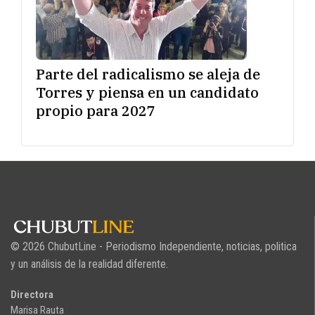
Parte del radicalismo se aleja de
Torres y piensa en un candidato
propio para 2027
© 2026 ChubutLine - Periodismo Independiente, noticias, politica
y un análisis de la realidad diferente.
Directora
Marisa Rauta