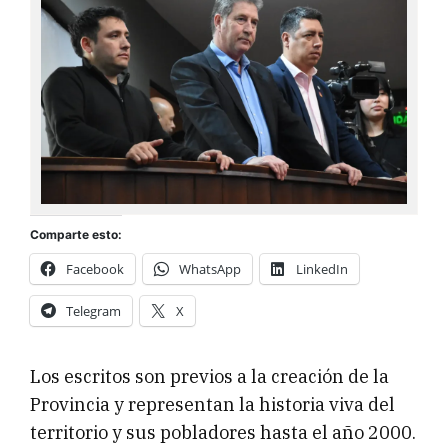
Comparte esto:
Facebook
WhatsApp
LinkedIn
Telegram
X
Los escritos son previos a la creación de la
Provincia y representan la historia viva del
territorio y sus pobladores hasta el año 2000.