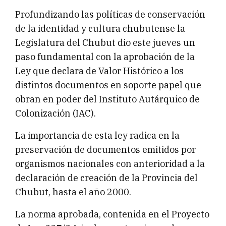
Profundizando las políticas de conservación
de la identidad y cultura chubutense la
Legislatura del Chubut dio este jueves un
paso fundamental con la aprobación de la
Ley que declara de Valor Histórico a los
distintos documentos en soporte papel que
obran en poder del Instituto Autárquico de
Colonización (IAC).
La importancia de esta ley radica en la
preservación de documentos emitidos por
organismos nacionales con anterioridad a la
declaración de creación de la Provincia del
Chubut, hasta el año 2000.
La norma aprobada, contenida en el Proyecto