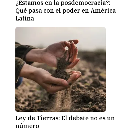
¿Estamos en la posdemocracia?:
Qué pasa con el poder en América
Latina
Ley de Tierras: El debate no es un
número