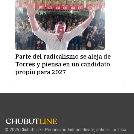
Parte del radicalismo se aleja de
Torres y piensa en un candidato
propio para 2027
© 2026 ChubutLine - Periodismo Independiente, noticias, politica