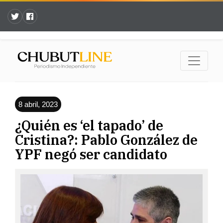
8 abril, 2023
¿Quién es ‘el tapado’ de
Cristina?: Pablo González de
YPF negó ser candidato