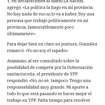
Y, en declaraciones al diario La Nación,
agregó: «La política la hago en mi provincia.
No hay nada de eso ni lo va a haber. Soy una
persona que trabajó políticamente en mi
provincia, lamentablemente poco
últimamente».
Para dejar bien en claro su postura, González
remarcó: «Yo no soy el tapado».
Asimismo, al ser consultado sobre la
posibilidad de competir por la Gobernación
santacruceña, el presidente de YPF
respondió: «No, no sé, tampoco. Tengo una
responsabilidad muy grande. Mi aporte a
todo lo que está pasando es hacer mejor el
trabajo en YPF. Falta tiempo para resolver