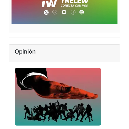
Opinión