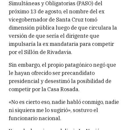
Simultáneas y Obligatorias (PASO) del
próximo 13 de agosto, el nombre del ex
vicegobernador de Santa Cruz tomó
dimensión pública luego de que circulara la
versión de que sería el dirigente que
impulsaría la ex mandataria para competir
por el Sillón de Rivadavia.
Sin embargo, el propio patagónico negó que
le hayan ofrecido ser precandidato
presidencial y desestimó la posibilidad de
competir por la Casa Rosada.
«No es cierto eso, nadie habló conmigo, nadie
ni siquiera me lo sugirió», sostuvo el
funcionario nacional.