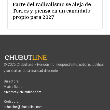
Parte del radicalismo se aleja de
Torres y piensa en un candidato
propio para 2027
© 2026 ChubutLine - Periodismo Independiente, noticias, politica
y un análisis de la realidad diferente.
Directora
Marisa Rauta
directora@chubutline.com
Redacción
redaccion@chubutline.com