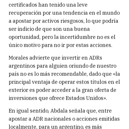
certificados han tenido una leve
recuperación por una tendencia en el mundo
a apostar por activos riesgosos, lo que podría
ser indicio de que son una buena
oportunidad, pero la incertidumbre no es el
único motivo para no ir por estas acciones.
Morales advierte que invertir en ADRs
argentinos para alguien oriundo de nuestro
país no es lo más recomendable, dado que «la
principal ventaja de operar estos títulos en el
exterior es poder acceder a la gran oferta de
inversiones que ofrece Estados Unidos».
En igual sentido, Abdala señala que, entre
apostar a ADR nacionales o acciones emitidas
localmente, para un argentino, es más