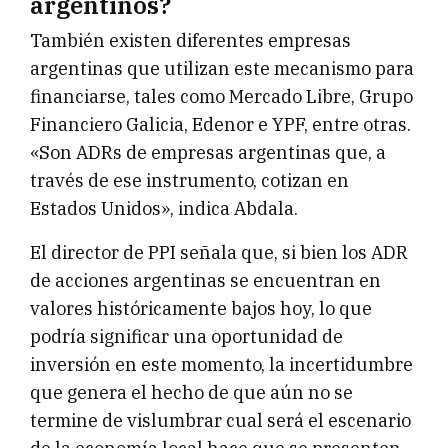
argentinos?
También existen diferentes empresas
argentinas que utilizan este mecanismo para
financiarse, tales como Mercado Libre, Grupo
Financiero Galicia, Edenor e YPF, entre otras.
«Son ADRs de empresas argentinas que, a
través de ese instrumento, cotizan en
Estados Unidos», indica Abdala.
El director de PPI señala que, si bien los ADR
de acciones argentinas se encuentran en
valores históricamente bajos hoy, lo que
podría significar una oportunidad de
inversión en este momento, la incertidumbre
que genera el hecho de que aún no se
termine de vislumbrar cual será el escenario