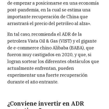
de empezar a posicionarse en una economía
post-pandemia, en la cual se estima una
importante recuperación de China que
arrastrará el precio del petróleo al alza».
En tal caso, recomienda el ADR de la
petrolera Vista Oil & Gas (VIST) y el gigante
de e-commerce chino Alibaba (BABA), que
fueron muy castigados en 2020, y que, si
logran sortear los diferentes obstáculos que
actualmente enfrentan, pueden
experimentar una fuerte recuperación
durante el año entrante.
¿Conviene invertir en ADR