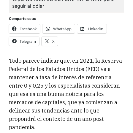
Comparte esto:
Facebook
WhatsApp
LinkedIn
Telegram
X
Todo parece indicar que, en 2021, la Reserva
Federal de los Estados Unidos (FED) va a
mantener a tasa de interés de referencia
entre 0 y 0,25 y los especialistas consideran
que esa es una buena noticia para los
mercados de capitales, que ya comienzan a
delinear sus tendencias ante lo que
propondrá el contexto de un año post-
pandemia.