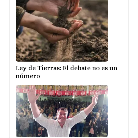
Ley de Tierras: El debate no es un
número