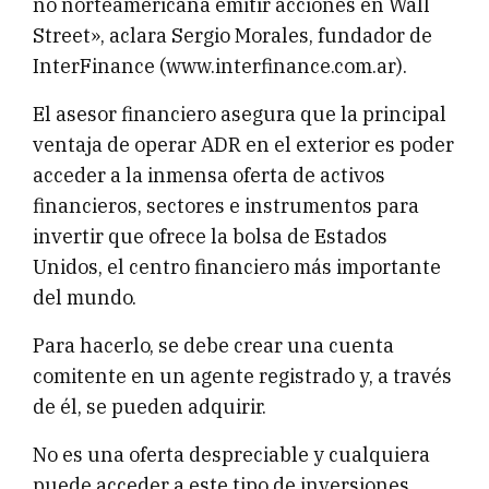
no norteamericana emitir acciones en Wall
Street», aclara Sergio Morales, fundador de
InterFinance (www.interfinance.com.ar).
El asesor financiero asegura que la principal
ventaja de operar ADR en el exterior es poder
acceder a la inmensa oferta de activos
financieros, sectores e instrumentos para
invertir que ofrece la bolsa de Estados
Unidos, el centro financiero más importante
del mundo.
Para hacerlo, se debe crear una cuenta
comitente en un agente registrado y, a través
de él, se pueden adquirir.
No es una oferta despreciable y cualquiera
puede acceder a este tipo de inversiones,