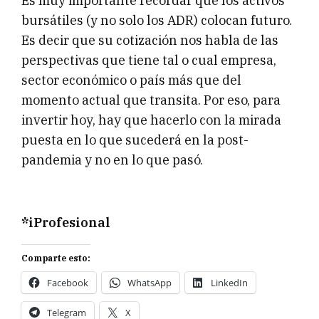
Es muy importante recordar que los activos
bursátiles (y no solo los ADR) colocan futuro.
Es decir que su cotización nos habla de las
perspectivas que tiene tal o cual empresa,
sector económico o país más que del
momento actual que transita. Por eso, para
invertir hoy, hay que hacerlo con la mirada
puesta en lo que sucederá en la post-
pandemia y no en lo que pasó.
*iProfesional
Comparte esto:
Facebook
WhatsApp
LinkedIn
Telegram
X