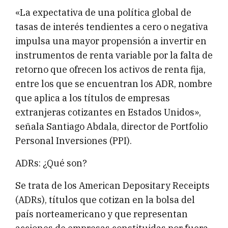
«La expectativa de una política global de
tasas de interés tendientes a cero o negativa
impulsa una mayor propensión a invertir en
instrumentos de renta variable por la falta de
retorno que ofrecen los activos de renta fija,
entre los que se encuentran los ADR, nombre
que aplica a los títulos de empresas
extranjeras cotizantes en Estados Unidos»,
señala Santiago Abdala, director de Portfolio
Personal Inversiones (PPI).
ADRs: ¿Qué son?
Se trata de los American Depositary Receipts
(ADRs), títulos que cotizan en la bolsa del
país norteamericano y que representan