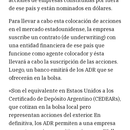
acciones de empresas constituidas por fuera
de ese país y están nominados en dólares.
Para llevar a cabo esta colocación de acciones
en el mercado estadounidense, la empresa
suscribe un contrato (de underwriting) con
una entidad financiera de ese país que
funcione como agente colocador y ésta
llevará a cabo la suscripción de las acciones.
Luego, un banco emitirá de los ADR que se
ofrecerán en la bolsa.
«Son el equivalente en Estaos Unidos a los
Certificado de Depósito Argentino (CEDEARs),
que cotizan en la bolsa local pero
representan acciones del exterior. En
definitiva, los ADR permiten a una empresa