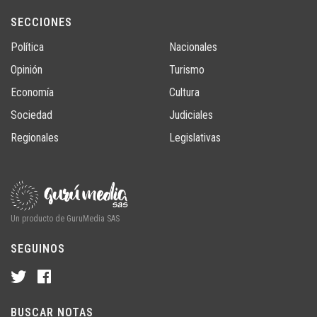
SECCIONES
Política
Nacionales
Opinión
Turismo
Economía
Cultura
Sociedad
Judiciales
Regionales
Legislativas
Un producto de GuruMedia SAS
SEGUINOS
BUSCAR NOTAS