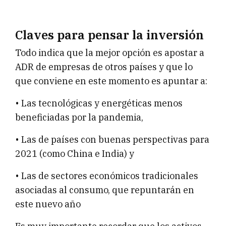
Claves para pensar la inversión
Todo indica que la mejor opción es apostar a
ADR de empresas de otros países y que lo
que conviene en este momento es apuntar a:
• Las tecnológicas y energéticas menos
beneficiadas por la pandemia,
• Las de países con buenas perspectivas para
2021 (como China e India) y
• Las de sectores económicos tradicionales
asociadas al consumo, que repuntarán en
este nuevo año