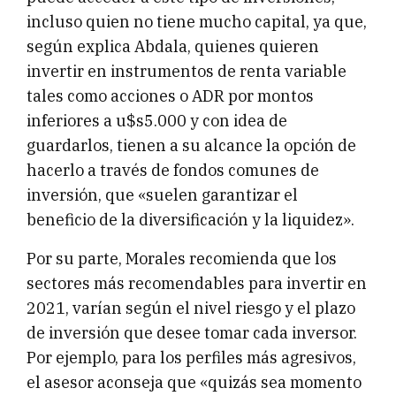
incluso quien no tiene mucho capital, ya que,
según explica Abdala, quienes quieren
invertir en instrumentos de renta variable
tales como acciones o ADR por montos
inferiores a u$s5.000 y con idea de
guardarlos, tienen a su alcance la opción de
hacerlo a través de fondos comunes de
inversión, que «suelen garantizar el
beneficio de la diversificación y la liquidez».
Por su parte, Morales recomienda que los
sectores más recomendables para invertir en
2021, varían según el nivel riesgo y el plazo
de inversión que desee tomar cada inversor.
Por ejemplo, para los perfiles más agresivos,
el asesor aconseja que «quizás sea momento