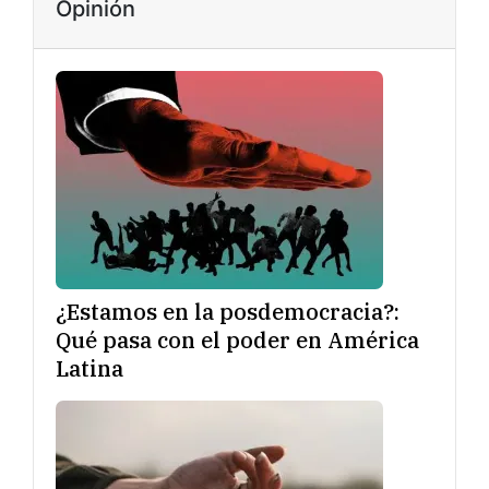
Opinión
¿Estamos en la posdemocracia?:
Qué pasa con el poder en América
Latina