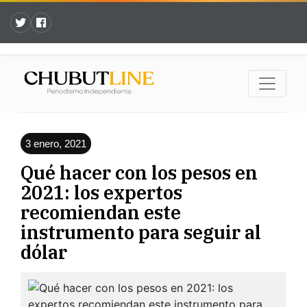
3 enero, 2021
Qué hacer con los pesos en
2021: los expertos
recomiendan este
instrumento para seguir al
dólar