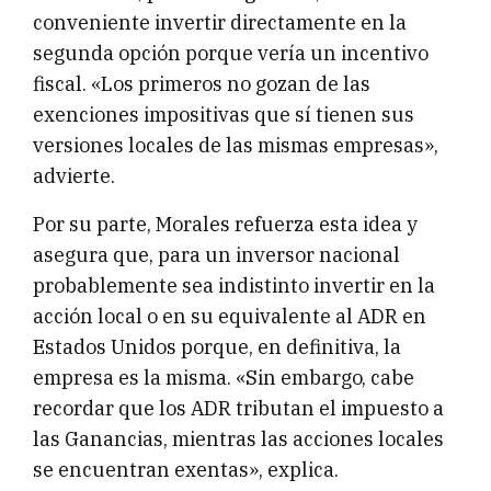
conveniente invertir directamente en la
segunda opción porque vería un incentivo
fiscal. «Los primeros no gozan de las
exenciones impositivas que sí tienen sus
versiones locales de las mismas empresas»,
advierte.
Por su parte, Morales refuerza esta idea y
asegura que, para un inversor nacional
probablemente sea indistinto invertir en la
acción local o en su equivalente al ADR en
Estados Unidos porque, en definitiva, la
empresa es la misma. «Sin embargo, cabe
recordar que los ADR tributan el impuesto a
las Ganancias, mientras las acciones locales
se encuentran exentas», explica.