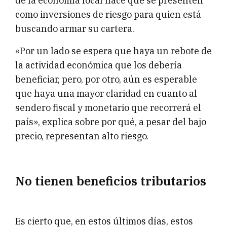
de la economía local hace que se presenten
como inversiones de riesgo para quien está
buscando armar su cartera.
«Por un lado se espera que haya un rebote de
la actividad económica que los debería
beneficiar, pero, por otro, aún es esperable
que haya una mayor claridad en cuanto al
sendero fiscal y monetario que recorrerá el
país», explica sobre por qué, a pesar del bajo
precio, representan alto riesgo.
No tienen beneficios tributarios
Es cierto que, en estos últimos días, estos