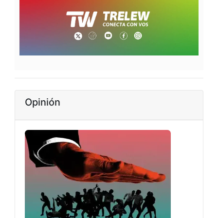
Opinión