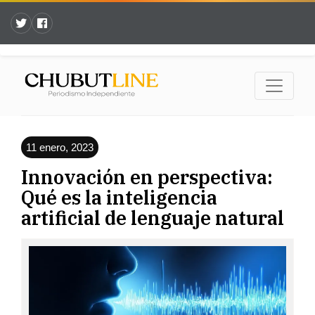
11 enero, 2023
Innovación en perspectiva:
Qué es la inteligencia
artificial de lenguaje natural