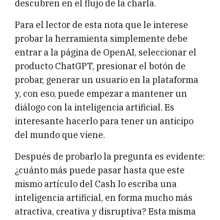
descubren en el flujo de la charla.
Para el lector de esta nota que le interese
probar la herramienta simplemente debe
entrar a la página de OpenAI, seleccionar el
producto ChatGPT, presionar el botón de
probar, generar un usuario en la plataforma
y, con eso, puede empezar a mantener un
diálogo con la inteligencia artificial. Es
interesante hacerlo para tener un anticipo
del mundo que viene.
Después de probarlo la pregunta es evidente:
¿cuánto más puede pasar hasta que este
mismo artículo del Cash lo escriba una
inteligencia artificial, en forma mucho más
atractiva, creativa y disruptiva? Esta misma