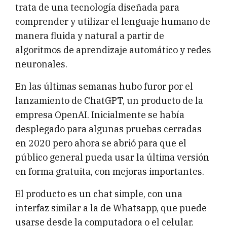
trata de una tecnología diseñada para
comprender y utilizar el lenguaje humano de
manera fluida y natural a partir de
algoritmos de aprendizaje automático y redes
neuronales.
En las últimas semanas hubo furor por el
lanzamiento de ChatGPT, un producto de la
empresa OpenAI. Inicialmente se había
desplegado para algunas pruebas cerradas
en 2020 pero ahora se abrió para que el
público general pueda usar la última versión
en forma gratuita, con mejoras importantes.
El producto es un chat simple, con una
interfaz similar a la de Whatsapp, que puede
usarse desde la computadora o el celular.