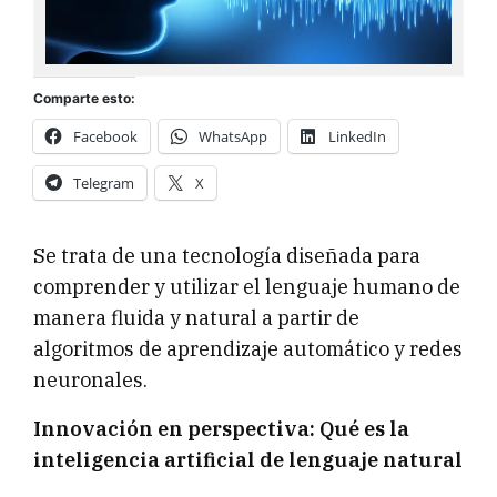
Comparte esto:
Facebook
WhatsApp
LinkedIn
Telegram
X
Se trata de una tecnología diseñada para
comprender y utilizar el lenguaje humano de
manera fluida y natural a partir de
algoritmos de aprendizaje automático y redes
neuronales.
Innovación en perspectiva: Qué es la
inteligencia artificial de lenguaje natural