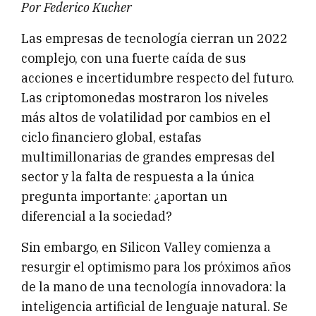
Por Federico Kucher
Las empresas de tecnología cierran un 2022
complejo, con una fuerte caída de sus
acciones e incertidumbre respecto del futuro.
Las criptomonedas mostraron los niveles
más altos de volatilidad por cambios en el
ciclo financiero global, estafas
multimillonarias de grandes empresas del
sector y la falta de respuesta a la única
pregunta importante: ¿aportan un
diferencial a la sociedad?
Sin embargo, en Silicon Valley comienza a
resurgir el optimismo para los próximos años
de la mano de una tecnología innovadora: la
inteligencia artificial de lenguaje natural. Se