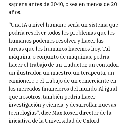
sapiens antes de 2040, o sea en menos de 20
años.
“Una IA a nivel humano sería un sistema que
podría resolver todos los problemas que los
humanos podemos resolver y hacer las
tareas que los humanos hacemos hoy. Tal
máquina, o conjunto de máquinas, podría
hacer el trabajo de un traductor, un contador,
un ilustrador, un maestro, un terapeuta, un
camionero o el trabajo de un comerciante en
los mercados financieros del mundo. Al igual
que nosotros, también podría hacer
investigación y ciencia, y desarrollar nuevas
tecnologías”, dice Max Roser, director de la
iniciativa de la Universidad de Oxford.