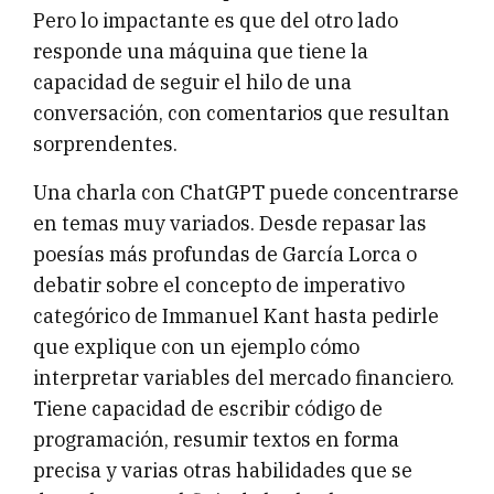
Pero lo impactante es que del otro lado
responde una máquina que tiene la
capacidad de seguir el hilo de una
conversación, con comentarios que resultan
sorprendentes.
Una charla con ChatGPT puede concentrarse
en temas muy variados. Desde repasar las
poesías más profundas de García Lorca o
debatir sobre el concepto de imperativo
categórico de Immanuel Kant hasta pedirle
que explique con un ejemplo cómo
interpretar variables del mercado financiero.
Tiene capacidad de escribir código de
programación, resumir textos en forma
precisa y varias otras habilidades que se