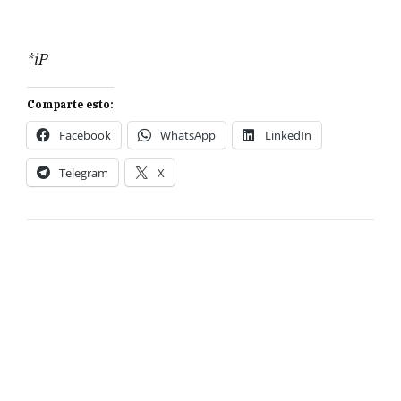
*iP
Comparte esto:
Facebook
WhatsApp
LinkedIn
Telegram
X