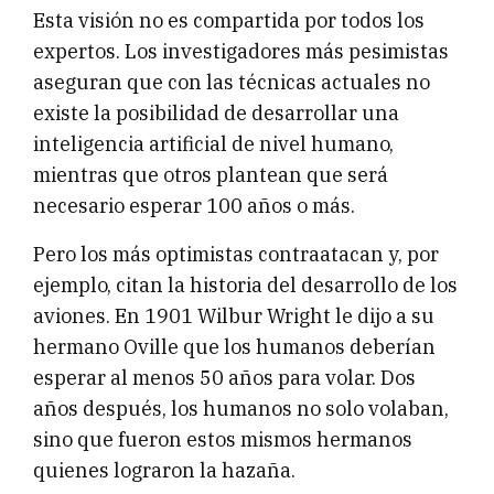
Esta visión no es compartida por todos los
expertos. Los investigadores más pesimistas
aseguran que con las técnicas actuales no
existe la posibilidad de desarrollar una
inteligencia artificial de nivel humano,
mientras que otros plantean que será
necesario esperar 100 años o más.
Pero los más optimistas contraatacan y, por
ejemplo, citan la historia del desarrollo de los
aviones. En 1901 Wilbur Wright le dijo a su
hermano Oville que los humanos deberían
esperar al menos 50 años para volar. Dos
años después, los humanos no solo volaban,
sino que fueron estos mismos hermanos
quienes lograron la hazaña.