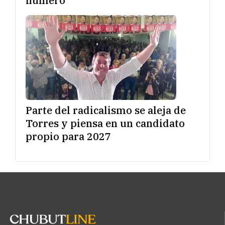
número
Parte del radicalismo se aleja de
Torres y piensa en un candidato
propio para 2027