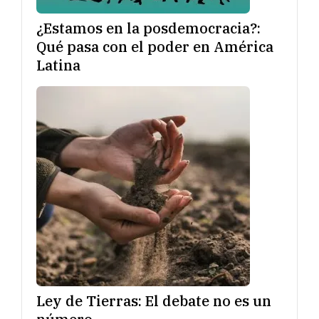
¿Estamos en la posdemocracia?:
Qué pasa con el poder en América
Latina
Ley de Tierras: El debate no es un