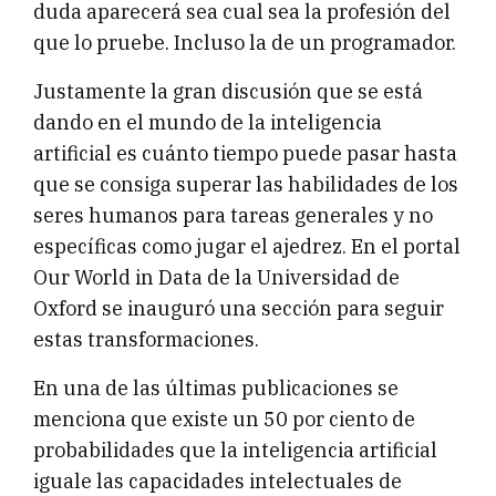
duda aparecerá sea cual sea la profesión del
que lo pruebe. Incluso la de un programador.
Justamente la gran discusión que se está
dando en el mundo de la inteligencia
artificial es cuánto tiempo puede pasar hasta
que se consiga superar las habilidades de los
seres humanos para tareas generales y no
específicas como jugar el ajedrez. En el portal
Our World in Data de la Universidad de
Oxford se inauguró una sección para seguir
estas transformaciones.
En una de las últimas publicaciones se
menciona que existe un 50 por ciento de
probabilidades que la inteligencia artificial
iguale las capacidades intelectuales de