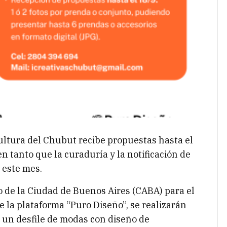
Cultura del Chubut recibe propuestas hasta el
n tanto que la curaduría y la notificación de
 este mes.
o de la Ciudad de Buenos Aires (CABA) para el
e la plataforma “Puro Diseño”, se realizarán
de un desfile de modas con diseño de