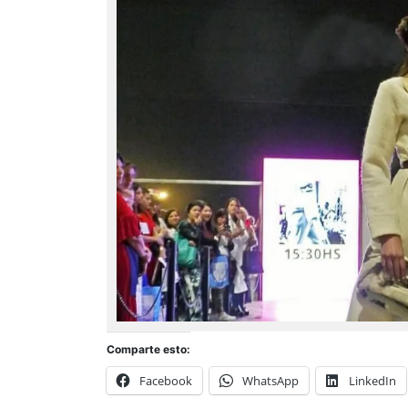
Comparte esto:
Facebook
WhatsApp
LinkedIn