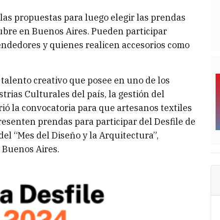
 las propuestas para luego elegir las prendas
ctubre en Buenos Aires. Pueden participar
rendedores y quienes realicen accesorios como
talento creativo que posee en uno de los
rias Culturales del país, la gestión del
ió la convocatoria para que artesanos textiles
esenten prendas para participar del Desfile de
el “Mes del Diseño y la Arquitectura”,
 Buenos Aires.