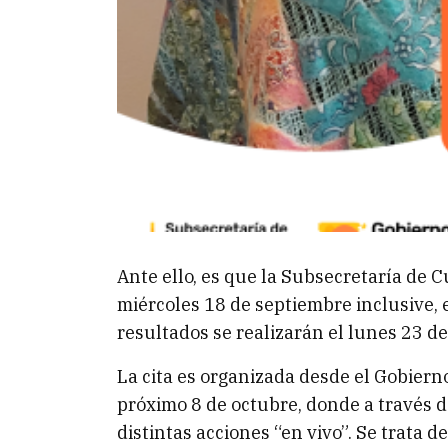
Ante ello, es que la Subsecretaría de 
miércoles 18 de septiembre inclusive, e
resultados se realizarán el lunes 23 de
La cita es organizada desde el Gobiern
próximo 8 de octubre, donde a través d
distintas acciones “en vivo”. Se trata 