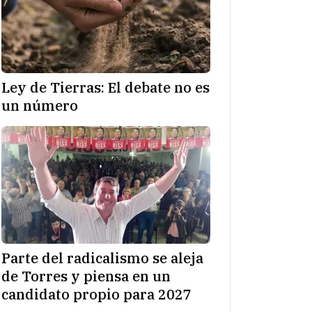
Ley de Tierras: El debate no es
un número
Parte del radicalismo se aleja
de Torres y piensa en un
candidato propio para 2027