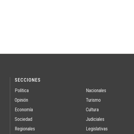
SECCIONES
Política
Nacionales
Opinión
Turismo
Economía
Cultura
Sociedad
Judiciales
Regionales
Legislativas