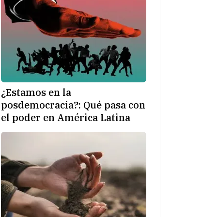
¿Estamos en la
posdemocracia?: Qué pasa con
el poder en América Latina