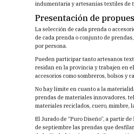
indumentaria y artesanías textiles de t
Presentación de propues
La selección de cada prenda o accesorio 
de cada prenda o conjunto de prendas,
por persona.
Pueden participar tanto artesanos te
residan en la provincia y trabajen en e
accesorios como sombreros, bolsos y ca
No hay límite en cuanto a la materiali
prendas de materiales innovadores, tel
materiales reciclados, cuero, mimbre, la
El Jurado de “Puro Diseño”, a partir de 
de septiembre las prendas que desfilar