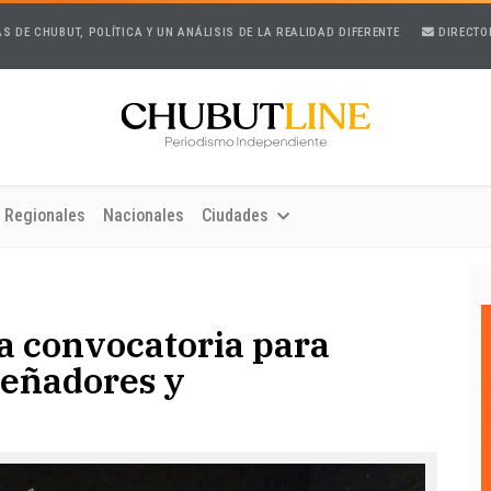
AS DE CHUBUT, POLÍTICA Y UN ANÁLISIS DE LA REALIDAD DIFERENTE
DIRECTO
Regionales
Nacionales
Ciudades
a convocatoria para
iseñadores y