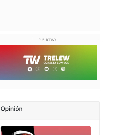
Opinión