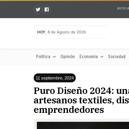
NOTICI
HOY
, 8 de Agosto de 2026
Política
Opinión
Economía
Sociedad
11 septiembre, 2024
Puro Diseño 2024: un
artesanos textiles, d
emprendedores