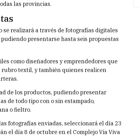
odas las provincias.
tas
se realizará a través de fotografías digitales
 pudiendo presentarse hasta seis propuestas
xtiles como diseñadores y emprendedores que
l rubro textil, y también quienes realicen
rteras.
dad de los productos, pudiendo presentar
as de todo tipo con o sin estampado,
na o fieltro.
las fotografías enviadas, seleccionará el día 23
án el día 8 de octubre en el Complejo Via Viva