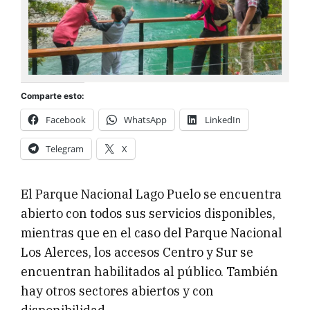
Comparte esto:
Facebook
WhatsApp
LinkedIn
Telegram
X
El Parque Nacional Lago Puelo se encuentra
abierto con todos sus servicios disponibles,
mientras que en el caso del Parque Nacional
Los Alerces, los accesos Centro y Sur se
encuentran habilitados al público. También
hay otros sectores abiertos y con