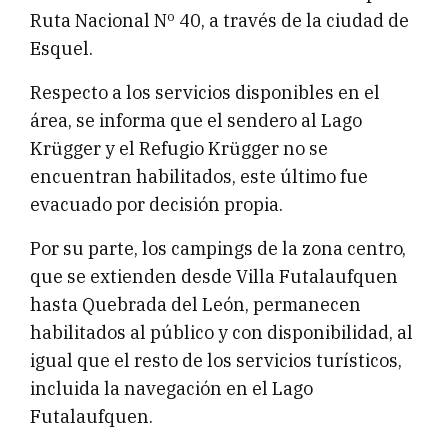
Ruta Nacional Nº 40, a través de la ciudad de
Esquel.
Respecto a los servicios disponibles en el
área, se informa que el sendero al Lago
Krügger y el Refugio Krügger no se
encuentran habilitados, este último fue
evacuado por decisión propia.
Por su parte, los campings de la zona centro,
que se extienden desde Villa Futalaufquen
hasta Quebrada del León, permanecen
habilitados al público y con disponibilidad, al
igual que el resto de los servicios turísticos,
incluida la navegación en el Lago
Futalaufquen.