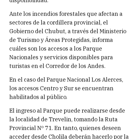
disponibilidad.
Ante los incendios forestales que afectan a
sectores de la cordillera provincial, el
Gobierno del Chubut, a través del Ministerio
de Turismo y Áreas Protegidas, informa
cuáles son los accesos a los Parque
Nacionales y servicios disponibles para
turistas en el Corredor de los Andes.
En el caso del Parque Nacional Los Alerces,
los accesos Centro y Sur se encuentran
habilitados al público.
El ingreso al Parque puede realizarse desde
la localidad de Trevelin, tomando la Ruta
Provincial Nº 71. En tanto, quienes deseen
acceder desde Cholila deberán hacerlo por la