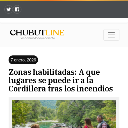
7 enero, 2026
Zonas habilitadas: A que
lugares se puede ir a la
Cordillera tras los incendios