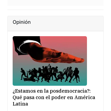
Opinión
¿Estamos en la posdemocracia?:
Qué pasa con el poder en América
Latina