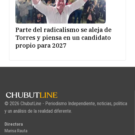
Parte del radicalismo se aleja de
Torres y piensa en un candidato
propio para 2027
© 2026 ChubutLine - Periodismo Independiente, noticias, politica
y un análisis de la realidad diferente.
Directora
Marisa Rauta