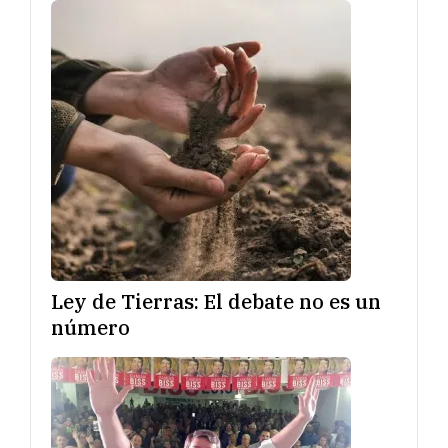
Ley de Tierras: El debate no es un
número