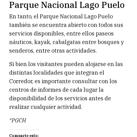
Parque Nacional Lago Puelo
En tanto, el Parque Nacional Lago Puelo
también se encuentra abierto con todos sus
servicios disponibles, entre ellos paseos
náuticos, kayak, cabalgatas entre bosques y
senderos, entre otras actividades.
Si bien los visitantes pueden alojarse en las
distintas localidades que integran el
Corredor, es importante consultar con los
centros de informes de cada lugar la
disponibilidad de los servicios antes de
realizar cualquier actividad.
*PGCH
Comparte esto: