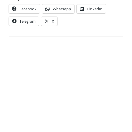
Facebook
WhatsApp
LinkedIn
Telegram
X