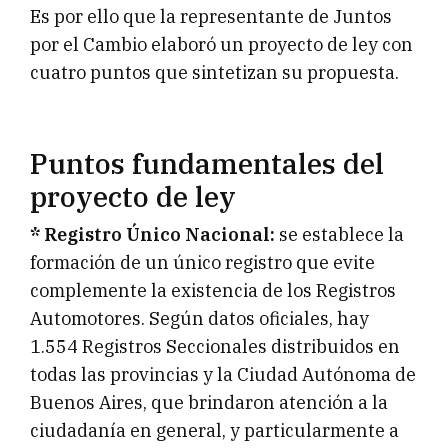
Es por ello que la representante de Juntos
por el Cambio elaboró un proyecto de ley con
cuatro puntos que sintetizan su propuesta.
Puntos fundamentales del
proyecto de ley
* Registro Único Nacional:
se establece la
formación de un único registro que evite
complemente la existencia de los Registros
Automotores. Según datos oficiales, hay
1.554 Registros Seccionales distribuidos en
todas las provincias y la Ciudad Autónoma de
Buenos Aires, que brindaron atención a la
ciudadanía en general, y particularmente a