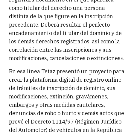
como titular del derecho una persona
distinta de la que figure en la inscripción
precedente. Deberá resultar el perfecto
encadenamiento del titular del dominio y de
los demás derechos registrados, así como la
correlación entre las inscripciones y sus
modificaciones, cancelaciones o extinciones».
En esa línea Tetaz presentó un proyecto para
crear la plataforma digital de registro online
de trámites de inscripción de dominio, sus
modificaciones, extinción, gravámenes,
embargos y otras medidas cautelares,
denuncias de robo o hurto y demás actos que
prevé el Decreto 1114/97 (Régimen Jurídico
del Automotor) de vehículos en la República