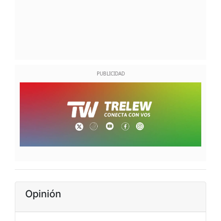
Opinión