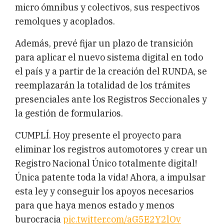
micro ómnibus y colectivos, sus respectivos
remolques y acoplados.
Además, prevé fijar un plazo de transición
para aplicar el nuevo sistema digital en todo
el país y a partir de la creación del RUNDA, se
reemplazarán la totalidad de los trámites
presenciales ante los Registros Seccionales y
la gestión de formularios.
CUMPLÍ. Hoy presente el proyecto para
eliminar los registros automotores y crear un
Registro Nacional Único totalmente digital!
Única patente toda la vida! Ahora, a impulsar
esta ley y conseguir los apoyos necesarios
para que haya menos estado y menos
burocracia
pic.twitter.com/aG5E2Y2lOv