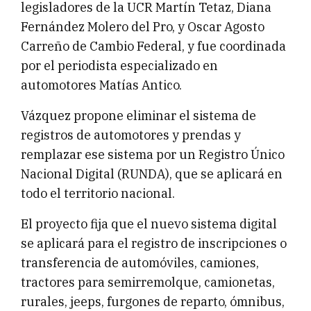
legisladores de la UCR Martín Tetaz, Diana
Fernández Molero del Pro, y Oscar Agosto
Carreño de Cambio Federal, y fue coordinada
por el periodista especializado en
automotores Matías Antico.
Vázquez propone eliminar el sistema de
registros de automotores y prendas y
remplazar ese sistema por un Registro Único
Nacional Digital (RUNDA), que se aplicará en
todo el territorio nacional.
El proyecto fija que el nuevo sistema digital
se aplicará para el registro de inscripciones o
transferencia de automóviles, camiones,
tractores para semirremolque, camionetas,
rurales, jeeps, furgones de reparto, ómnibus,