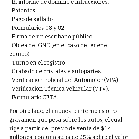
. El informe de dominio e infracciones.
. Patentes.
. Pago de sellado.
. Formularios 08 y 02.
. Firma de un escribano público.
. Oblea del GNC (en el caso de tener el
equipo).
. Turno en el registro.
. Grabado de cristales y autopartes.
. Verificación Policial del Automotor (VPA).
. Verificación Técnica Vehicular (VTV).
. Formulario CETA.
Por otro lado, el impuesto interno es otro
gravamen que pesa sobre los autos, el cual
rige a partir del precio de venta de $14
millones, con una suba de 25% sobre el valor