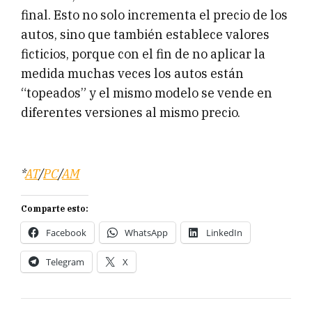
final. Esto no solo incrementa el precio de los
autos, sino que también establece valores
ficticios, porque con el fin de no aplicar la
medida muchas veces los autos están
“topeados” y el mismo modelo se vende en
diferentes versiones al mismo precio.
*
AT
/
PC
/
AM
Comparte esto:
Facebook
WhatsApp
LinkedIn
Telegram
X