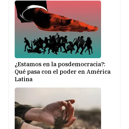
¿Estamos en la posdemocracia?:
Qué pasa con el poder en América
Latina