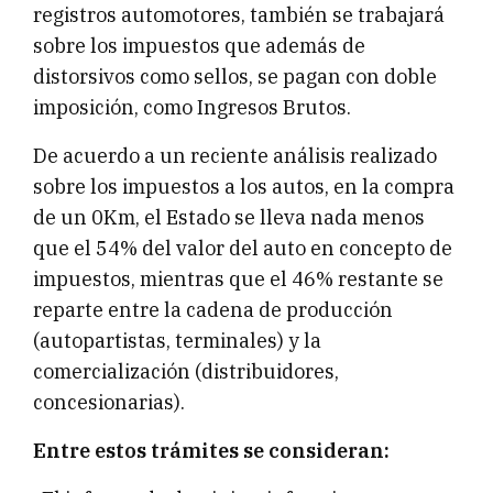
registros automotores, también se trabajará
sobre los impuestos que además de
distorsivos como sellos, se pagan con doble
imposición, como Ingresos Brutos.
De acuerdo a un reciente análisis realizado
sobre los impuestos a los autos, en la compra
de un 0Km, el Estado se lleva nada menos
que el 54% del valor del auto en concepto de
impuestos, mientras que el 46% restante se
reparte entre la cadena de producción
(autopartistas, terminales) y la
comercialización (distribuidores,
concesionarias).
Entre estos trámites se consideran: