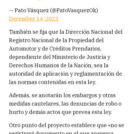
— Pato Vásquez (@PatoVasquezOk)
December 14, 2023
También se fija que la Dirección Nacional del
Registro Nacional de la Propiedad del
Automotor y de Créditos Prendarios,
dependiente del Ministerio de Justicia y
Derechos Humanos de la Nación, sea la
autoridad de aplicación y reglamentación de
las normas contenidas en esta ley.
Además, se anotarán los embargos y otras
medidas cautelares, las denuncias de robo o
hurto y demás actos que prevea esta ley.
Otro punto del proyecto establece que «no se
registrará documento en el que aparezca