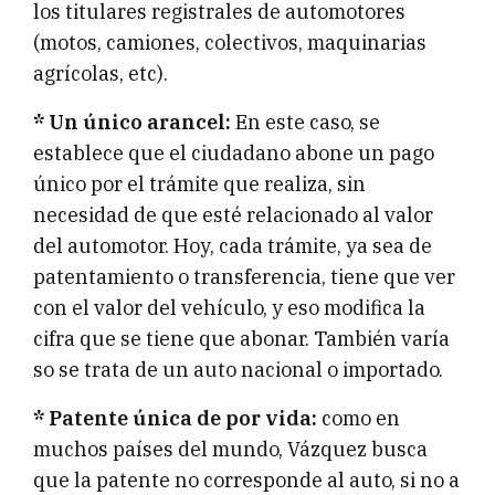
los titulares registrales de automotores
(motos, camiones, colectivos, maquinarias
agrícolas, etc).
* Un único arancel:
En este caso, se
establece que el ciudadano abone un pago
único por el trámite que realiza, sin
necesidad de que esté relacionado al valor
del automotor. Hoy, cada trámite, ya sea de
patentamiento o transferencia, tiene que ver
con el valor del vehículo, y eso modifica la
cifra que se tiene que abonar. También varía
so se trata de un auto nacional o importado.
* Patente única de por vida:
como en
muchos países del mundo, Vázquez busca
que la patente no corresponde al auto, si no a