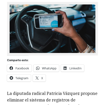
Comparte esto:
Facebook
WhatsApp
LinkedIn
Telegram
X
La diputada radical Patricia Vázquez propone
eliminar el sistema de registros de