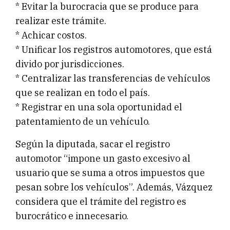
* Evitar la burocracia que se produce para
realizar este trámite.
* Achicar costos.
* Unificar los registros automotores, que está
divido por jurisdicciones.
* Centralizar las transferencias de vehículos
que se realizan en todo el país.
* Registrar en una sola oportunidad el
patentamiento de un vehículo.
Según la diputada, sacar el registro
automotor “impone un gasto excesivo al
usuario que se suma a otros impuestos que
pesan sobre los vehículos”. Además, Vázquez
considera que el trámite del registro es
burocrático e innecesario.