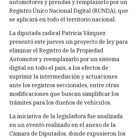
automotores y prendas y remplazarlo por un
Registro Único Nacional Digital (RUNDA), que
se aplicará en todo el territorio nacional.
La diputada radical Patricia Vázquez
presentó este jueves un proyecto de ley para
eliminar el Registro de la Propiedad
Automotor y reemplazarlo por un sistema
digital en todo el país, a los efectos de
suprimir la intermediación y actuaciones
ante los registros seccionales, entre otras
modificaciones que buscan simplificar los
trámites para los dueños de vehículos.
La iniciativa de la legisladora fue analizada
en un evento realizado en el anexo de la
Cámara de Diputados, donde expusieron los