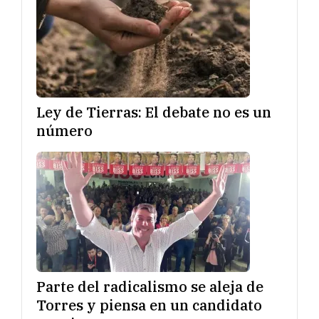
Ley de Tierras: El debate no es un
número
Parte del radicalismo se aleja de
Torres y piensa en un candidato