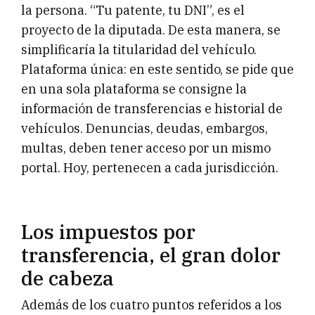
la persona. “Tu patente, tu DNI”, es el
proyecto de la diputada. De esta manera, se
simplificaría la titularidad del vehículo.
Plataforma única: en este sentido, se pide que
en una sola plataforma se consigne la
información de transferencias e historial de
vehículos. Denuncias, deudas, embargos,
multas, deben tener acceso por un mismo
portal. Hoy, pertenecen a cada jurisdicción.
Los impuestos por
transferencia, el gran dolor
de cabeza
Además de los cuatro puntos referidos a los