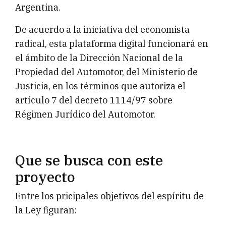
Argentina.
De acuerdo a la iniciativa del economista
radical, esta plataforma digital funcionará en
el ámbito de la Dirección Nacional de la
Propiedad del Automotor, del Ministerio de
Justicia, en los términos que autoriza el
artículo 7 del decreto 1114/97 sobre
Régimen Jurídico del Automotor.
Que se busca con este
proyecto
Entre los pricipales objetivos del espíritu de
la Ley figuran: