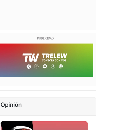
Opinión