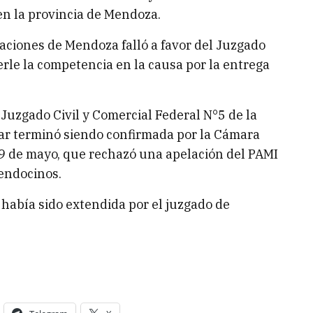
 en la provincia de Mendoza.
aciones de Mendoza falló a favor del Juzgado
erle la competencia en la causa por la entrega
 Juzgado Civil y Comercial Federal N°5 de la
lar terminó siendo confirmada por la Cámara
9 de mayo, que rechazó una apelación del PAMI
mendocinos.
 había sido extendida por el juzgado de