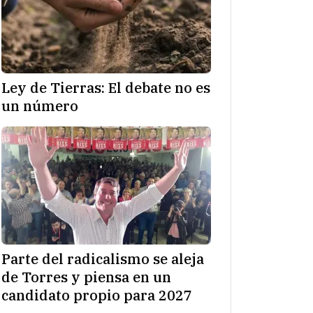
Ley de Tierras: El debate no es
un número
Parte del radicalismo se aleja
de Torres y piensa en un
candidato propio para 2027