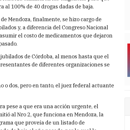
ra al 100% de 40 drogas dadas de baja.
a de Mendoza, finalmente, se hizo cargo de
bilados y, a diferencia del Congreso Nacional
asumir el costo de medicamentos que dejaron
pasado.
 jubilados de Córdoba, al menos hasta que el
resentantes de diferentes organizaciones se
 o dos, pero en tanto, el juez federal actuante
 pese a que era una acción urgente, el
itió al Nro 2, que funciona en Mendoza, la
grama que proveía de un listado de