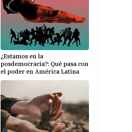
¿Estamos en la
posdemocracia?: Qué pasa con
el poder en América Latina