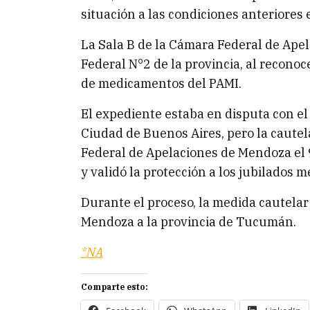
situación a las condiciones anteriores
La Sala B de la Cámara Federal de Apel
Federal N°2 de la provincia, al reconoc
de medicamentos del PAMI.
El expediente estaba en disputa con el
Ciudad de Buenos Aires, pero la caute
Federal de Apelaciones de Mendoza el 
y validó la protección a los jubilados 
Durante el proceso, la medida cautelar
Mendoza a la provincia de Tucumán.
*NA
Comparte esto: