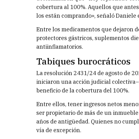
cobertura al 100%. Aquellos que antes
los están comprando», señaló Daniele 
Entre los medicamentos que dejaron d
protectores gástricos, suplementos diet
antiinflamatorios.
Tabiques burocráticos
La resolución 2431/24 de agosto de 202
iniciaron una acción judicial colectiva
beneficio de la cobertura del 100%.
Entre ellos, tener ingresos netos meno
ser propietario de más de un inmueble
años de antigüedad. Quienes no cumplie
vía de excepción.