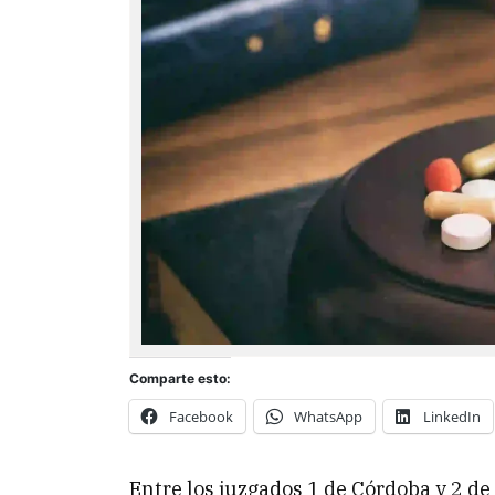
Comparte esto:
Facebook
WhatsApp
LinkedIn
Entre los juzgados 1 de Córdoba y 2 d