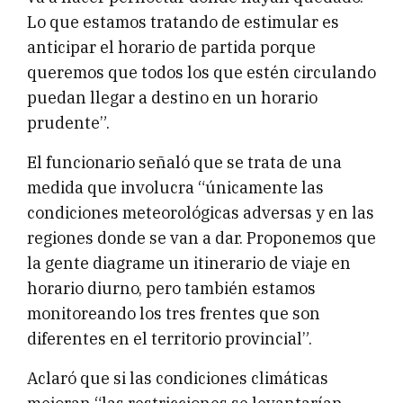
Lo que estamos tratando de estimular es
anticipar el horario de partida porque
queremos que todos los que estén circulando
puedan llegar a destino en un horario
prudente”.
El funcionario señaló que se trata de una
medida que involucra “únicamente las
condiciones meteorológicas adversas y en las
regiones donde se van a dar. Proponemos que
la gente diagrame un itinerario de viaje en
horario diurno, pero también estamos
monitoreando los tres frentes que son
diferentes en el territorio provincial”.
Aclaró que si las condiciones climáticas