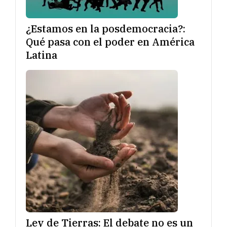
¿Estamos en la posdemocracia?:
Qué pasa con el poder en América
Latina
Ley de Tierras: El debate no es un