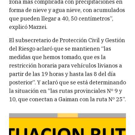
zona más complicada con precipitaciones en
forma de nieve y agua nieve, con acumulados
que pueden llegar a 40, 50 centímetros”,
explicó Mazzei.
El subsecretario de Protección Civil y Gestión
del Riesgo aclaró que se mantienen “las
medidas que hemos tomado, que es la
restricción horaria para vehículos livianos a
partir de las 19 horas y hasta las 8 del día
posterior”. Y aclaró que se está determinando
la situación en “las rutas provinciales Nº 9 y
10, que conectan a Gaiman con la ruta Nº 25”.