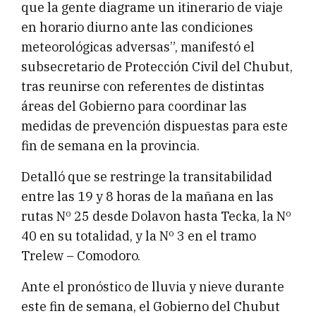
que la gente diagrame un itinerario de viaje
en horario diurno ante las condiciones
meteorológicas adversas”, manifestó el
subsecretario de Protección Civil del Chubut,
tras reunirse con referentes de distintas
áreas del Gobierno para coordinar las
medidas de prevención dispuestas para este
fin de semana en la provincia.
Detalló que se restringe la transitabilidad
entre las 19 y 8 horas de la mañana en las
rutas Nº 25 desde Dolavon hasta Tecka, la Nº
40 en su totalidad, y la Nº 3 en el tramo
Trelew – Comodoro.
Ante el pronóstico de lluvia y nieve durante
este fin de semana, el Gobierno del Chubut