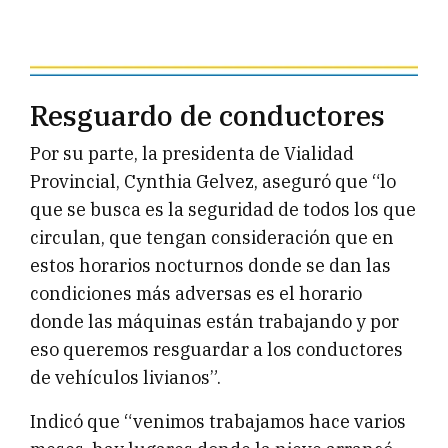
Resguardo de conductores
Por su parte, la presidenta de Vialidad
Provincial, Cynthia Gelvez, aseguró que “lo
que se busca es la seguridad de todos los que
circulan, que tengan consideración que en
estos horarios nocturnos donde se dan las
condiciones más adversas es el horario
donde las máquinas están trabajando y por
eso queremos resguardar a los conductores
de vehículos livianos”.
Indicó que “venimos trabajamos hace varios