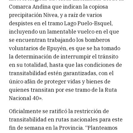
Comarca Andina que indican la copiosa
precipitación Nivea, y a raíz de varios
despistes en el tramo Lago Puelo-Esquel,
incluyendo un lamentable vuelco en el que
se encuentran trabajando los bomberos
voluntarios de Epuyén, es que se ha tomado
la determinación de interrumpir el tránsito
en su totalidad, hasta que las condiciones de
transitabilidad estén garantizadas, con el
único afán de proteger vidas y bienes de
quienes transitan por ese tramo de la Ruta
Nacional 40».
Oficialmente se ratificó la restricción de
transitabilidad en rutas nacionales para este
fin de semana en la Provincia. “Planteamos