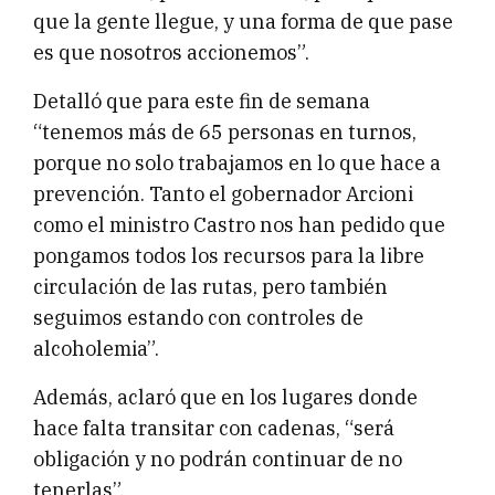
que la gente llegue, y una forma de que pase
es que nosotros accionemos”.
Detalló que para este fin de semana
“tenemos más de 65 personas en turnos,
porque no solo trabajamos en lo que hace a
prevención. Tanto el gobernador Arcioni
como el ministro Castro nos han pedido que
pongamos todos los recursos para la libre
circulación de las rutas, pero también
seguimos estando con controles de
alcoholemia”.
Además, aclaró que en los lugares donde
hace falta transitar con cadenas, “será
obligación y no podrán continuar de no
tenerlas”.