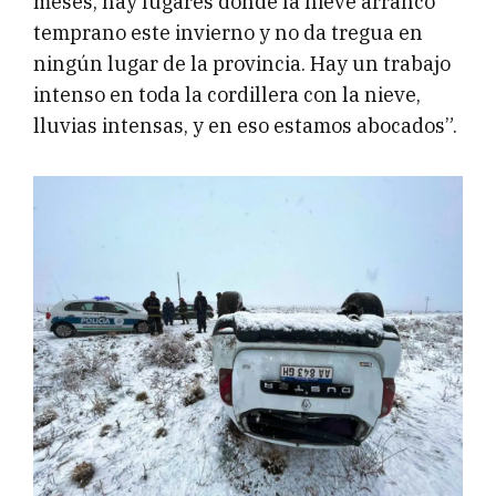
meses, hay lugares donde la nieve arrancó
temprano este invierno y no da tregua en
ningún lugar de la provincia. Hay un trabajo
intenso en toda la cordillera con la nieve,
lluvias intensas, y en eso estamos abocados”.