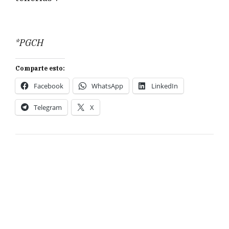
*PGCH
Comparte esto:
Facebook
WhatsApp
LinkedIn
Telegram
X