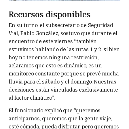
Recursos disponibles
En su turno, el subsecretario de Seguridad
Vial, Pablo González, sostuvo que durante el
encuentro de este viernes “también
estuvimos hablando de las rutas 1 y 2, si bien
hoy no tenemos ninguna restricción,
aclaramos que esto es dinámico, es un
monitoreo constante porque se prevé mucha
lluvia para el sábado y el domingo. Nuestras
decisiones están vinculadas exclusivamente
al factor climático”.
El funcionario explicó que “queremos
anticiparnos, queremos que la gente viaje,
esté cómoda, pueda disfrutar, pero queremos