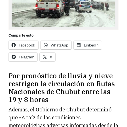
Comparte esto:
Facebook
WhatsApp
LinkedIn
Telegram
X
Por pronóstico de lluvia y nieve
restrigen la circulación en Rutas
Nacionales de Chubut entre las
19 y 8 horas
Además, el Gobierno de Chubut determinó
que «A raíz de las condiciones
meteorológicas adversas informadas desde la