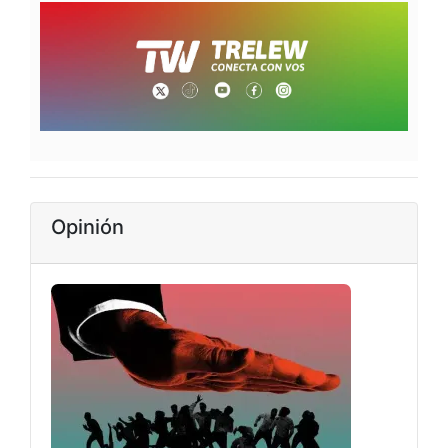
Opinión