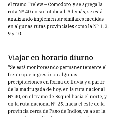
el tramo Trelew – Comodoro, y se agrega la
ruta Nº 40 en su totalidad. Además, se está
analizando implementar similares medidas
en algunas rutas provinciales como la Nº 1, 2,
9 y 10.
Viajar en horario diurno
“Se está monitoreando permanentemente el
frente que ingresó con algunas
precipitaciones en forma de lluvia y a partir
de la madrugada de hoy, en la ruta nacional
Nº 40, en el tramo de Esquel hacia el norte, y
en la ruta nacional Nº 25, hacia el este de la
provincia cerca de Paso de Indios, va a ser la