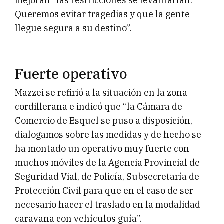
mejoran “las restricciones se levantarían.
Queremos evitar tragedias y que la gente
llegue segura a su destino”.
Fuerte operativo
Mazzei se refirió a la situación en la zona
cordillerana e indicó que “la Cámara de
Comercio de Esquel se puso a disposición,
dialogamos sobre las medidas y de hecho se
ha montado un operativo muy fuerte con
muchos móviles de la Agencia Provincial de
Seguridad Vial, de Policía, Subsecretaría de
Protección Civil para que en el caso de ser
necesario hacer el traslado en la modalidad
caravana con vehículos guía”.