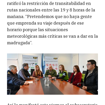
ratificó la restricción de transitabilidad en
rutas nacionales entre las 19 y 8 horas de la
mañana. “Pretendemos que no haya gente
que emprenda su viaje después de ese
horario porque las situaciones
meteorológicas más críticas se van a dar en la
madrugada”.