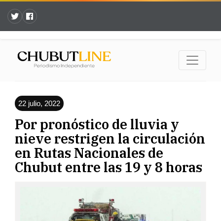
22 julio, 2022
Por pronóstico de lluvia y
nieve restrigen la circulación
en Rutas Nacionales de
Chubut entre las 19 y 8 horas