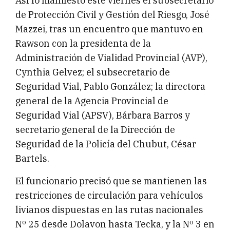
Así lo manifestó este viernes el subsecretario
de Protección Civil y Gestión del Riesgo, José
Mazzei, tras un encuentro que mantuvo en
Rawson con la presidenta de la
Administración de Vialidad Provincial (AVP),
Cynthia Gelvez; el subsecretario de
Seguridad Vial, Pablo González; la directora
general de la Agencia Provincial de
Seguridad Vial (APSV), Bárbara Barros y
secretario general de la Dirección de
Seguridad de la Policía del Chubut, César
Bartels.
El funcionario precisó que se mantienen las
restricciones de circulación para vehículos
livianos dispuestas en las rutas nacionales
Nº 25 desde Dolavon hasta Tecka, y la Nº 3 en