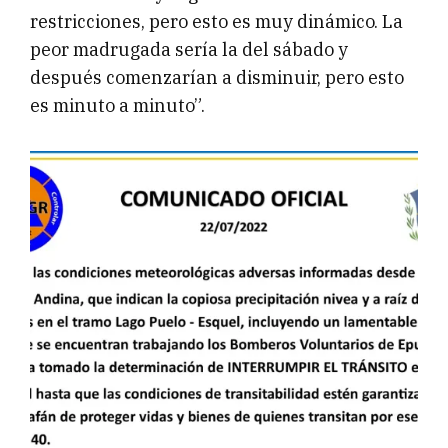
restricciones, pero esto es muy dinámico. La
peor madrugada sería la del sábado y
después comenzarían a disminuir, pero esto
es minuto a minuto”.