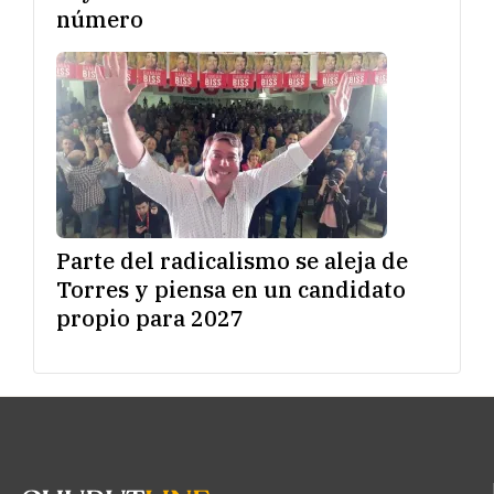
número
Parte del radicalismo se aleja de
Torres y piensa en un candidato
propio para 2027