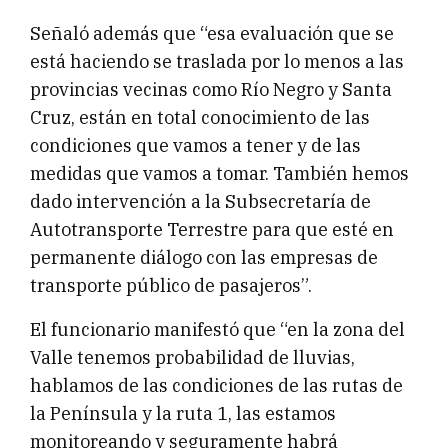
Señaló además que “esa evaluación que se
está haciendo se traslada por lo menos a las
provincias vecinas como Río Negro y Santa
Cruz, están en total conocimiento de las
condiciones que vamos a tener y de las
medidas que vamos a tomar. También hemos
dado intervención a la Subsecretaría de
Autotransporte Terrestre para que esté en
permanente diálogo con las empresas de
transporte público de pasajeros”.
El funcionario manifestó que “en la zona del
Valle tenemos probabilidad de lluvias,
hablamos de las condiciones de las rutas de
la Península y la ruta 1, las estamos
monitoreando y seguramente habrá