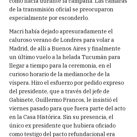
como hacía durante la campaña. Las cámaras
de la transmisión oficial se preocuparon
especialmente por esconderlo.
Macri había dejado apresuradamente el
caluroso verano de Londres para volar a
Madrid, de allí a Buenos Aires y finalmente
un último vuelo a la helada Tucumán para
llegar a tiempo para la ceremonia, en el
curioso horario de la medianoche de la
víspera. Hizo el esfuerzo por pedido expreso
del presidente, que a través del jefe de
Gabinete, Guillermo Francos, le insistió el
viernes pasado para que fuera parte del acto
en la Casa Histórica. Sin su presencia, el
único ex presidente que hubiera oficiado
como testigo del pacto refundacional era