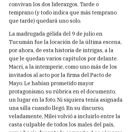
convivan los dos liderazgos. Tarde o
temprano (y todo indica que más temprano
que tarde) quedará uno solo.
La madrugada gélida del 9 de julio en
Tucumán fue la locación de la última escena,
por ahora, de esta historia de intrigas, a la
que le quedan varios capítulos por delante.
Macri, a la intemperie, como uno más de los
invitados al acto por la firma del Pacto de
Mayo. Le habían prometido mayor
protagonismo, su rúbrica en el documento,
un lugar en la foto. Ni siquiera tenía asignada
una silla cuando llegó. En su discurso,
veladamente, Milei volvió a incluirlo entre la
casta culpable de todos los males del país,