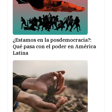
¿Estamos en la posdemocracia?:
Qué pasa con el poder en América
Latina