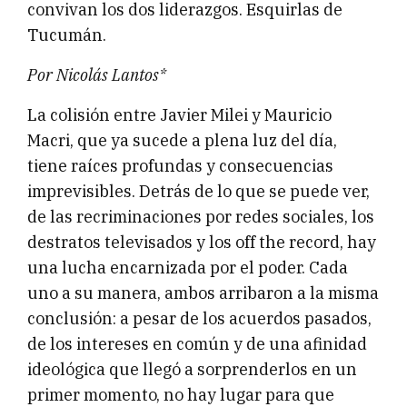
convivan los dos liderazgos. Esquirlas de
Tucumán.
Por Nicolás Lantos*
La colisión entre Javier Milei y Mauricio
Macri, que ya sucede a plena luz del día,
tiene raíces profundas y consecuencias
imprevisibles. Detrás de lo que se puede ver,
de las recriminaciones por redes sociales, los
destratos televisados y los off the record, hay
una lucha encarnizada por el poder. Cada
uno a su manera, ambos arribaron a la misma
conclusión: a pesar de los acuerdos pasados,
de los intereses en común y de una afinidad
ideológica que llegó a sorprenderlos en un
primer momento, no hay lugar para que