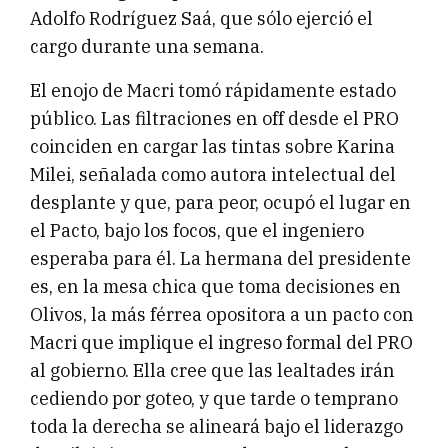
Adolfo Rodríguez Saá, que sólo ejerció el
cargo durante una semana.
El enojo de Macri tomó rápidamente estado
público. Las filtraciones en off desde el PRO
coinciden en cargar las tintas sobre Karina
Milei, señalada como autora intelectual del
desplante y que, para peor, ocupó el lugar en
el Pacto, bajo los focos, que el ingeniero
esperaba para él. La hermana del presidente
es, en la mesa chica que toma decisiones en
Olivos, la más férrea opositora a un pacto con
Macri que implique el ingreso formal del PRO
al gobierno. Ella cree que las lealtades irán
cediendo por goteo, y que tarde o temprano
toda la derecha se alineará bajo el liderazgo