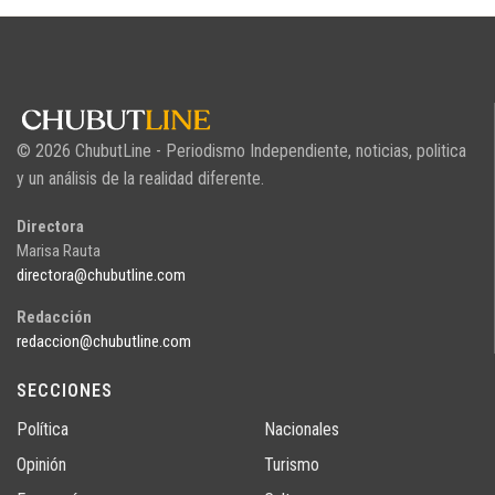
© 2026 ChubutLine - Periodismo Independiente, noticias, politica
y un análisis de la realidad diferente.
Directora
Marisa Rauta
directora@chubutline.com
Redacción
redaccion@chubutline.com
SECCIONES
Política
Nacionales
Opinión
Turismo