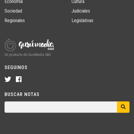
Economía
Cultura
Sociedad
Judiciales
Regionales
Legislativas
Un producto de GuruMedia SAS
SEGUINOS
BUSCAR NOTAS