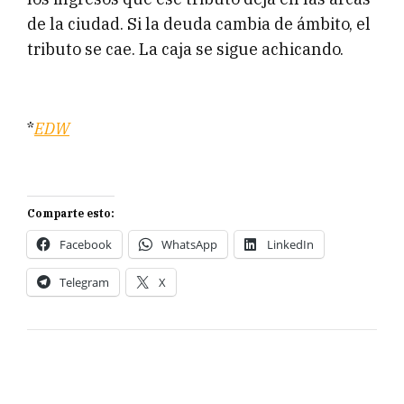
de la ciudad. Si la deuda cambia de ámbito, el
tributo se cae. La caja se sigue achicando.
*
EDW
Comparte esto:
Facebook
WhatsApp
LinkedIn
Telegram
X