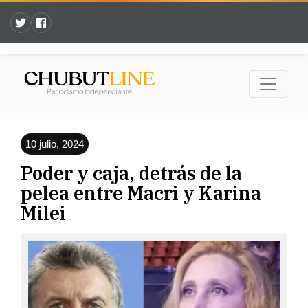
10 julio, 2024
Poder y caja, detrás de la
pelea entre Macri y Karina
Milei