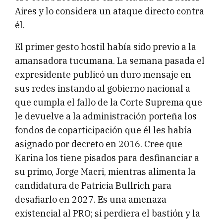
Aires y lo considera un ataque directo contra
él.
El primer gesto hostil había sido previo a la
amansadora tucumana. La semana pasada el
expresidente publicó un duro mensaje en
sus redes instando al gobierno nacional a
que cumpla el fallo de la Corte Suprema que
le devuelve a la administración porteña los
fondos de coparticipación que él les había
asignado por decreto en 2016. Cree que
Karina los tiene pisados para desfinanciar a
su primo, Jorge Macri, mientras alimenta la
candidatura de Patricia Bullrich para
desafiarlo en 2027. Es una amenaza
existencial al PRO; si perdiera el bastión y la