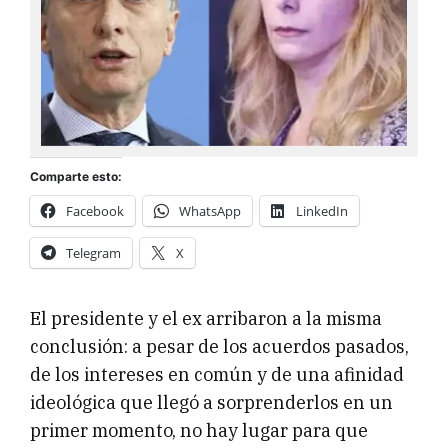
Comparte esto:
Facebook
WhatsApp
LinkedIn
Telegram
X
El presidente y el ex arribaron a la misma
conclusión: a pesar de los acuerdos pasados,
de los intereses en común y de una afinidad
ideológica que llegó a sorprenderlos en un
primer momento, no hay lugar para que