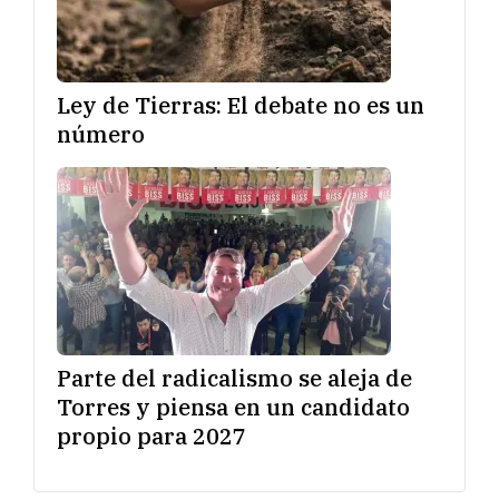
Ley de Tierras: El debate no es un
número
Parte del radicalismo se aleja de
Torres y piensa en un candidato
propio para 2027