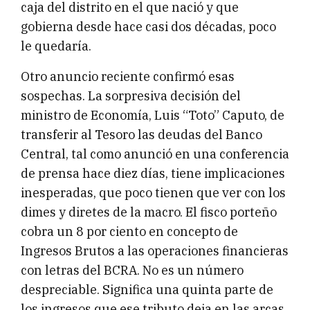
caja del distrito en el que nació y que
gobierna desde hace casi dos décadas, poco
le quedaría.
Otro anuncio reciente confirmó esas
sospechas. La sorpresiva decisión del
ministro de Economía, Luis “Toto” Caputo, de
transferir al Tesoro las deudas del Banco
Central, tal como anunció en una conferencia
de prensa hace diez días, tiene implicaciones
inesperadas, que poco tienen que ver con los
dimes y diretes de la macro. El fisco porteño
cobra un 8 por ciento en concepto de
Ingresos Brutos a las operaciones financieras
con letras del BCRA. No es un número
despreciable. Significa una quinta parte de
los ingresos que ese tributo deja en las arcas