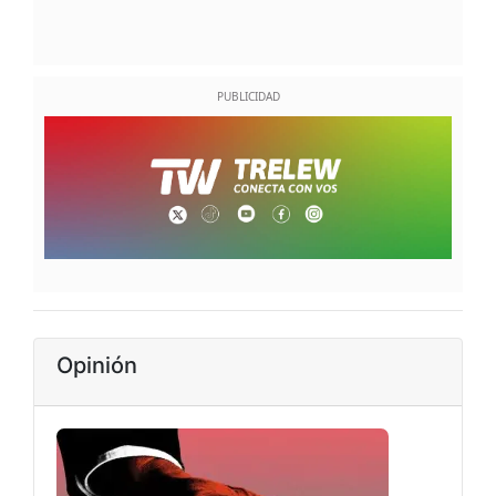
Opinión