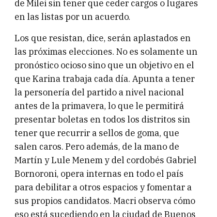
de Milei sin tener que ceder cargos o lugares
en las listas por un acuerdo.
Los que resistan, dice, serán aplastados en
las próximas elecciones. No es solamente un
pronóstico ocioso sino que un objetivo en el
que Karina trabaja cada día. Apunta a tener
la personería del partido a nivel nacional
antes de la primavera, lo que le permitirá
presentar boletas en todos los distritos sin
tener que recurrir a sellos de goma, que
salen caros. Pero además, de la mano de
Martín y Lule Menem y del cordobés Gabriel
Bornoroni, opera internas en todo el país
para debilitar a otros espacios y fomentar a
sus propios candidatos. Macri observa cómo
eso está sucediendo en la ciudad de Buenos