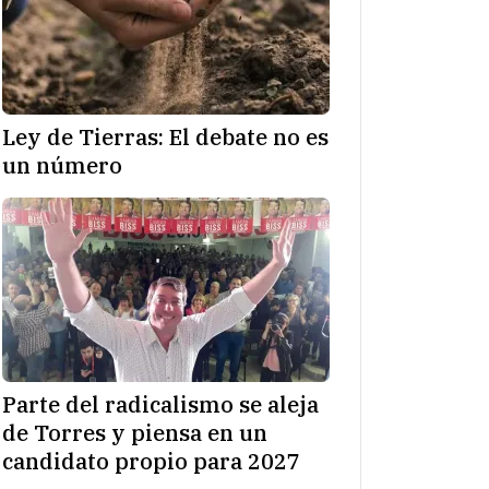
Ley de Tierras: El debate no es
un número
Parte del radicalismo se aleja
de Torres y piensa en un
candidato propio para 2027