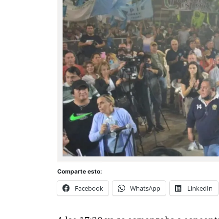
Comparte esto:
Facebook
WhatsApp
LinkedIn