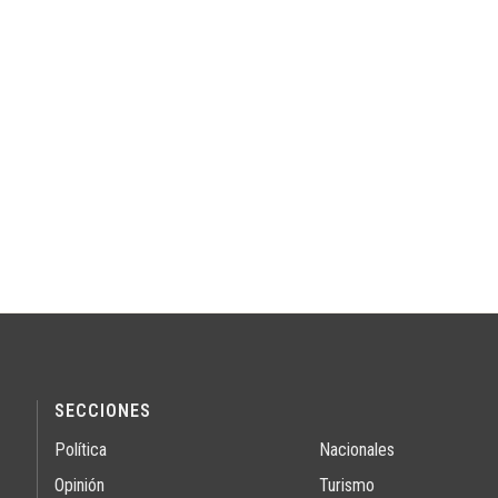
SECCIONES
Política
Nacionales
Opinión
Turismo