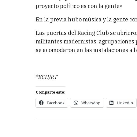
proyecto político es con la gente»
En la previa hubo música y la gente com
Las puertas del Racing Club se abriero
militantes madernistas, agrupaciones p
se acomodaron en las instalaciones a l
*ECH/RT
Comparte esto:
Facebook
WhatsApp
LinkedIn