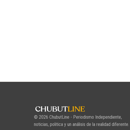
© 2026 ChubutLine - Periodismo Independiente,
noticias, politica y un análisis de la realidad diferente.