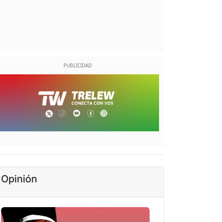
Opinión