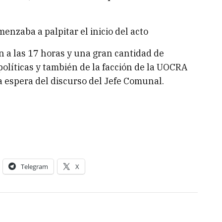
enzaba a palpitar el inicio del acto
n a las 17 horas y una gran cantidad de
olíticas y también de la facción de la UOCRA
a espera del discurso del Jefe Comunal.
Telegram
X