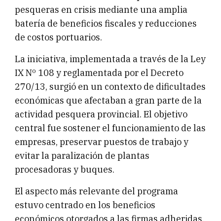
pesqueras en crisis mediante una amplia
batería de beneficios fiscales y reducciones
de costos portuarios.
La iniciativa, implementada a través de la Ley
IX Nº 108 y reglamentada por el Decreto
270/13, surgió en un contexto de dificultades
económicas que afectaban a gran parte de la
actividad pesquera provincial. El objetivo
central fue sostener el funcionamiento de las
empresas, preservar puestos de trabajo y
evitar la paralización de plantas
procesadoras y buques.
El aspecto más relevante del programa
estuvo centrado en los beneficios
económicos otorgados a las firmas adheridas,