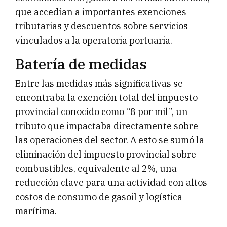
que accedían a importantes exenciones
tributarias y descuentos sobre servicios
vinculados a la operatoria portuaria.
Batería de medidas
Entre las medidas más significativas se
encontraba la exención total del impuesto
provincial conocido como “8 por mil”, un
tributo que impactaba directamente sobre
las operaciones del sector. A esto se sumó la
eliminación del impuesto provincial sobre
combustibles, equivalente al 2%, una
reducción clave para una actividad con altos
costos de consumo de gasoil y logística
marítima.