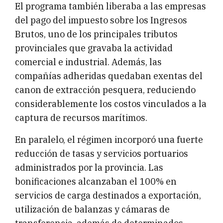
El programa también liberaba a las empresas
del pago del impuesto sobre los Ingresos
Brutos, uno de los principales tributos
provinciales que gravaba la actividad
comercial e industrial. Además, las
compañías adheridas quedaban exentas del
canon de extracción pesquera, reduciendo
considerablemente los costos vinculados a la
captura de recursos marítimos.
En paralelo, el régimen incorporó una fuerte
reducción de tasas y servicios portuarios
administrados por la provincia. Las
bonificaciones alcanzaban el 100% en
servicios de carga destinados a exportación,
utilización de balanzas y cámaras de