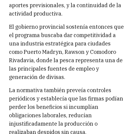
aportes previsionales, y la continuidad de la
actividad productiva.
El gobierno provincial sostenía entonces que
el programa buscaba dar competitividad a
una industria estratégica para ciudades
como Puerto Madryn, Rawson y Comodoro
Rivadavia, donde la pesca representa una de
las principales fuentes de empleo y
generación de divisas.
La normativa también preveía controles
periódicos y establecía que las firmas podían
perder los beneficios si incumplían
obligaciones laborales, reducían
injustificadamente la producción o
realizaban despidos sin causa.