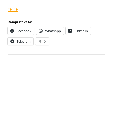
*PDP
Comparte esto:
Facebook
WhatsApp
LinkedIn
Telegram
X