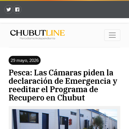
29 mayo, 2026
Pesca: Las Cámaras piden la
declaración de Emergencia y
reeditar el Programa de
Recupero en Chubut