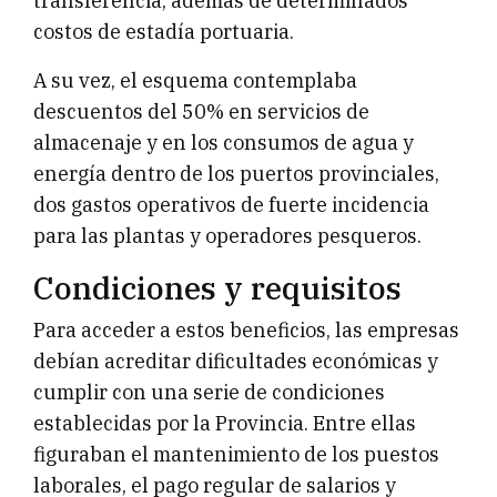
transferencia, además de determinados
costos de estadía portuaria.
A su vez, el esquema contemplaba
descuentos del 50% en servicios de
almacenaje y en los consumos de agua y
energía dentro de los puertos provinciales,
dos gastos operativos de fuerte incidencia
para las plantas y operadores pesqueros.
Condiciones y requisitos
Para acceder a estos beneficios, las empresas
debían acreditar dificultades económicas y
cumplir con una serie de condiciones
establecidas por la Provincia. Entre ellas
figuraban el mantenimiento de los puestos
laborales, el pago regular de salarios y