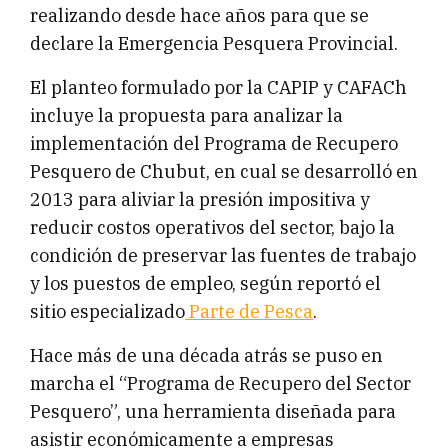
realizando desde hace años para que se
declare la Emergencia Pesquera Provincial.
El planteo formulado por la CAPIP y CAFACh
incluye la propuesta para analizar la
implementación del Programa de Recupero
Pesquero de Chubut, en cual se desarrolló en
2013 para aliviar la presión impositiva y
reducir costos operativos del sector, bajo la
condición de preservar las fuentes de trabajo
y los puestos de empleo, según reportó el
sitio especializado
Parte de Pesca
.
Hace más de una década atrás se puso en
marcha el “Programa de Recupero del Sector
Pesquero”, una herramienta diseñada para
asistir económicamente a empresas