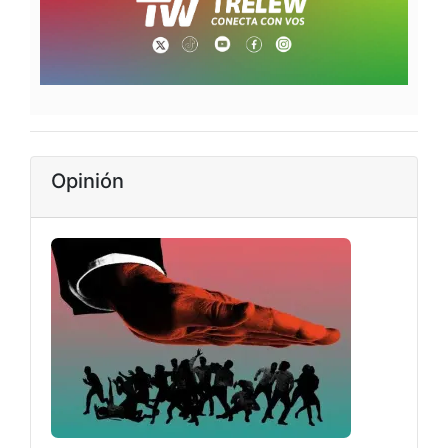
Opinión