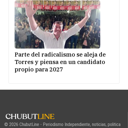
Parte del radicalismo se aleja de
Torres y piensa en un candidato
propio para 2027
© 2026 ChubutLine - Periodismo Independiente, noticias, politica