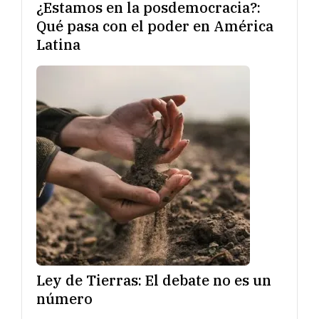
¿Estamos en la posdemocracia?:
Qué pasa con el poder en América
Latina
Ley de Tierras: El debate no es un
número