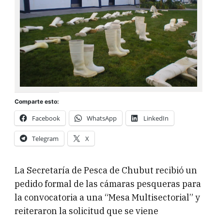
Comparte esto:
Facebook
WhatsApp
LinkedIn
Telegram
X
La Secretaría de Pesca de Chubut recibió un
pedido formal de las cámaras pesqueras para
la convocatoria a una “Mesa Multisectorial” y
reiteraron la solicitud que se viene