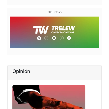
Opinión