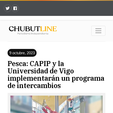
9 octubre, 2023
Pesca: CAPIP y la
Universidad de Vigo
implementarán un programa
de intercambios