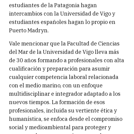
estudiantes de la Patagonia hagan
intercambios con la Universidad de Vigo y
estudiantes españoles hagan lo propio en
Puerto Madryn.
Vale mencionar que la Facultad de Ciencias
del Mar de la Universidad de Vigo lleva más
de 30 años formando a profesionales con alta
cualificación y preparación para asumir
cualquier competencia laboral relacionada
con el medio marino, con un enfoque
multidisciplinar e integrador adaptado a los
nuevos tiempos. La formación de esos
profesionales, incluida su vertiente ética y
humanística, se enfoca desde el compromiso
social y medioambiental para proteger y