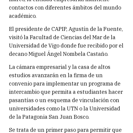
contactos con diferentes ámbitos del mundo
académico.
El presidente de CAPIP, Agustín de la Fuente,
visitó la Facultad de Ciencias del Mar de la
Universidad de Vigo donde fue recibido por el
decano Miguel Ángel Nombela Castaño.
La cámara empresarial y la casa de altos
estudios avanzarán en la firma de un
convenio para implementar un programa de
intercambio que permita a estudiantes hacer
pasantías o un esquema de vinculación con
universidades como la UTN o la Universidad
de la Patagonia San Juan Bosco.
Se trata de un primer paso para permitir que