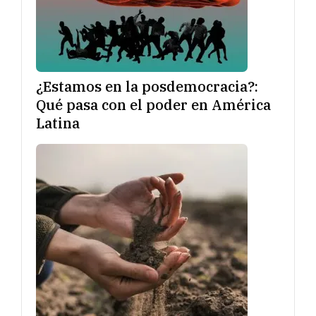
¿Estamos en la posdemocracia?:
Qué pasa con el poder en América
Latina