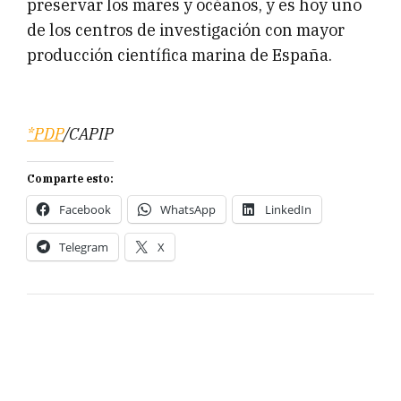
preservar los mares y océanos, y es hoy uno
de los centros de investigación con mayor
producción científica marina de España.
*PDP
/CAPIP
Comparte esto:
Facebook
WhatsApp
LinkedIn
Telegram
X