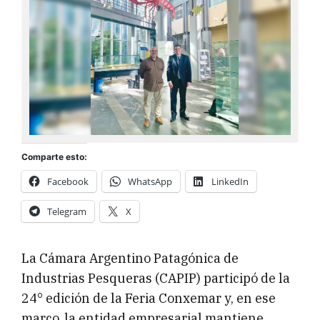
Comparte esto:
Facebook
WhatsApp
LinkedIn
Telegram
X
La Cámara Argentino Patagónica de
Industrias Pesqueras (CAPIP) participó de la
24° edición de la Feria Conxemar y, en ese
marco, la entidad empresarial mantiene