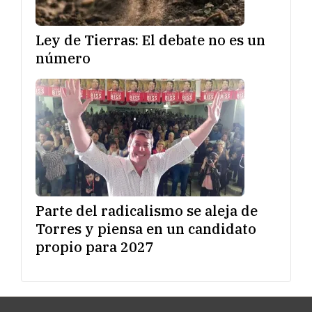
Ley de Tierras: El debate no es un
número
Parte del radicalismo se aleja de
Torres y piensa en un candidato
propio para 2027