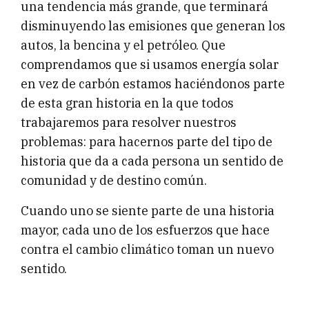
una tendencia más grande, que terminará
disminuyendo las emisiones que generan los
autos, la bencina y el petróleo. Que
comprendamos que si usamos energía solar
en vez de carbón estamos haciéndonos parte
de esta gran historia en la que todos
trabajaremos para resolver nuestros
problemas: para hacernos parte del tipo de
historia que da a cada persona un sentido de
comunidad y de destino común.
Cuando uno se siente parte de una historia
mayor, cada uno de los esfuerzos que hace
contra el cambio climático toman un nuevo
sentido.