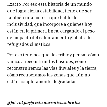
Exacto. Por eso esta historia de un mundo
que logra cierta estabilidad, tiene que ser
también una historia que hable de
inclusividad, que incorpore a quienes hoy
están en la primera línea, cargando el peso
del impacto del calentamiento global, a los
refugiados climáticos.
Por eso tenemos que describir y pensar cómo
vamos a reconstruir los bosques, cómo
reconstruiremos las vías fluviales y la tierra,
cómo recuperamos las zonas que aún no
están completamente degradadas.
¿Qué rol juega esta narrativa sobre las