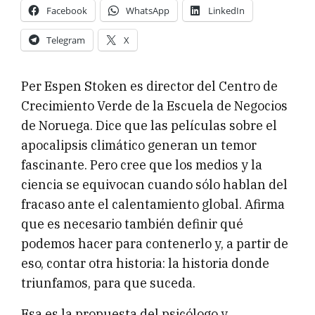
Facebook
WhatsApp
LinkedIn
Telegram
X
Per Espen Stoken es director del Centro de
Crecimiento Verde de la Escuela de Negocios
de Noruega. Dice que las películas sobre el
apocalipsis climático generan un temor
fascinante. Pero cree que los medios y la
ciencia se equivocan cuando sólo hablan del
fracaso ante el calentamiento global. Afirma
que es necesario también definir qué
podemos hacer para contenerlo y, a partir de
eso, contar otra historia: la historia donde
triunfamos, para que suceda.
Esa es la propuesta del psicólogo y