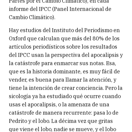
Partes por el Cambio Climático), en cada
informe del IPCC (Panel Internacional de
Cambio Climático).
Hay estudios del Instituto del Periodismo en
Oxford que calculan que más del 80% de los
artículos periodísticos sobre los resultados
del IPCC usan la perspectiva del apocalipsis y
la catástrofe para enmarcar sus notas. Esa,
que es la historia dominante, es muy fácil de
vender, es buena para llamar la atención, y
tiene la intención de crear conciencia. Pero la
sicología ya ha estudiado qué ocurre cuando
usas el apocalipsis, o la amenaza de una
catástrofe de manera recurrente: pasa lo de
Pedrito y el lobo. La décima vez que gritas
que viene el lobo, nadie se mueve, y el lobo