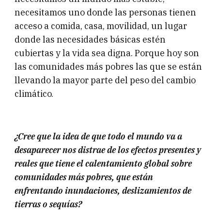
necesitamos uno donde las personas tienen
acceso a comida, casa, movilidad, un lugar
donde las necesidades básicas estén
cubiertas y la vida sea digna. Porque hoy son
las comunidades más pobres las que se están
llevando la mayor parte del peso del cambio
climático.
¿Cree que la idea de que todo el mundo va a
desaparecer nos distrae de los efectos presentes y
reales que tiene el calentamiento global sobre
comunidades más pobres, que están
enfrentando inundaciones, deslizamientos de
tierras o sequías?