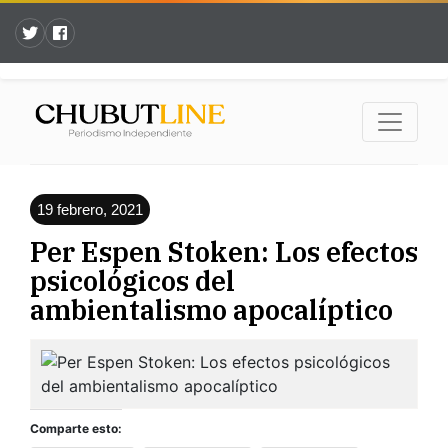
19 febrero, 2021
Per Espen Stoken: Los efectos
psicológicos del
ambientalismo apocalíptico
Comparte esto: