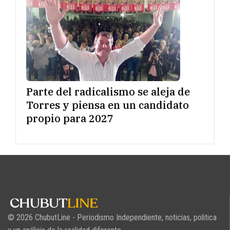
Parte del radicalismo se aleja de
Torres y piensa en un candidato
propio para 2027
© 2026 ChubutLine - Periodismo Independiente, noticias, politica