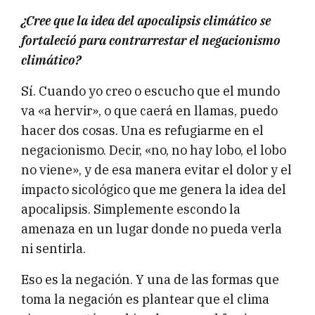
¿Cree que la idea del apocalipsis climático se
fortaleció para contrarrestar el negacionismo
climático?
Sí. Cuando yo creo o escucho que el mundo
va «a hervir», o que caerá en llamas, puedo
hacer dos cosas. Una es refugiarme en el
negacionismo. Decir, «no, no hay lobo, el lobo
no viene», y de esa manera evitar el dolor y el
impacto sicológico que me genera la idea del
apocalipsis. Simplemente escondo la
amenaza en un lugar donde no pueda verla
ni sentirla.
Eso es la negación. Y una de las formas que
toma la negación es plantear que el clima