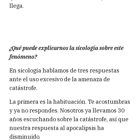
llega.
¿Qué puede explicarnos la sicología sobre este
fenómeno?
En sicología hablamos de tres respuestas
ante el uso excesivo de la amenaza de
catástrofe.
La primera es la habituación. Te acostumbras
y ya no respondes. Nosotros ya llevamos 30
años escuchando sobre la catástrofe, así que
nuestra respuesta al apocalipsis ha
disminuido.