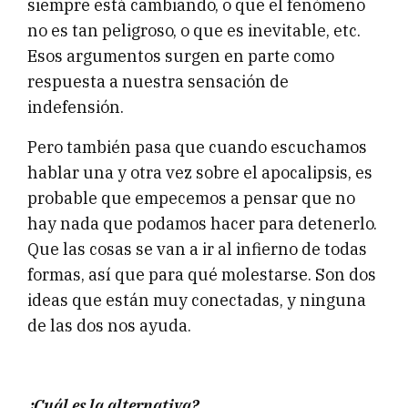
siempre está cambiando, o que el fenómeno
no es tan peligroso, o que es inevitable, etc.
Esos argumentos surgen en parte como
respuesta a nuestra sensación de
indefensión.
Pero también pasa que cuando escuchamos
hablar una y otra vez sobre el apocalipsis, es
probable que empecemos a pensar que no
hay nada que podamos hacer para detenerlo.
Que las cosas se van a ir al infierno de todas
formas, así que para qué molestarse. Son dos
ideas que están muy conectadas, y ninguna
de las dos nos ayuda.
¿Cuál es la alternativa?