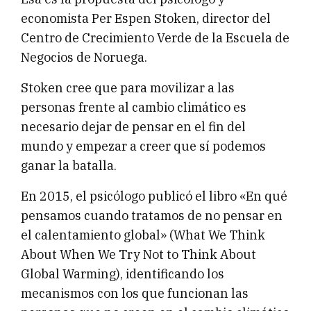
economista Per Espen Stoken, director del
Centro de Crecimiento Verde de la Escuela de
Negocios de Noruega.
Stoken cree que para movilizar a las
personas frente al cambio climático es
necesario dejar de pensar en el fin del
mundo y empezar a creer que sí podemos
ganar la batalla.
En 2015, el psicólogo publicó el libro «En qué
pensamos cuando tratamos de no pensar en
el calentamiento global» (What We Think
About When We Try Not to Think About
Global Warming), identificando los
mecanismos con los que funcionan las