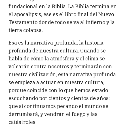
fundacional en la Biblia. La Biblia termina en
el apocalipsis, ese es el libro final del Nuevo
Testamento donde todo se va al infierno y la
tierra colapsa.
Esa es la narrativa profunda, la historia
profunda de nuestra cultura. Cuando se
habla de cómo la atmósfera y el clima se
volcarán contra nosotros y terminarán con
nuestra civilización, esta narrativa profunda
se empieza a actuar en nuestra cultura,
porque coincide con lo que hemos estado
escuchando por cientos y cientos de años:
que si continuamos pecando el mundo se
derrumbará, y vendrán el fuego y las
catástrofes.