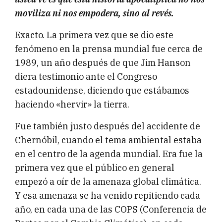
moviliza ni nos empodera, sino al revés.
Exacto. La primera vez que se dio este
fenómeno en la prensa mundial fue cerca de
1989, un año después de que Jim Hanson
diera testimonio ante el Congreso
estadounidense, diciendo que estábamos
haciendo «hervir» la tierra.
Fue también justo después del accidente de
Chernóbil, cuando el tema ambiental estaba
en el centro de la agenda mundial. Era fue la
primera vez que el público en general
empezó a oír de la amenaza global climática.
Y esa amenaza se ha venido repitiendo cada
año, en cada una de las COPS (Conferencia de