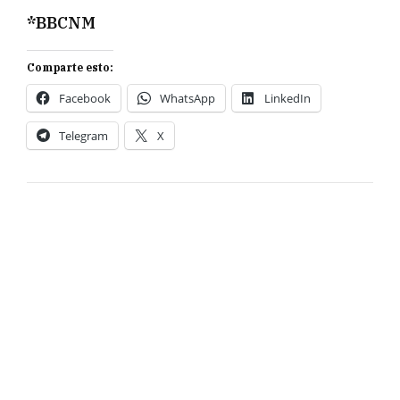
*BBCNM
Comparte esto:
Facebook
WhatsApp
LinkedIn
Telegram
X