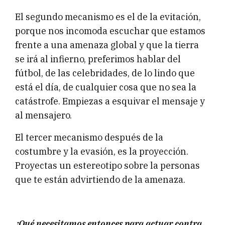
El segundo mecanismo es el de la evitación,
porque nos incomoda escuchar que estamos
frente a una amenaza global y que la tierra
se irá al infierno, preferimos hablar del
fútbol, de las celebridades, de lo lindo que
está el día, de cualquier cosa que no sea la
catástrofe. Empiezas a esquivar el mensaje y
al mensajero.
El tercer mecanismo después de la
costumbre y la evasión, es la proyección.
Proyectas un estereotipo sobre la personas
que te están advirtiendo de la amenaza.
¿Qué necesitamos entonces para actuar contra