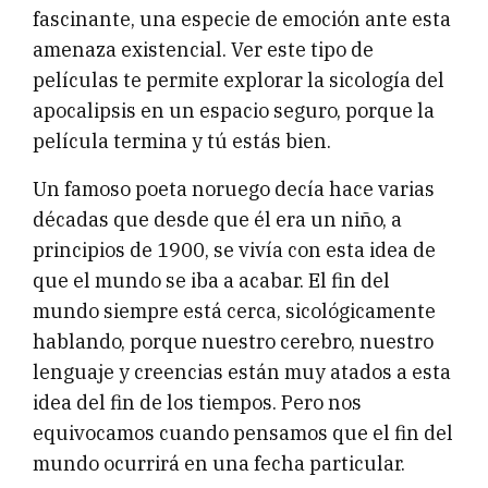
fascinante, una especie de emoción ante esta
amenaza existencial. Ver este tipo de
películas te permite explorar la sicología del
apocalipsis en un espacio seguro, porque la
película termina y tú estás bien.
Un famoso poeta noruego decía hace varias
décadas que desde que él era un niño, a
principios de 1900, se vivía con esta idea de
que el mundo se iba a acabar. El fin del
mundo siempre está cerca, sicológicamente
hablando, porque nuestro cerebro, nuestro
lenguaje y creencias están muy atados a esta
idea del fin de los tiempos. Pero nos
equivocamos cuando pensamos que el fin del
mundo ocurrirá en una fecha particular.