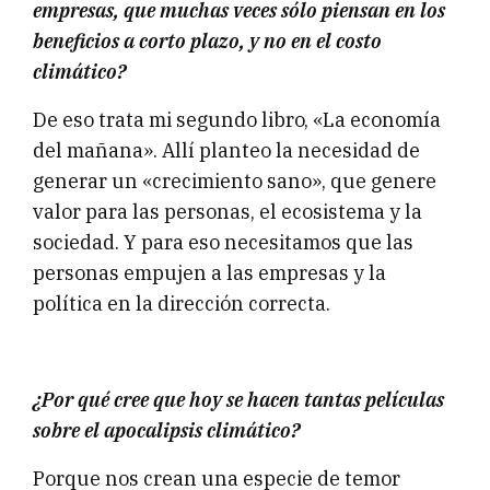
empresas, que muchas veces sólo piensan en los
beneficios a corto plazo, y no en el costo
climático?
De eso trata mi segundo libro, «La economía
del mañana». Allí planteo la necesidad de
generar un «crecimiento sano», que genere
valor para las personas, el ecosistema y la
sociedad. Y para eso necesitamos que las
personas empujen a las empresas y la
política en la dirección correcta.
¿Por qué cree que hoy se hacen tantas películas
sobre el apocalipsis climático?
Porque nos crean una especie de temor