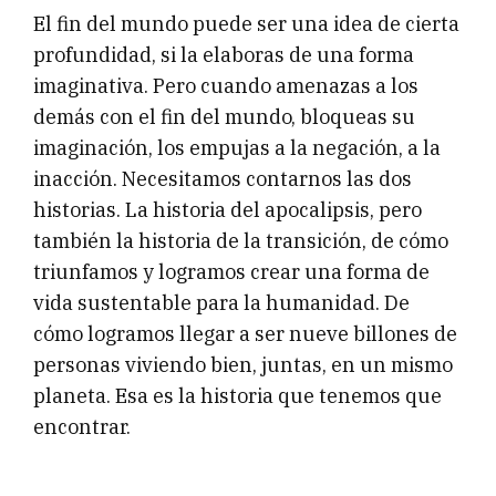
El fin del mundo puede ser una idea de cierta
profundidad, si la elaboras de una forma
imaginativa. Pero cuando amenazas a los
demás con el fin del mundo, bloqueas su
imaginación, los empujas a la negación, a la
inacción. Necesitamos contarnos las dos
historias. La historia del apocalipsis, pero
también la historia de la transición, de cómo
triunfamos y logramos crear una forma de
vida sustentable para la humanidad. De
cómo logramos llegar a ser nueve billones de
personas viviendo bien, juntas, en un mismo
planeta. Esa es la historia que tenemos que
encontrar.