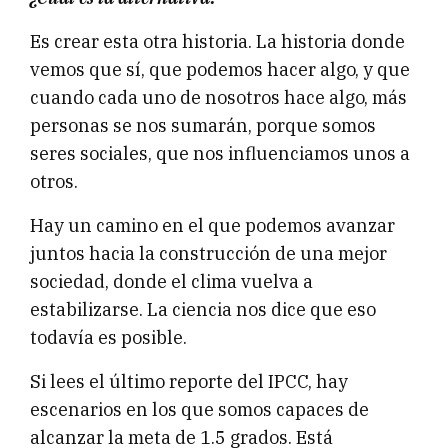
Es crear esta otra historia. La historia donde
vemos que sí, que podemos hacer algo, y que
cuando cada uno de nosotros hace algo, más
personas se nos sumarán, porque somos
seres sociales, que nos influenciamos unos a
otros.
Hay un camino en el que podemos avanzar
juntos hacia la construcción de una mejor
sociedad, donde el clima vuelva a
estabilizarse. La ciencia nos dice que eso
todavía es posible.
Si lees el último reporte del IPCC, hay
escenarios en los que somos capaces de
alcanzar la meta de 1.5 grados. Está