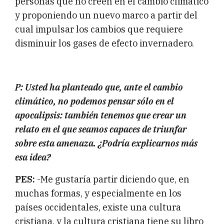
personas que no creen en el cambio climático
y proponiendo un nuevo marco a partir del
cual impulsar los cambios que requiere
disminuir los gases de efecto invernadero.
P: Usted ha planteado que, ante el cambio
climático, no podemos pensar sólo en el
apocalipsis: también tenemos que crear un
relato en el que seamos capaces de triunfar
sobre esta amenaza. ¿Podría explicarnos más
esa idea?
PES:
-Me gustaría partir diciendo que, en
muchas formas, y especialmente en los
países occidentales, existe una cultura
cristiana, y la cultura cristiana tiene su libro