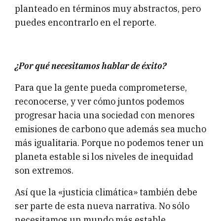
planteado en términos muy abstractos, pero
puedes encontrarlo en el reporte.
¿Por qué necesitamos hablar de éxito?
Para que la gente pueda comprometerse,
reconocerse, y ver cómo juntos podemos
progresar hacia una sociedad con menores
emisiones de carbono que además sea mucho
más igualitaria. Porque no podemos tener un
planeta estable si los niveles de inequidad
son extremos.
Así que la «justicia climática» también debe
ser parte de esta nueva narrativa. No sólo
necesitamos un mundo más estable,