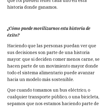
qué rol pueden tener cada uno en esta
historia donde ganamos.
¿Cómo puede movilizarnos esta historia de
éxito?
Haciendo que las personas puedan ver que
sus decisiones son parte de una historia
mayor: que si deciden comer menos carne, se
hacen parte de un movimiento mayor donde
todo el sistema alimentario puede avanzar
hacia un modelo más sostenible.
Que cuando tomamos un bus eléctrico, o
cualquier transporte público, o una bicicleta,
sepamos que nos estamos haciendo parte de