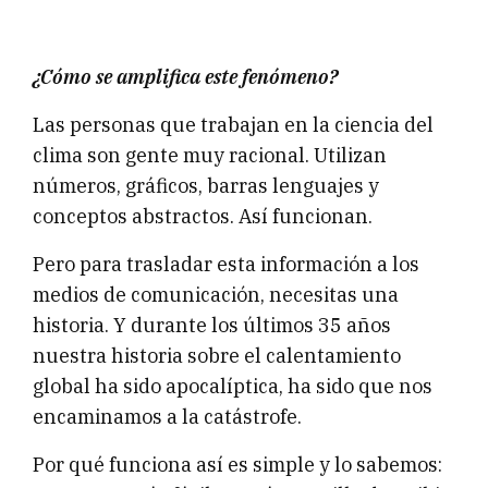
¿Cómo se amplifica este fenómeno?
Las personas que trabajan en la ciencia del
clima son gente muy racional. Utilizan
números, gráficos, barras lenguajes y
conceptos abstractos. Así funcionan.
Pero para trasladar esta información a los
medios de comunicación, necesitas una
historia. Y durante los últimos 35 años
nuestra historia sobre el calentamiento
global ha sido apocalíptica, ha sido que nos
encaminamos a la catástrofe.
Por qué funciona así es simple y lo sabemos: