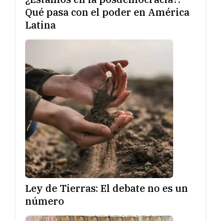
Qué pasa con el poder en América
Latina
Ley de Tierras: El debate no es un
número