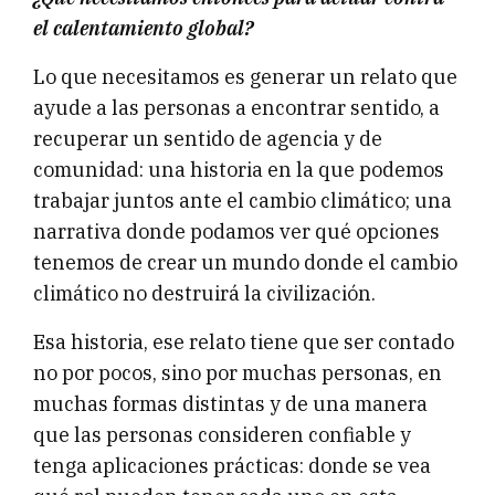
el calentamiento global?
Lo que necesitamos es generar un relato que
ayude a las personas a encontrar sentido, a
recuperar un sentido de agencia y de
comunidad: una historia en la que podemos
trabajar juntos ante el cambio climático; una
narrativa donde podamos ver qué opciones
tenemos de crear un mundo donde el cambio
climático no destruirá la civilización.
Esa historia, ese relato tiene que ser contado
no por pocos, sino por muchas personas, en
muchas formas distintas y de una manera
que las personas consideren confiable y
tenga aplicaciones prácticas: donde se vea