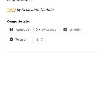
*NA
/ by Sebastián Hadida
Comparte esto:
Facebook
WhatsApp
LinkedIn
Telegram
X