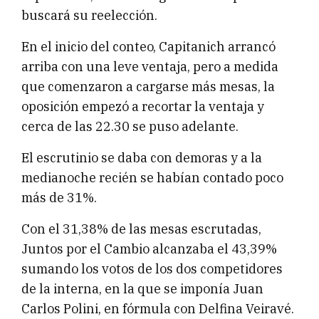
buscará su reelección.
En el inicio del conteo, Capitanich arrancó
arriba con una leve ventaja, pero a medida
que comenzaron a cargarse más mesas, la
oposición empezó a recortar la ventaja y
cerca de las 22.30 se puso adelante.
El escrutinio se daba con demoras y a la
medianoche recién se habían contado poco
más de 31%.
Con el 31,38% de las mesas escrutadas,
Juntos por el Cambio alcanzaba el 43,39%
sumando los votos de los dos competidores
de la interna, en la que se imponía Juan
Carlos Polini, en fórmula con Delfina Veiravé.