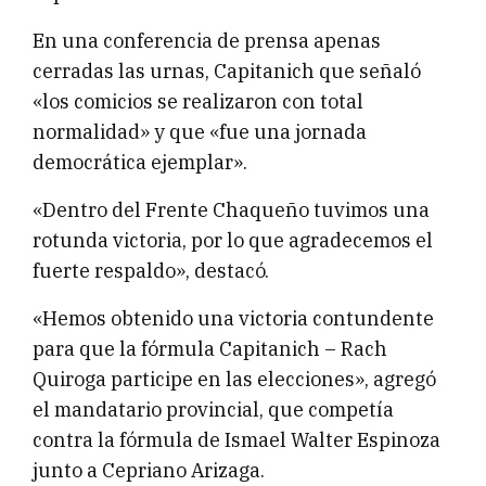
En una conferencia de prensa apenas
cerradas las urnas, Capitanich que señaló
«los comicios se realizaron con total
normalidad» y que «fue una jornada
democrática ejemplar».
«Dentro del Frente Chaqueño tuvimos una
rotunda victoria, por lo que agradecemos el
fuerte respaldo», destacó.
«Hemos obtenido una victoria contundente
para que la fórmula Capitanich – Rach
Quiroga participe en las elecciones», agregó
el mandatario provincial, que competía
contra la fórmula de Ismael Walter Espinoza
junto a Cepriano Arizaga.