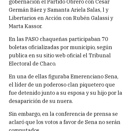
gobernación el Partido Obrero con Cesar
Germán Báez y Samanta Ariela Salas, l y
Libertarios en Acción con Rubén Galassi y
Marta Kassor.
En las PASO chaqueñas participaban 70
boletas oficializadas por municipio, según
publica en su sitio web oficial el Tribunal
Electoral de Chaco.
En una de ellas figuraba Emerenciano Sena,
el líder de un poderoso clan piquetero que
fue detenido junto a su esposa y su hijo por la
desaparición de su nuera.
Sin embargo, en la conferencia de prensa se
aclaró que los votos a favor de Sena no serán
computados.