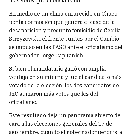
más votos que el oficialismo.
En medio de un clima enrarecido en Chaco
por la conmoción que genera el caso de la
desaparición y presunto femicidio de Cecilia
Strzyzowski, el frente Juntos por el Cambio
se impuso en las PASO ante el oficialismo del
gobernador Jorge Capitanich.
Si bien el mandatario ganó con amplia
ventaja en su interna y fue el candidato más
votado de la elección, los dos candidatos de
JxC sumaron más votos que los del
oficialismo.
Este resultado deja un panorama abierto de
cara a las elecciones generales del 17 de
septiembre, cuando el gobernador peronista