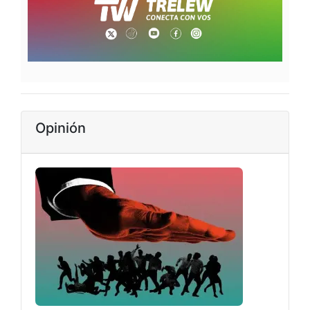
Opinión