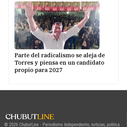
Parte del radicalismo se aleja de
Torres y piensa en un candidato
propio para 2027
© 2026 ChubutLine - Periodismo Independiente, noticias, politica