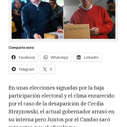
Comparte esto:
Facebook
WhatsApp
LinkedIn
Telegram
X
En unas elecciones signadas por la baja
participación electoral y el clima enrarecido
por el caso de la desaparición de Cecilia
Strzyzowski, el actual gobernador arrasó en
su interna pero Juntos por el Cambio sacó