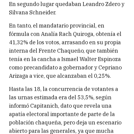
En segundo lugar quedaban Leandro Zdero y
Silvana Schneider.
En tanto, el mandatario provincial, en
fórmula con Analía Rach Quiroga, obtenía el
41,32% de los votos, arrasando en su propia
interna del Frente Chaqueño, que también
tenía en la cancha a Ismael Walter Espinoza
como precandidato a gobernador y Cepriano
Arizaga a vice, que alcanzaban el 0,25%.
Hasta las 18, la concurrencia de votantes a
las urnas estimada era del 53,5%, según
informó Capitanich, dato que revela una
apatía electoral importante de parte de la
población chaqueña, pero deja un escenario
abierto para las generales, ya que mucha