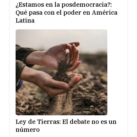
¿Estamos en la posdemocracia?:
Qué pasa con el poder en América
Latina
Ley de Tierras: El debate no es un
número