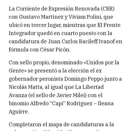
La Corriente de Expresión Renovada (CER)
con Gustavo Martínez y Viviam Polini, que
ubicó en tercer lugar, mientras que El Frente
Integrador quedó en cuarto puesto con la
candidatura de Juan Carlos Bacileff Ivanof en
fórmula con César Picón.
Con sello propio, denominado «Unidos por la
Gente» se presentó a la elección el ex
gobernador peronista Domingo Peppo junto a
Nicolás Matta, al igual que La Libertad
Avanza (el sello de Javier Milei) con el
binomio Alfredo “Capi” Rodríguez – Ileana
Aguirre.
Completaron el mapa de candidaturas a la