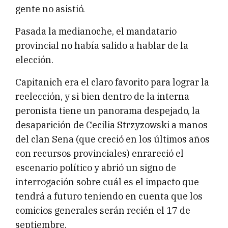
gente no asistió.
Pasada la medianoche, el mandatario
provincial no había salido a hablar de la
elección.
Capitanich era el claro favorito para lograr la
reelección, y si bien dentro de la interna
peronista tiene un panorama despejado, la
desaparición de Cecilia Strzyzowski a manos
del clan Sena (que creció en los últimos años
con recursos provinciales) enrareció el
escenario político y abrió un signo de
interrogación sobre cuál es el impacto que
tendrá a futuro teniendo en cuenta que los
comicios generales serán recién el 17 de
septiembre.