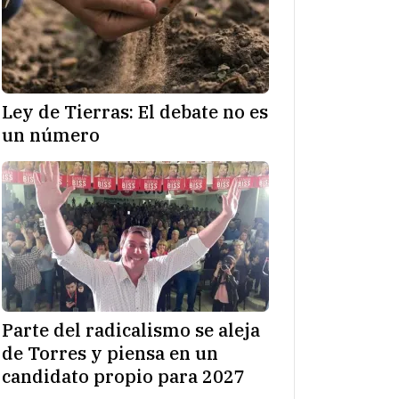
Ley de Tierras: El debate no es
un número
Parte del radicalismo se aleja
de Torres y piensa en un
candidato propio para 2027