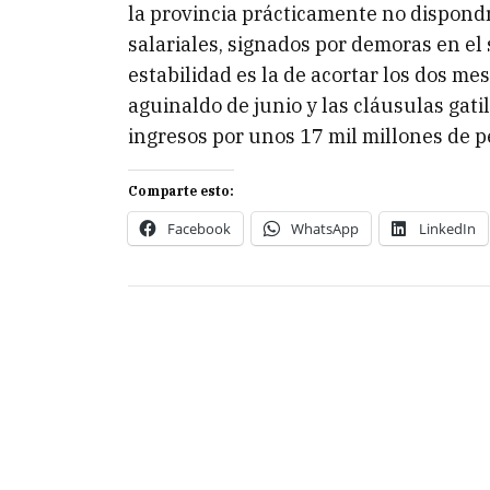
la provincia prácticamente no dispondr
salariales, signados por demoras en el 
estabilidad es la de acortar los dos mes
aguinaldo de junio y las cláusulas gat
ingresos por unos 17 mil millones de p
Comparte esto:
Facebook
WhatsApp
LinkedIn