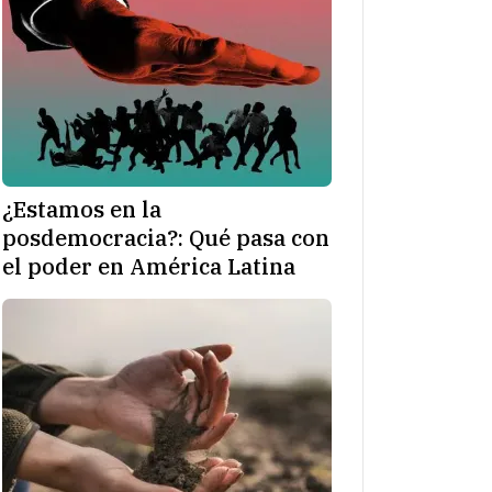
¿Estamos en la
posdemocracia?: Qué pasa con
el poder en América Latina