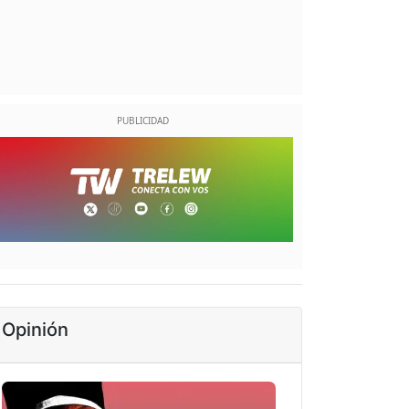
Opinión