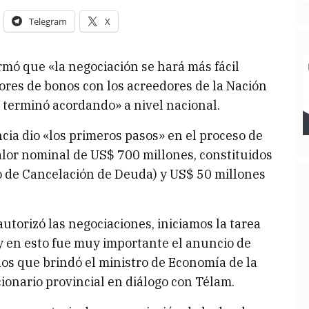
Telegram
X
mó que «la negociación se hará más fácil
res de bonos con los acreedores de la Nación
 terminó acordando» a nivel nacional.
ia dio «los primeros pasos» en el proceso de
alor nominal de US$ 700 millones, constituidos
o de Cancelación de Deuda) y US$ 50 millones
utorizó las negociaciones, iniciamos la tarea
 y en esto fue muy importante el anuncio de
os que brindó el ministro de Economía de la
ionario provincial en diálogo con Télam.