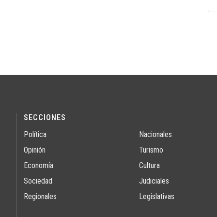
SECCIONES
Política
Nacionales
Opinión
Turismo
Economía
Cultura
Sociedad
Judiciales
Regionales
Legislativas