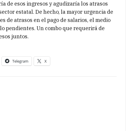
ía de esos ingresos y agudizaría los atrasos
sector estatal. De hecho, la mayor urgencia de
es de atrasos en el pago de salarios, el medio
illo pendientes. Un combo que requerirá de
esos juntos.
Telegram
X