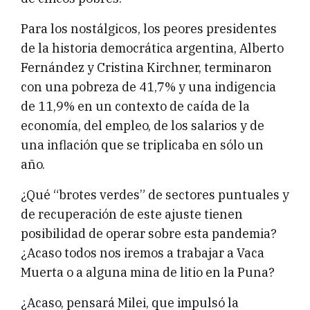
Para los nostálgicos, los peores presidentes
de la historia democrática argentina, Alberto
Fernández y Cristina Kirchner, terminaron
con una pobreza de 41,7% y una indigencia
de 11,9% en un contexto de caída de la
economía, del empleo, de los salarios y de
una inflación que se triplicaba en sólo un
año.
¿Qué “brotes verdes” de sectores puntuales y
de recuperación de este ajuste tienen
posibilidad de operar sobre esta pandemia?
¿Acaso todos nos iremos a trabajar a Vaca
Muerta o a alguna mina de litio en la Puna?
¿Acaso, pensará Milei, que impulsó la