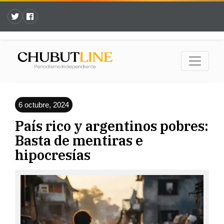
6 octubre, 2024
País rico y argentinos pobres:
Basta de mentiras e
hipocresías