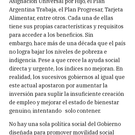
Asignación Universal por Hijo, el Plan
Argentina Trabaja, el Plan Progresar, Tarjeta
Alimentar, entre otros. Cada una de ellas
tiene sus propias características y requisitos
para acceder a los beneficios. Sin
embargo, hace más de una década que el país
no logra bajar los niveles de pobreza e
indigencia. Pese a que crece la ayuda social
directa y urgente, los índices no mejoran. En
realidad, los sucesivos gobiernos al igual que
este actual apostaron por aumentar la
inversión para suplir la insuficiente creación
de empleo y mejorar el estado de bienestar
genuino, intentando solo contener.
No hay una sola política social del Gobierno
diseñada para promover movilidad social