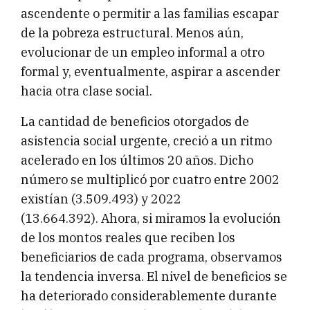
ascendente o permitir a las familias escapar
de la pobreza estructural. Menos aún,
evolucionar de un empleo informal a otro
formal y, eventualmente, aspirar a ascender
hacia otra clase social.
La cantidad de beneficios otorgados de
asistencia social urgente, creció a un ritmo
acelerado en los últimos 20 años. Dicho
número se multiplicó por cuatro entre 2002
existían (3.509.493) y 2022
(13.664.392). Ahora, si miramos la evolución
de los montos reales que reciben los
beneficiarios de cada programa, observamos
la tendencia inversa. El nivel de beneficios se
ha deteriorado considerablemente durante