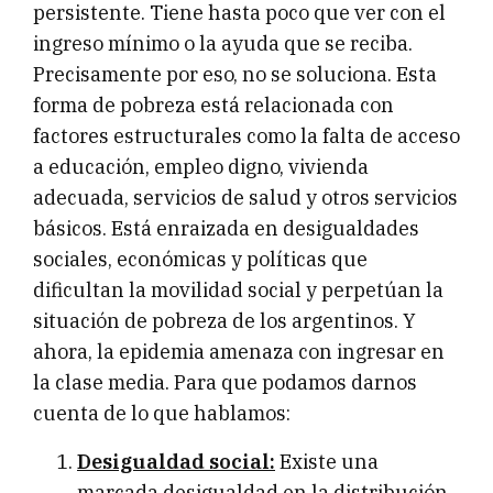
persistente. Tiene hasta poco que ver con el
ingreso mínimo o la ayuda que se reciba.
Precisamente por eso, no se soluciona. Esta
forma de pobreza está relacionada con
factores estructurales como la falta de acceso
a educación, empleo digno, vivienda
adecuada, servicios de salud y otros servicios
básicos. Está enraizada en desigualdades
sociales, económicas y políticas que
dificultan la movilidad social y perpetúan la
situación de pobreza de los argentinos. Y
ahora, la epidemia amenaza con ingresar en
la clase media. Para que podamos darnos
cuenta de lo que hablamos:
Desigualdad social:
Existe una
marcada desigualdad en la distribución