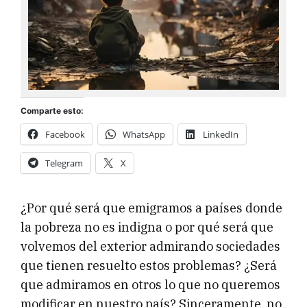
Comparte esto:
Facebook
WhatsApp
LinkedIn
Telegram
X
¿Por qué será que emigramos a países donde
la pobreza no es indigna o por qué será que
volvemos del exterior admirando sociedades
que tienen resuelto estos problemas? ¿Será
que admiramos en otros lo que no queremos
modificar en nuestro país? Sinceramente, no