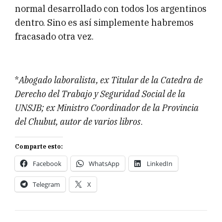
normal desarrollado con todos los argentinos
dentro. Sino es así simplemente habremos
fracasado otra vez.
*
Abogado laboralista, ex Titular de la Catedra de
Derecho del Trabajo y Seguridad Social de la
UNSJB; ex Ministro Coordinador de la Provincia
del Chubut, autor de varios libros
.
Comparte esto:
Facebook
WhatsApp
LinkedIn
Telegram
X