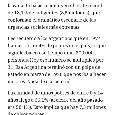
la canasta básica e incluyen el triste récord
de 18,1% de indigentes (8,5 millones), que
conforman el dramático escenario de las
urgencias sociales más extremas.
Les recuerdo a los argentinos que en 1974
había solo un 4% de pobres en el país, lo que
significaba en ese tiempo unas 800.000
personas. Hoy ese número se multiplicó por
31. Esa Argentina terminó con un golpe de
Estado en marzo de 1976 que nos iba a hacer
mejores. Nada de eso ocurrió.
La cantidad de niños pobres de entre 0 y 14
años llegó a 66,1% (al cierre del año pasado
era 58,4%). Esto implica que hay 7,3 millones
de chicos pobres.