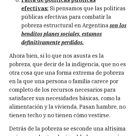
efectivas:
Si pensamos que las políticas
públicas efectivas para combatir la
pobreza estructural en Argentina
son los
benditos planes sociales, estamos
definitivamente perdidos.
Ahora bien, si lo que nos asusta es la
pobreza, que decir de la indigencia, que no es
otra cosa que una forma extrema de pobreza
en la que una persona o familia carece por
completo de los recursos necesarios para
satisfacer sus necesidades básicas, como la
alimentación y la vivienda. Pasan hambre, no
tienen techo y no tienen cómo vestirse.
Detrás de la pobreza se esconde una altísima