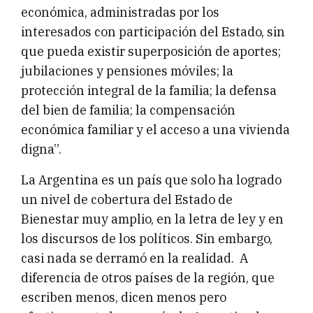
económica, administradas por los
interesados con participación del Estado, sin
que pueda existir superposición de aportes;
jubilaciones y pensiones móviles; la
protección integral de la familia; la defensa
del bien de familia; la compensación
económica familiar y el acceso a una vivienda
digna”.
La Argentina es un país que solo ha logrado
un nivel de cobertura del Estado de
Bienestar muy amplio, en la letra de ley y en
los discursos de los políticos. Sin embargo,
casi nada se derramó en la realidad. A
diferencia de otros países de la región, que
escriben menos, dicen menos pero