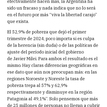
efectivamente hacen más, la Argentina ha
sido un fracaso y nada indica que no lo será
en el futuro por más “viva la libertad carajo”
que exista.
El 52,9% de pobreza que dejó el primer
trimestre de 2024, poco importa si es culpa
de la herencia (sin duda) o de las políticas de
ajuste del período inicial del gobierno
de Javier Milei. Para ambos el resultado es el
mismo. Hay claras diferencias geográficas en
ese dato que aún nos preocupan más: en las
regiones Noroeste y Noreste la tasa de
pobreza trepa al 57% y 62,9%
respectivamente y disminuye en la región
Patagonia al 49,1%”. Solo pensemos que más
de 25 millones de personas no llegan a cubrir