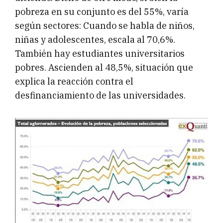
pobreza en su conjunto es del 55%, varía
según sectores: Cuando se habla de niños,
niñas y adolescentes, escala al 70,6%.
También hay estudiantes universitarios
pobres. Ascienden al 48,5%, situación que
explica la reacción contra el
desfinanciamiento de las universidades.