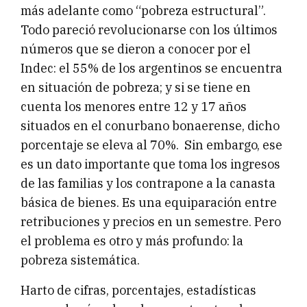
más adelante como “pobreza estructural”.
Todo pareció revolucionarse con los últimos
números que se dieron a conocer por el
Indec: el 55% de los argentinos se encuentra
en situación de pobreza; y si se tiene en
cuenta los menores entre 12 y 17 años
situados en el conurbano bonaerense, dicho
porcentaje se eleva al 70%. Sin embargo, ese
es un dato importante que toma los ingresos
de las familias y los contrapone a la canasta
básica de bienes. Es una equiparación entre
retribuciones y precios en un semestre. Pero
el problema es otro y más profundo: la
pobreza sistemática.
Harto de cifras, porcentajes, estadísticas