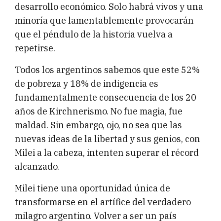
desarrollo económico. Solo habrá vivos y una
minoría que lamentablemente provocarán
que el péndulo de la historia vuelva a
repetirse.
Todos los argentinos sabemos que este 52%
de pobreza y 18% de indigencia es
fundamentalmente consecuencia de los 20
años de Kirchnerismo. No fue magia, fue
maldad. Sin embargo, ojo, no sea que las
nuevas ideas de la libertad y sus genios, con
Milei a la cabeza, intenten superar el récord
alcanzado.
Milei tiene una oportunidad única de
transformarse en el artífice del verdadero
milagro argentino. Volver a ser un país