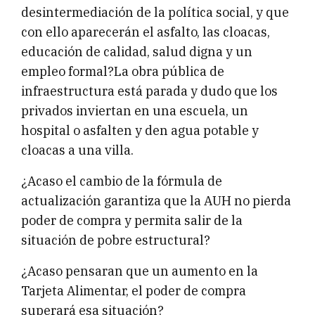
desintermediación de la política social, y que
con ello aparecerán el asfalto, las cloacas,
educación de calidad, salud digna y un
empleo formal?La obra pública de
infraestructura está parada y dudo que los
privados inviertan en una escuela, un
hospital o asfalten y den agua potable y
cloacas a una villa.
¿Acaso el cambio de la fórmula de
actualización garantiza que la AUH no pierda
poder de compra y permita salir de la
situación de pobre estructural?
¿Acaso pensaran que un aumento en la
Tarjeta Alimentar, el poder de compra
superará esa situación?