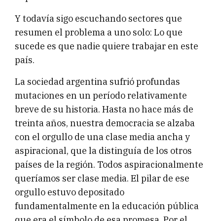
Y todavía sigo escuchando sectores que
resumen el problema a uno solo: Lo que
sucede es que nadie quiere trabajar en este
país.
La sociedad argentina sufrió profundas
mutaciones en un período relativamente
breve de su historia. Hasta no hace más de
treinta años, nuestra democracia se alzaba
con el orgullo de una clase media ancha y
aspiracional, que la distinguía de los otros
países de la región. Todos aspiracionalmente
queríamos ser clase media. El pilar de ese
orgullo estuvo depositado
fundamentalmente en la educación pública
que era el símbolo de esa promesa. Por el