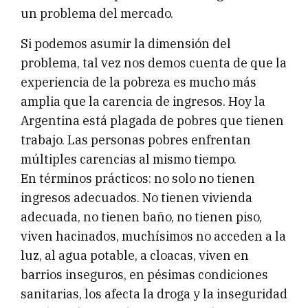
un problema del mercado.
Si podemos asumir la dimensión del
problema, tal vez nos demos cuenta de que la
experiencia de la pobreza es mucho más
amplia que la carencia de ingresos. Hoy la
Argentina está plagada de pobres que tienen
trabajo. Las personas pobres enfrentan
múltiples carencias al mismo tiempo.
En términos prácticos: no solo no tienen
ingresos adecuados. No tienen vivienda
adecuada, no tienen baño, no tienen piso,
viven hacinados, muchísimos no acceden a la
luz, al agua potable, a cloacas, viven en
barrios inseguros, en pésimas condiciones
sanitarias, los afecta la droga y la inseguridad