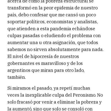
acerca de cómo la pobreza estructural se
transformó en la peor epidemia de nuestro
país, debo confesar que me cansó un poco
soportar políticos, economistas y analistas,
que atienden a esta pandemia echándose
culpas pasadas o eludiendo el problema con
aumentar una u otra asignación, que todos
sabemos no sirven absolutamente para nada.
El nivel de hipocresía de nuestros
gobernantes es maravilloso y de los
argentinos que miran para otro lado,
también.
Si miramos el pasado, ya repetí muchas
veces la inexplicable culpa del Peronismo. No
solo fracasó por venir a eliminar la pobreza y
la aumentó, sino que solo se consoló con