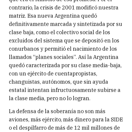
contrario, la crisis de 2001 modificó nuestra
matriz. Esa nueva Argentina quedó
definitivamente marcada y sintetizada por su
clase baja, como el colectivo social de los
excluidos del sistema que se depositó en los
conurbanos y permitió el nacimiento de los
llamados “planes sociales”. Así la Argentina
quedó caracterizada por su clase media-baja,
con un ejército de cuentapropistas,
changuistas, autónomos, que sin ayuda
estatal intentan infructuosamente subirse a
la clase media, pero no lo logran.
La defensa de la soberanía no son más
aviones, más ejército, más dinero para la SIDE
o el despilfarro de más de 12 mil millones de