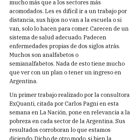
mucho más que a los sectores más
acomodados. Les es difícil ir a un trabajo por
distancia, sus hijos no van a la escuela o si
van, solo lo hacen para comer. Carecen de un
sistema de salud adecuado. Padecen
enfermedades propias de dos siglos atrás.
Muchos son analfabetos o
semianalfabetos. Nada de esto tiene mucho
que ver con un plan o tener un ingreso en
Argentina.
Un primer trabajo realizado por la consultora
ExQuanti, citada por Carlos Pagni en esta
semana en La Nación, pone en relevancia a la
pobreza en cada sector de la Argentina. Sus
resultados corroboran lo que estamos
diciendo. Dicho de otro modo, si bien la