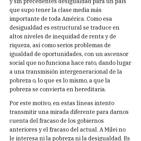
y sin precedentes desigualdad para un país
que supo tener la clase media más
importante de toda América. Como esa
desigualdad es estructural se traduce en
altos niveles de inequidad de renta y de
riqueza, así como serios problemas de
igualdad de oportunidades, con un ascensor
social que no funciona hace rato, dando lugar
a una transmisión intergeneracional de la
pobreza o, lo que es lo mismo, a que la
pobreza se convierta en hereditaria.
Por este motivo, en estas líneas intento
transmitir una mirada diferente para darnos
cuenta del fracaso de los gobiernos
anteriores y el fracaso del actual. A Milei no
le interesa ni la pobreza ni la desigualdad. Es