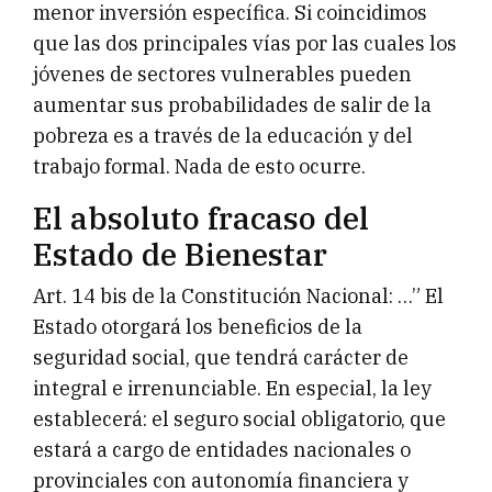
menor inversión específica. Si coincidimos
que las dos principales vías por las cuales los
jóvenes de sectores vulnerables pueden
aumentar sus probabilidades de salir de la
pobreza es a través de la educación y del
trabajo formal. Nada de esto ocurre.
El absoluto fracaso del
Estado de Bienestar
Art. 14 bis de la Constitución Nacional: …” El
Estado otorgará los beneficios de la
seguridad social, que tendrá carácter de
integral e irrenunciable. En especial, la ley
establecerá: el seguro social obligatorio, que
estará a cargo de entidades nacionales o
provinciales con autonomía financiera y