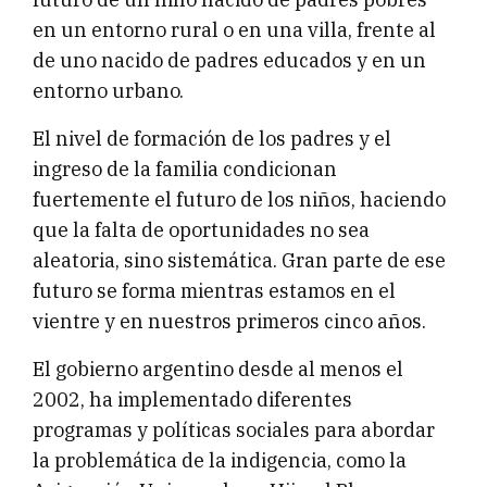
en un entorno rural o en una villa, frente al
de uno nacido de padres educados y en un
entorno urbano.
El nivel de formación de los padres y el
ingreso de la familia condicionan
fuertemente el futuro de los niños, haciendo
que la falta de oportunidades no sea
aleatoria, sino sistemática. Gran parte de ese
futuro se forma mientras estamos en el
vientre y en nuestros primeros cinco años.
El gobierno argentino desde al menos el
2002, ha implementado diferentes
programas y políticas sociales para abordar
la problemática de la indigencia, como la