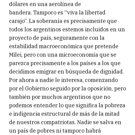
dólares en una aerolínea de
bandera. Tampoco es “viva la libertad
carajo”. La soberanía es precisamente que
todos los argentinos estemos incluidos en un
proyecto de país, seguramente con la
estabilidad macroeconómica que pretende
Milei, pero con una microeconomía que se
parezca precisamente a los países a los que
decidimos emigrar en búsqueda de dignidad.
Por ahora a nadie le interesa, comenzando
por el Gobierno seguido por la oposición, pero
también por muchos argentinos que no
podemos entender lo que significa la pobreza
e indigencia estructural de más de la mitad
de nuestros compatriotas. Nadie se salva en
un país de pobres ni tampoco habrá