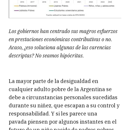
Los gobiernos han centrado sus magros esfuerzos
en prestaciones económicas contributivas o no.
Acaso, ¿eso soluciona algunas de las carencias
descriptas? No seamos hipócritas.
La mayor parte de la desigualdad en
cualquier adulto pobre de la Argentina se
debe a circunstancias personales sucedidas
durante su niñez, que escapan a su control y
responsabilidad. Y si les parece una
pavada piensen por algunos instantes en el
futuro de un niño nacido de padres pobres