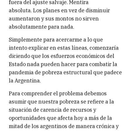
fuera del ajuste salvaje. Mentira
absoluta. Los planes en vez de disminuir
aumentaron y sus montos no sirven
absolutamente para nada.
Simplemente para acercarme a lo que
intento explicar en estas líneas, comenzaría
diciendo que los esfuerzos económicos del
Estado nada pueden hacer para combatir la
pandemia de pobreza estructural que padece
la Argentina.
Para comprender el problema debemos
asumir que nuestra pobreza se refiere a la
situación de carencia de recursos y
oportunidades que afecta hoy a más de la
mitad de los argentinos de manera crónica y