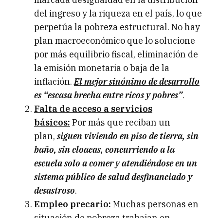
del ingreso y la riqueza en el país, lo que
perpetúa la pobreza estructural. No hay
plan macroeconómico que lo solucione
por más equilibrio fiscal, eliminación de
la emisión monetaria o baja de la
inflación.
El mejor sinónimo de desarrollo
es “escasa brecha entre ricos y pobres”
.
Falta de acceso a servicios
básicos:
Por más que reciban un
plan,
siguen viviendo en piso de tierra, sin
baño, sin cloacas, concurriendo a la
escuela solo a comer y atendiéndose en un
sistema público de salud desfinanciado y
desastroso
.
Empleo precario:
Muchas personas en
situación de pobreza trabajan en