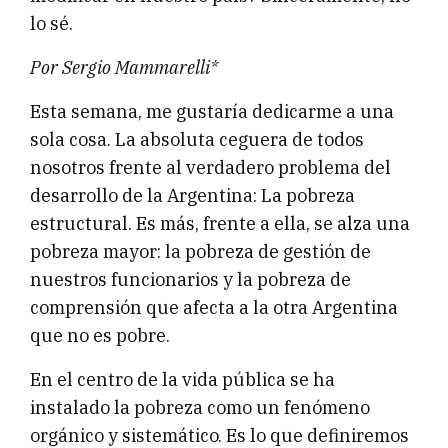
lo sé.
Por Sergio Mammarelli*
Esta semana, me gustaría dedicarme a una
sola cosa. La absoluta ceguera de todos
nosotros frente al verdadero problema del
desarrollo de la Argentina: La pobreza
estructural. Es más, frente a ella, se alza una
pobreza mayor: la pobreza de gestión de
nuestros funcionarios y la pobreza de
comprensión que afecta a la otra Argentina
que no es pobre.
En el centro de la vida pública se ha
instalado la pobreza como un fenómeno
orgánico y sistemático. Es lo que definiremos