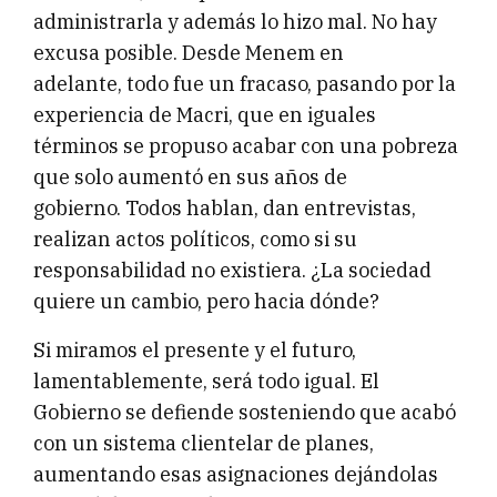
administrarla y además lo hizo mal. No hay
excusa posible. Desde Menem en
adelante, todo fue un fracaso, pasando por la
experiencia de Macri, que en iguales
términos se propuso acabar con una pobreza
que solo aumentó en sus años de
gobierno. Todos hablan, dan entrevistas,
realizan actos políticos, como si su
responsabilidad no existiera. ¿La sociedad
quiere un cambio, pero hacia dónde?
Si miramos el presente y el futuro,
lamentablemente, será todo igual. El
Gobierno se defiende sosteniendo que acabó
con un sistema clientelar de planes,
aumentando esas asignaciones dejándolas