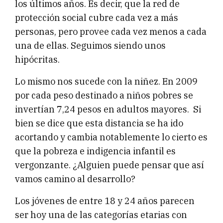
los últimos años. Es decir, que la red de
protección social cubre cada vez a más
personas, pero provee cada vez menos a cada
una de ellas. Seguimos siendo unos
hipócritas.
Lo mismo nos sucede con la niñez. En 2009
por cada peso destinado a niños pobres se
invertían 7,24 pesos en adultos mayores. Si
bien se dice que esta distancia se ha ido
acortando y cambia notablemente lo cierto es
que la pobreza e indigencia infantil es
vergonzante. ¿Alguien puede pensar que así
vamos camino al desarrollo?
Los jóvenes de entre 18 y 24 años parecen
ser hoy una de las categorías etarias con