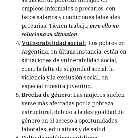
empleos informales o precarios, con
bajos salarios y condiciones laborales
precarias. Tienen trabajo,
pero ello no
soluciona su situación
.
Vulnerabilidad social:
Los pobres en
Argentina, en última instancia, están en
situaciones de vulnerabilidad social,
como la falta de seguridad social, la
violencia y la exclusión social, en
especial nuestra juventud.
Brecha de género:
Las mujeres suelen
verse más afectadas por la pobreza
estructural, debido a la desigualdad de
género en el acceso a oportunidades
laborales, educativas y de salud.
Falta de políticas públicas