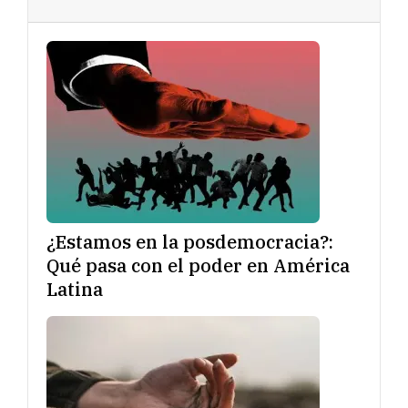
¿Estamos en la posdemocracia?:
Qué pasa con el poder en América
Latina