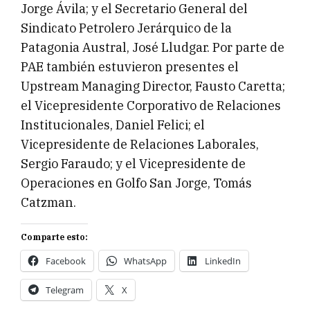
Jorge Ávila; y el Secretario General del
Sindicato Petrolero Jerárquico de la
Patagonia Austral, José Lludgar. Por parte de
PAE también estuvieron presentes el
Upstream Managing Director, Fausto Caretta;
el Vicepresidente Corporativo de Relaciones
Institucionales, Daniel Felici; el
Vicepresidente de Relaciones Laborales,
Sergio Faraudo; y el Vicepresidente de
Operaciones en Golfo San Jorge, Tomás
Catzman.
Comparte esto:
Facebook
WhatsApp
LinkedIn
Telegram
X