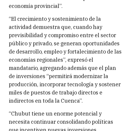
economía provincial”.
“El crecimiento y sostenimiento de la
actividad demuestra que, cuando hay
previsibilidad y compromiso entre el sector
público y privado, se generan oportunidades
de desarrollo, empleo y fortalecimiento de las
economías regionales”, expresó el
mandatario, agregando además que el plan
de inversiones “permitirá modernizar la
producción, incorporar tecnología y sostener
miles de puestos de trabajo directos e
indirectos en toda la Cuenca”.
“Chubut tiene un enorme potencial y
necesita continuar consolidando políticas
que incentiven nuevas inversiones,