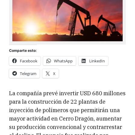
Comparte esto:
Facebook
WhatsApp
LinkedIn
Telegram
X
La compañía prevé invertir USD 680 millones
para la construcción de 22 plantas de
inyección de polímeros que permitirán una
mayor actividad en Cerro Dragón, aumentar
su producción convencional y contrarrestar