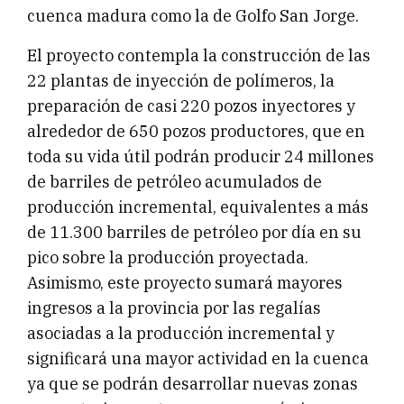
cuenca madura como la de Golfo San Jorge.
El proyecto contempla la construcción de las
22 plantas de inyección de polímeros, la
preparación de casi 220 pozos inyectores y
alrededor de 650 pozos productores, que en
toda su vida útil podrán producir 24 millones
de barriles de petróleo acumulados de
producción incremental, equivalentes a más
de 11.300 barriles de petróleo por día en su
pico sobre la producción proyectada.
Asimismo, este proyecto sumará mayores
ingresos a la provincia por las regalías
asociadas a la producción incremental y
significará una mayor actividad en la cuenca
ya que se podrán desarrollar nuevas zonas