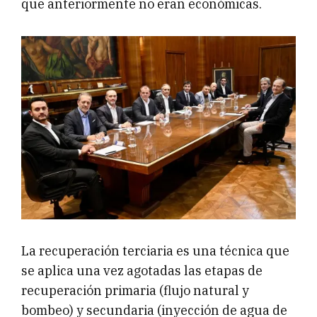
que anteriormente no eran económicas.
La recuperación terciaria es una técnica que
se aplica una vez agotadas las etapas de
recuperación primaria (flujo natural y
bombeo) y secundaria (inyección de agua de