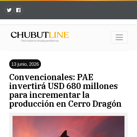
13 junio, 2026
Convencionales: PAE
invertirá USD 680 millones
para incrementar la
producción en Cerro Dragón