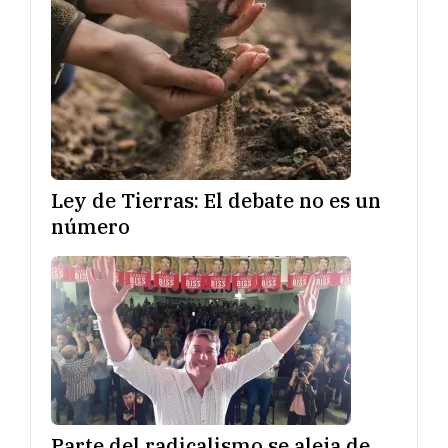
Ley de Tierras: El debate no es un
número
Parte del radicalismo se aleja de