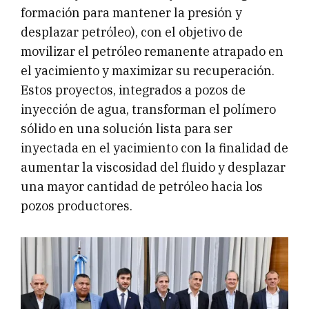
formación para mantener la presión y
desplazar petróleo), con el objetivo de
movilizar el petróleo remanente atrapado en
el yacimiento y maximizar su recuperación.
Estos proyectos, integrados a pozos de
inyección de agua, transforman el polímero
sólido en una solución lista para ser
inyectada en el yacimiento con la finalidad de
aumentar la viscosidad del fluido y desplazar
una mayor cantidad de petróleo hacia los
pozos productores.