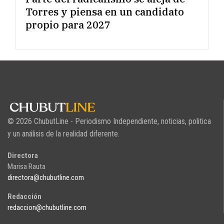
Torres y piensa en un candidato
propio para 2027
© 2026 ChubutLine - Periodismo Independiente, noticias, politica
y un análisis de la realidad diferente.
Directora
Marisa Rauta
directora@chubutline.com
Redacción
redaccion@chubutline.com