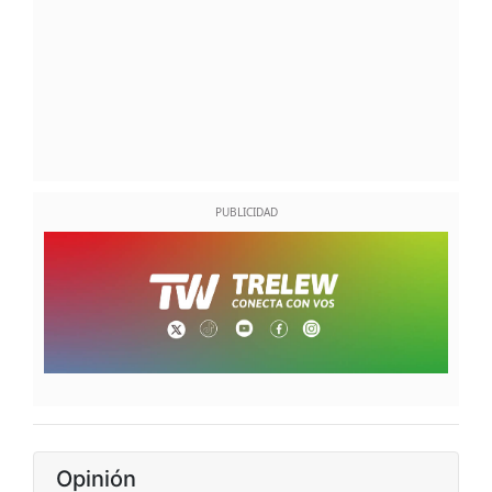
Opinión