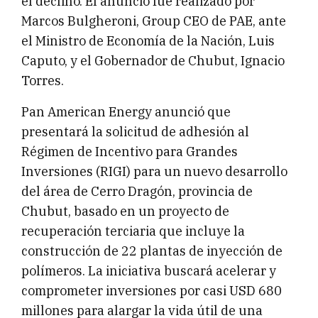
el declino. El anuncio fue realizado por
Marcos Bulgheroni, Group CEO de PAE, ante
el Ministro de Economía de la Nación, Luis
Caputo, y el Gobernador de Chubut, Ignacio
Torres.
Pan American Energy anunció que
presentará la solicitud de adhesión al
Régimen de Incentivo para Grandes
Inversiones (RIGI) para un nuevo desarrollo
del área de Cerro Dragón, provincia de
Chubut, basado en un proyecto de
recuperación terciaria que incluye la
construcción de 22 plantas de inyección de
polímeros. La iniciativa buscará acelerar y
comprometer inversiones por casi USD 680
millones para alargar la vida útil de una