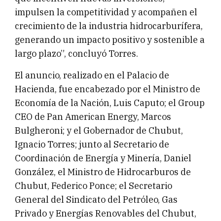
impulsen la competitividad y acompañen el
crecimiento de la industria hidrocarburífera,
generando un impacto positivo y sostenible a
largo plazo”, concluyó Torres.
El anuncio, realizado en el Palacio de
Hacienda, fue encabezado por el Ministro de
Economía de la Nación, Luis Caputo; el Group
CEO de Pan American Energy, Marcos
Bulgheroni; y el Gobernador de Chubut,
Ignacio Torres; junto al Secretario de
Coordinación de Energía y Minería, Daniel
González, el Ministro de Hidrocarburos de
Chubut, Federico Ponce; el Secretario
General del Sindicato del Petróleo, Gas
Privado y Energías Renovables del Chubut,