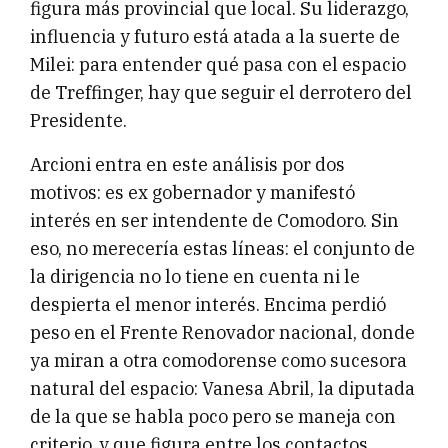
figura más provincial que local. Su liderazgo,
influencia y futuro está atada a la suerte de
Milei: para entender qué pasa con el espacio
de Treffinger, hay que seguir el derrotero del
Presidente.
Arcioni entra en este análisis por dos
motivos: es ex gobernador y manifestó
interés en ser intendente de Comodoro. Sin
eso, no merecería estas líneas: el conjunto de
la dirigencia no lo tiene en cuenta ni le
despierta el menor interés. Encima perdió
peso en el Frente Renovador nacional, donde
ya miran a otra comodorense como sucesora
natural del espacio: Vanesa Abril, la diputada
de la que se habla poco pero se maneja con
criterio, y que figura entre los contactos