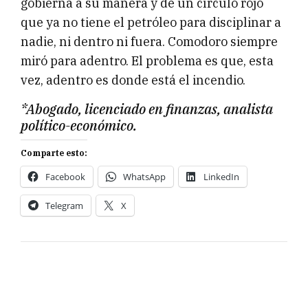
gobierna a su manera y de un círculo rojo
que ya no tiene el petróleo para disciplinar a
nadie, ni dentro ni fuera. Comodoro siempre
miró para adentro. El problema es que, esta
vez, adentro es donde está el incendio.
*Abogado, licenciado en finanzas, analista
político-económico.
Comparte esto:
Facebook
WhatsApp
LinkedIn
Telegram
X