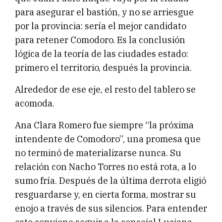
para asegurar el bastión, y no se arriesgue
por la provincia: sería el mejor candidato
para retener Comodoro. Es la conclusión
lógica de la teoría de las ciudades estado:
primero el territorio, después la provincia.
Alrededor de ese eje, el resto del tablero se
acomoda.
Ana Clara Romero fue siempre “la próxima
intendente de Comodoro”, una promesa que
no terminó de materializarse nunca. Su
relación con Nacho Torres no está rota, a lo
sumo fría. Después de la última derrota eligió
resguardarse y, en cierta forma, mostrar su
enojo a través de sus silencios. Para entender