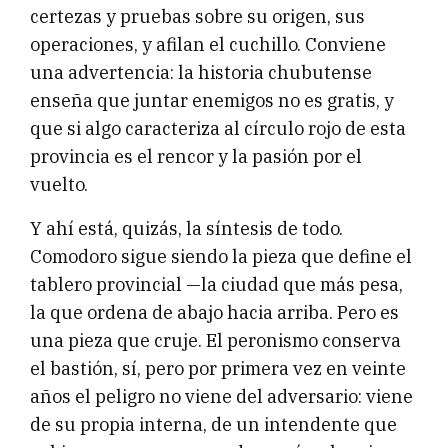
certezas y pruebas sobre su origen, sus
operaciones, y afilan el cuchillo. Conviene
una advertencia: la historia chubutense
enseña que juntar enemigos no es gratis, y
que si algo caracteriza al círculo rojo de esta
provincia es el rencor y la pasión por el
vuelto.
Y ahí está, quizás, la síntesis de todo.
Comodoro sigue siendo la pieza que define el
tablero provincial —la ciudad que más pesa,
la que ordena de abajo hacia arriba. Pero es
una pieza que cruje. El peronismo conserva
el bastión, sí, pero por primera vez en veinte
años el peligro no viene del adversario: viene
de su propia interna, de un intendente que