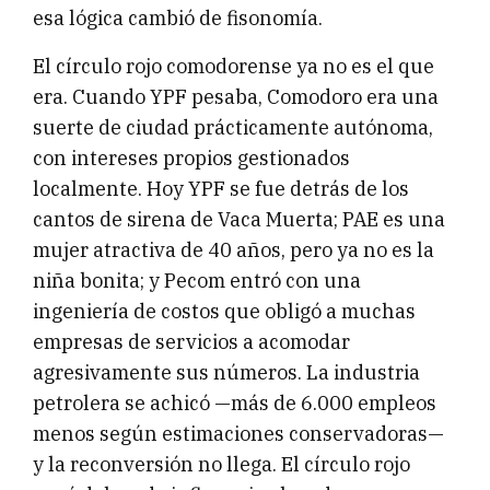
esa lógica cambió de fisonomía.
El círculo rojo comodorense ya no es el que
era. Cuando YPF pesaba, Comodoro era una
suerte de ciudad prácticamente autónoma,
con intereses propios gestionados
localmente. Hoy YPF se fue detrás de los
cantos de sirena de Vaca Muerta; PAE es una
mujer atractiva de 40 años, pero ya no es la
niña bonita; y Pecom entró con una
ingeniería de costos que obligó a muchas
empresas de servicios a acomodar
agresivamente sus números. La industria
petrolera se achicó —más de 6.000 empleos
menos según estimaciones conservadoras—
y la reconversión no llega. El círculo rojo