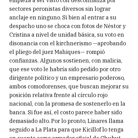
empieza a ser visto con desconfianza por
sectores peronistas diversos sin lograr
anclaje en ninguno. Si bien al entrar a su
despacho uno se choca con fotos de Néstor y
Cristina a nivel de unidad básica, su voto en
disonancia con el kirchnerismo —aprobando
el pliego del juez Mahiques— rompió
confianzas. Algunos sostienen, con malicia,
que ese voto le habría sido pedido por otro
dirigente político y un empresario poderoso,
ambos comodorenses, que buscan mejorar su
posición relativa frente al círculo rojo
nacional, con la promesa de sostenerlo en la
banca. Si fue así, el costo parece haber sido
demasiado alto. Por lo pronto, Linares llama
seguido a La Plata para que Kicillof lo tenga