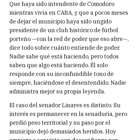
Que haya sido intendente de Comodoro
mientras vivía en CABA, y que a pocos meses
de dejar el municipio haya sido ungido
presidente de un club histórico de fútbol
porteño —con la red de poder que eso abre—,
dice todo sobre cuánto entiende de poder.
Nadie sabe qué está haciendo, pero todos
saben que algo está haciendo. Él solo
responde con su inconfundible tono de
siempre, haciéndose el desentendido. Nadie
administra mejor su propia leyenda.
El caso del senador Linares es distinto. Su
interés es permanecer en la senaduría, pero
perdió peso territorial y su paso por el
municipio dejó demasiados heridos. Hoy