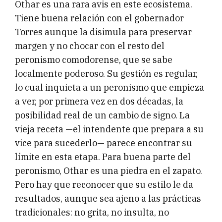
Othar es una rara avis en este ecosistema.
Tiene buena relación con el gobernador
Torres aunque la disimula para preservar
margen y no chocar con el resto del
peronismo comodorense, que se sabe
localmente poderoso. Su gestión es regular,
lo cual inquieta a un peronismo que empieza
a ver, por primera vez en dos décadas, la
posibilidad real de un cambio de signo. La
vieja receta —el intendente que prepara a su
vice para sucederlo— parece encontrar su
límite en esta etapa. Para buena parte del
peronismo, Othar es una piedra en el zapato.
Pero hay que reconocer que su estilo le da
resultados, aunque sea ajeno a las prácticas
tradicionales: no grita, no insulta, no