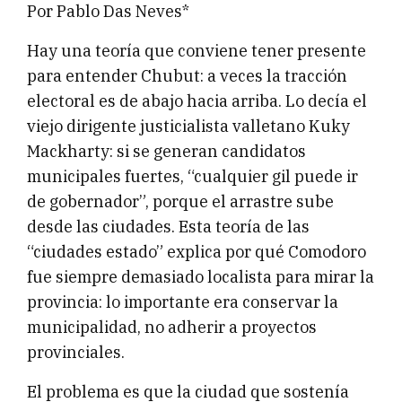
Por Pablo Das Neves*
Hay una teoría que conviene tener presente
para entender Chubut: a veces la tracción
electoral es de abajo hacia arriba. Lo decía el
viejo dirigente justicialista valletano Kuky
Mackharty: si se generan candidatos
municipales fuertes, “cualquier gil puede ir
de gobernador”, porque el arrastre sube
desde las ciudades. Esta teoría de las
“ciudades estado” explica por qué Comodoro
fue siempre demasiado localista para mirar la
provincia: lo importante era conservar la
municipalidad, no adherir a proyectos
provinciales.
El problema es que la ciudad que sostenía