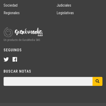
Sociedad
Judiciales
Regionales
Legislativas
Un producto de GuruMedia SAS
SEGUINOS
BUSCAR NOTAS