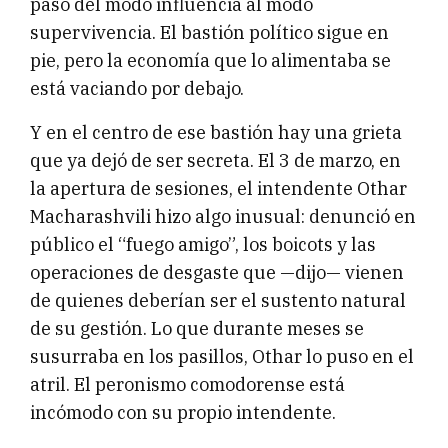
pasó del modo influencia al modo
supervivencia. El bastión político sigue en
pie, pero la economía que lo alimentaba se
está vaciando por debajo.
Y en el centro de ese bastión hay una grieta
que ya dejó de ser secreta. El 3 de marzo, en
la apertura de sesiones, el intendente Othar
Macharashvili hizo algo inusual: denunció en
público el “fuego amigo”, los boicots y las
operaciones de desgaste que —dijo— vienen
de quienes deberían ser el sustento natural
de su gestión. Lo que durante meses se
susurraba en los pasillos, Othar lo puso en el
atril. El peronismo comodorense está
incómodo con su propio intendente.