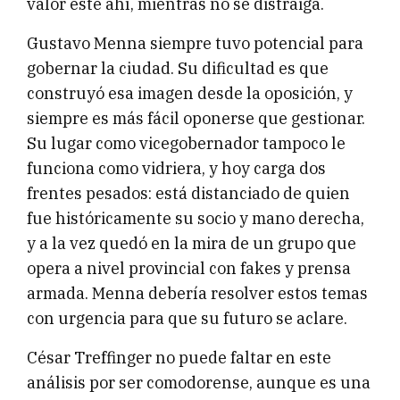
valor esté ahí, mientras no se distraiga.
Gustavo Menna siempre tuvo potencial para
gobernar la ciudad. Su dificultad es que
construyó esa imagen desde la oposición, y
siempre es más fácil oponerse que gestionar.
Su lugar como vicegobernador tampoco le
funciona como vidriera, y hoy carga dos
frentes pesados: está distanciado de quien
fue históricamente su socio y mano derecha,
y a la vez quedó en la mira de un grupo que
opera a nivel provincial con fakes y prensa
armada. Menna debería resolver estos temas
con urgencia para que su futuro se aclare.
César Treffinger no puede faltar en este
análisis por ser comodorense, aunque es una