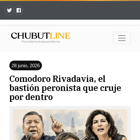
28 junio, 2026
Comodoro Rivadavia, el
bastión peronista que cruje
por dentro