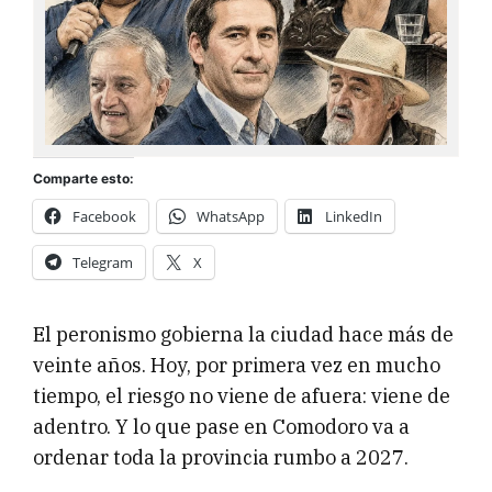
Comparte esto:
Facebook
WhatsApp
LinkedIn
Telegram
X
El peronismo gobierna la ciudad hace más de
veinte años. Hoy, por primera vez en mucho
tiempo, el riesgo no viene de afuera: viene de
adentro. Y lo que pase en Comodoro va a
ordenar toda la provincia rumbo a 2027.