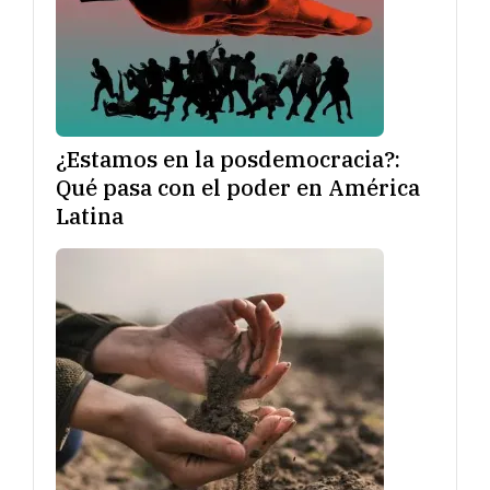
¿Estamos en la posdemocracia?:
Qué pasa con el poder en América
Latina