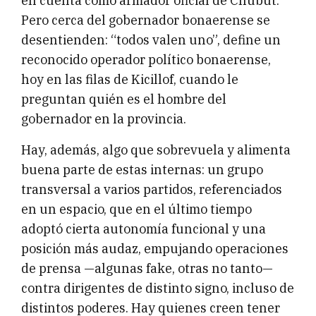
en cuenta como armador oficial de Chubut.
Pero cerca del gobernador bonaerense se
desentienden: “todos valen uno”, define un
reconocido operador político bonaerense,
hoy en las filas de Kicillof, cuando le
preguntan quién es el hombre del
gobernador en la provincia.
Hay, además, algo que sobrevuela y alimenta
buena parte de estas internas: un grupo
transversal a varios partidos, referenciados
en un espacio, que en el último tiempo
adoptó cierta autonomía funcional y una
posición más audaz, empujando operaciones
de prensa —algunas fake, otras no tanto—
contra dirigentes de distinto signo, incluso de
distintos poderes. Hay quienes creen tener