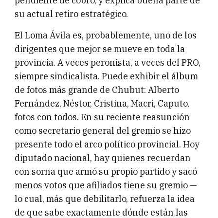
pendiente de cobro, y explica buena parte de
su actual retiro estratégico.
El Loma Ávila es, probablemente, uno de los
dirigentes que mejor se mueve en toda la
provincia. A veces peronista, a veces del PRO,
siempre sindicalista. Puede exhibir el álbum
de fotos más grande de Chubut: Alberto
Fernández, Néstor, Cristina, Macri, Caputo,
fotos con todos. En su reciente reasunción
como secretario general del gremio se hizo
presente todo el arco político provincial. Hoy
diputado nacional, hay quienes recuerdan
con sorna que armó su propio partido y sacó
menos votos que afiliados tiene su gremio —
lo cual, más que debilitarlo, refuerza la idea
de que sabe exactamente dónde están las