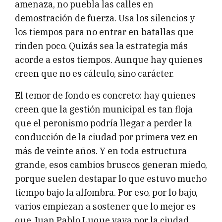
amenaza, no puebla las calles en
demostración de fuerza. Usa los silencios y
los tiempos para no entrar en batallas que
rinden poco. Quizás sea la estrategia más
acorde a estos tiempos. Aunque hay quienes
creen que no es cálculo, sino carácter.
El temor de fondo es concreto: hay quienes
creen que la gestión municipal es tan floja
que el peronismo podría llegar a perder la
conducción de la ciudad por primera vez en
más de veinte años. Y en toda estructura
grande, esos cambios bruscos generan miedo,
porque suelen destapar lo que estuvo mucho
tiempo bajo la alfombra. Por eso, por lo bajo,
varios empiezan a sostener que lo mejor es
que Juan Pablo Luque vaya por la ciudad