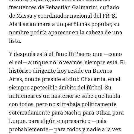
frecuentes de Sebastián Galmarini, cuñado
de Massa y coordinador nacional del FR. Si
Abril se animara a un perfil más popular, su
nombre podría aparecer en la cabeza de una
lista.
Y después está el Tano Di Pierro, que —como
el sol— aunque no lo veamos, siempre está. El
histórico dirigente hoy reside en Buenos
Aires, donde preside el club Chacarita, en el
siempre apetecible ámbito del fútbol. Su
influencia es un misterio: se sabe que habla
con todos, pero no si trabaja politicamente
soterradamente para Nacho, para Othar, para
Luque, para algún empresario o —más
probablemente— para todos y nadie a la vez.