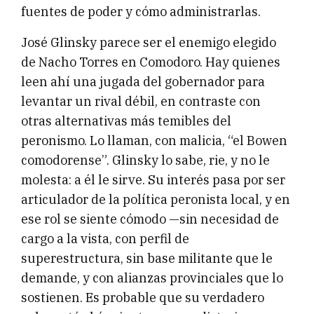
fuentes de poder y cómo administrarlas.
José Glinsky parece ser el enemigo elegido
de Nacho Torres en Comodoro. Hay quienes
leen ahí una jugada del gobernador para
levantar un rival débil, en contraste con
otras alternativas más temibles del
peronismo. Lo llaman, con malicia, “el Bowen
comodorense”. Glinsky lo sabe, rie, y no le
molesta: a él le sirve. Su interés pasa por ser
articulador de la política peronista local, y en
ese rol se siente cómodo —sin necesidad de
cargo a la vista, con perfil de
superestructura, sin base militante que le
demande, y con alianzas provinciales que lo
sostienen. Es probable que su verdadero