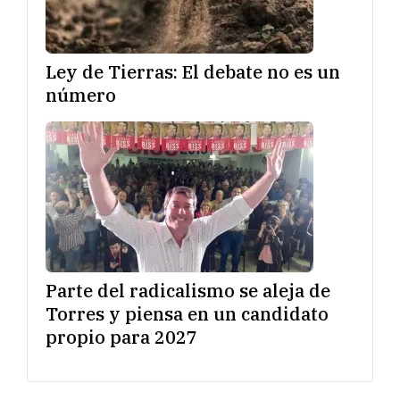
Ley de Tierras: El debate no es un
número
Parte del radicalismo se aleja de
Torres y piensa en un candidato
propio para 2027