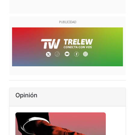
Opinión