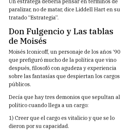
Un estratega debería pensar en términos de
paralizar, no de matar, dice Liddell Hart en su
tratado “Estrategia”.
Don Fulgencio y Las tablas
de Moisés
Moisés Iconicoff, un personaje de los años ‘90
que prefiguró mucho de la política que vino
después, filosofó con agudeza y experiencia
sobre las fantasías que despiertan los cargos
públicos.
Decía que hay tres demonios que sepultan al
político cuando llega a un cargo:
1) Creer que el cargo es vitalicio y que se lo
dieron por su capacidad.