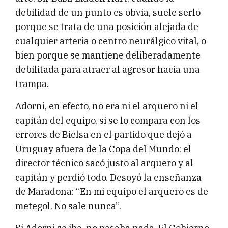
debilidad de un punto es obvia, suele serlo
porque se trata de una posición alejada de
cualquier arteria o centro neurálgico vital, o
bien porque se mantiene deliberadamente
debilitada para atraer al agresor hacia una
trampa.
Adorni, en efecto, no era ni el arquero ni el
capitán del equipo, si se lo compara con los
errores de Bielsa en el partido que dejó a
Uruguay afuera de la Copa del Mundo: el
director técnico sacó justo al arquero y al
capitán y perdió todo. Desoyó la enseñanza
de Maradona: “En mi equipo el arquero es de
metegol. No sale nunca”.