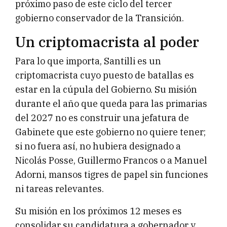
próximo paso de este ciclo del tercer
gobierno conservador de la Transición.
Un criptomacrista al poder
Para lo que importa, Santilli es un
criptomacrista cuyo puesto de batallas es
estar en la cúpula del Gobierno. Su misión
durante el año que queda para las primarias
del 2027 no es construir una jefatura de
Gabinete que este gobierno no quiere tener;
si no fuera así, no hubiera designado a
Nicolás Posse, Guillermo Francos o a Manuel
Adorni, mansos tigres de papel sin funciones
ni tareas relevantes.
Su misión en los próximos 12 meses es
consolidar su candidatura a gobernador y