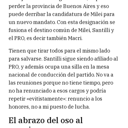
perder la provincia de Buenos Aires y eso
puede derribar la candidatura de Milei para
un nuevo mandato. Con esta designación se
fusiona el destino común de Milei, Santilli y
el PRO, es decir también Macri.
Tienen que tirar todos para el mismo lado
para salvarse. Santilli sigue siendo afiliado al
PRO, y además ocupa una silla en la mesa
nacional de conducción del partido. No va a
las reuniones porque no tiene tiempo, pero
no ha renunciado a esos cargos y podría
repetir «evitistamente»: renuncio a los
honores, no a mi puesto de lucha.
El abrazo del oso al