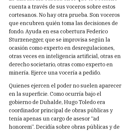
cuenta a través de sus voceros sobre estos
cortesanos. No hay otra prueba. Son voceros
que encubren quién toma las decisiones de
fondo. Ayuda en esa cobertura Federico
Sturzenegger, que se improvisa según la
ocasión como experto en desregulaciones,
otras veces en inteligencia artificial, otras en
derecho societario, otras como experto en
minería. Ejerce una vocería a pedido.
Quienes ejercen el poder no suelen aparecer
en la superficie. Como ocurría bajo el
gobierno de Duhalde, Hugo Toledo era
coordinador principal de obras públicas y
tenía apenas un cargo de asesor “ad
honorem”. Decidía sobre obras públicas y de