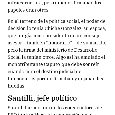
infraestructura, pero quienes firmaban los
papeles eran otros.
En el terreno de la política social, el poder de
decisión lo tenía Chiche González, su esposa,
que fungía como presidenta de un consejo
asesor – también “honorario” – de su marido,
pero la firma del ministerio de Desarrollo
Social la tenían otros. Algo así ha emulado el
monotributante Caputo, que debe sonreír
cuando mira el destino judicial de
funcionarios porque firmaban y dejaban las
huellas.
Santilli, jefe político
Santilli ha sido uno de los constructores del
PRO junto a Macri y la generación de los