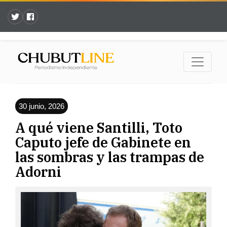
30 junio, 2026
A qué viene Santilli, Toto
Caputo jefe de Gabinete en
las sombras y las trampas de
Adorni