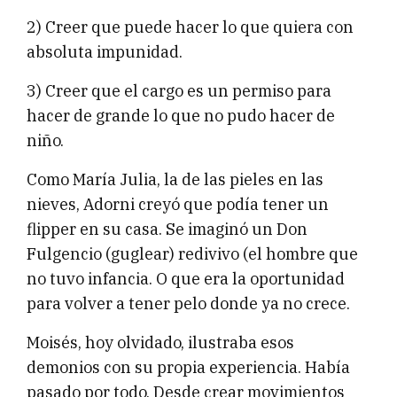
2) Creer que puede hacer lo que quiera con
absoluta impunidad.
3) Creer que el cargo es un permiso para
hacer de grande lo que no pudo hacer de
niño.
Como María Julia, la de las pieles en las
nieves, Adorni creyó que podía tener un
flipper en su casa. Se imaginó un Don
Fulgencio (guglear) redivivo (el hombre que
no tuvo infancia. O que era la oportunidad
para volver a tener pelo donde ya no crece.
Moisés, hoy olvidado, ilustraba esos
demonios con su propia experiencia. Había
pasado por todo. Desde crear movimientos