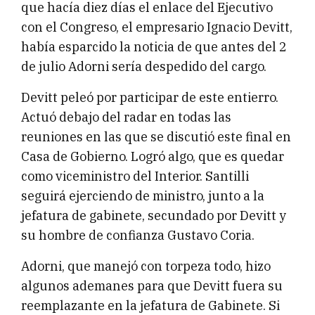
que hacía diez días el enlace del Ejecutivo
con el Congreso, el empresario Ignacio Devitt,
había esparcido la noticia de que antes del 2
de julio Adorni sería despedido del cargo.
Devitt peleó por participar de este entierro.
Actuó debajo del radar en todas las
reuniones en las que se discutió este final en
Casa de Gobierno. Logró algo, que es quedar
como viceministro del Interior. Santilli
seguirá ejerciendo de ministro, junto a la
jefatura de gabinete, secundado por Devitt y
su hombre de confianza Gustavo Coria.
Adorni, que manejó con torpeza todo, hizo
algunos ademanes para que Devitt fuera su
reemplazante en la jefatura de Gabinete. Si