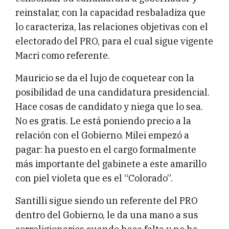
reinstalar, con la capacidad resbaladiza que
lo caracteriza, las relaciones objetivas con el
electorado del PRO, para el cual sigue vigente
Macri como referente.
Mauricio se da el lujo de coquetear con la
posibilidad de una candidatura presidencial.
Hace cosas de candidato y niega que lo sea.
No es gratis. Le está poniendo precio a la
relación con el Gobierno. Milei empezó a
pagar: ha puesto en el cargo formalmente
más importante del gabinete a este amarillo
con piel violeta que es el “Colorado”.
Santilli sigue siendo un referente del PRO
dentro del Gobierno, le da una mano a sus