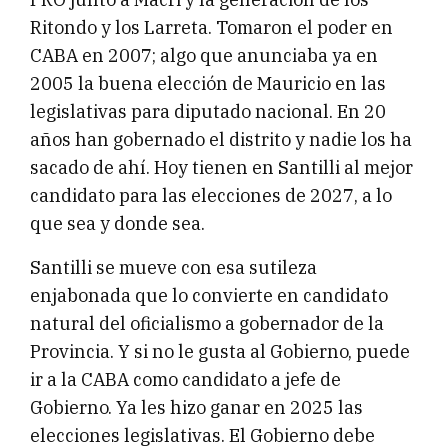
Ritondo y los Larreta. Tomaron el poder en
CABA en 2007; algo que anunciaba ya en
2005 la buena elección de Mauricio en las
legislativas para diputado nacional. En 20
años han gobernado el distrito y nadie los ha
sacado de ahí. Hoy tienen en Santilli al mejor
candidato para las elecciones de 2027, a lo
que sea y donde sea.
Santilli se mueve con esa sutileza
enjabonada que lo convierte en candidato
natural del oficialismo a gobernador de la
Provincia. Y si no le gusta al Gobierno, puede
ir a la CABA como candidato a jefe de
Gobierno. Ya les hizo ganar en 2025 las
elecciones legislativas. El Gobierno debe