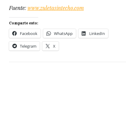
Fuente:
www.zuletasintecho.com
Comparte esto:
Facebook
WhatsApp
LinkedIn
Telegram
X