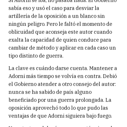
Si Adorni se iba, no pasaba nada. El Gobierno
sabía eso y usó el caso para desviar la
artillería de la oposición a un blanco sin
ningún peligro. Pero le faltó el momento de
oblicuidad que aconseja este autor cuando
exalta la capacidad de quien conduce para
cambiar de método y aplicar en cada caso un
tipo distinto de guerra.
La clave es cuándo darse cuenta. Mantener a
Adorni más tiempo se volvía en contra. Debió
el Gobierno atender a otro consejo del autor:
nunca se ha sabido de país alguno
beneficiado por una guerra prolongada. La
oposición aprovechó todo lo que pudo las
ventajas de que Adorni siguiera bajo fuego.