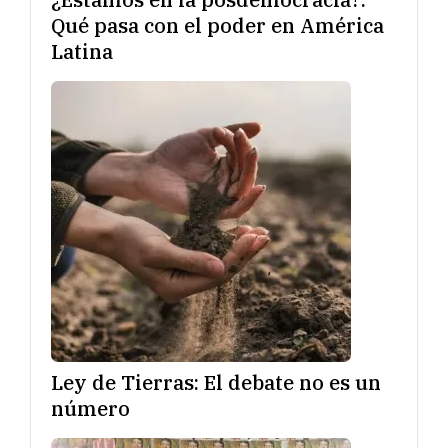
Qué pasa con el poder en América
Latina
Ley de Tierras: El debate no es un
número