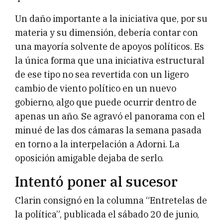
Un daño importante a la iniciativa que, por su
materia y su dimensión, debería contar con
una mayoría solvente de apoyos políticos. Es
la única forma que una iniciativa estructural
de ese tipo no sea revertida con un ligero
cambio de viento político en un nuevo
gobierno, algo que puede ocurrir dentro de
apenas un año. Se agravó el panorama con el
minué de las dos cámaras la semana pasada
en torno a la interpelación a Adorni. La
oposición amigable dejaba de serlo.
Intentó poner al sucesor
Clarin consignó en la columna “Entretelas de
la política”, publicada el sábado 20 de junio,