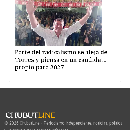
Parte del radicalismo se aleja de
Torres y piensa en un candidato
propio para 2027
© 2026 ChubutLine - Periodismo Independiente, noticias, politica