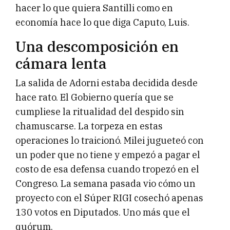
hacer lo que quiera Santilli como en
economía hace lo que diga Caputo, Luis.
Una descomposición en
cámara lenta
La salida de Adorni estaba decidida desde
hace rato. El Gobierno quería que se
cumpliese la ritualidad del despido sin
chamuscarse. La torpeza en estas
operaciones lo traicionó. Milei jugueteó con
un poder que no tiene y empezó a pagar el
costo de esa defensa cuando tropezó en el
Congreso. La semana pasada vio cómo un
proyecto con el Súper RIGI cosechó apenas
130 votos en Diputados. Uno más que el
quórum.