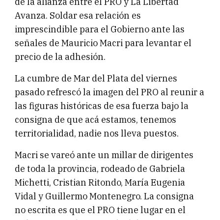
de la alianza entre el PRO y La Libertad
Avanza. Soldar esa relación es
imprescindible para el Gobierno ante las
señales de Mauricio Macri para levantar el
precio de la adhesión.
La cumbre de Mar del Plata del viernes
pasado refrescó la imagen del PRO al reunir a
las figuras históricas de esa fuerza bajo la
consigna de que acá estamos, tenemos
territorialidad, nadie nos lleva puestos.
Macri se vareó ante un millar de dirigentes
de toda la provincia, rodeado de Gabriela
Michetti, Cristian Ritondo, María Eugenia
Vidal y Guillermo Montenegro. La consigna
no escrita es que el PRO tiene lugar en el