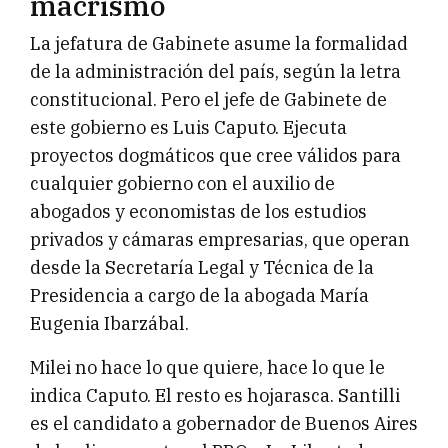
macrismo
La jefatura de Gabinete asume la formalidad
de la administración del país, según la letra
constitucional. Pero el jefe de Gabinete de
este gobierno es Luis Caputo. Ejecuta
proyectos dogmáticos que cree válidos para
cualquier gobierno con el auxilio de
abogados y economistas de los estudios
privados y cámaras empresarias, que operan
desde la Secretaría Legal y Técnica de la
Presidencia a cargo de la abogada María
Eugenia Ibarzábal.
Milei no hace lo que quiere, hace lo que le
indica Caputo. El resto es hojarasca. Santilli
es el candidato a gobernador de Buenos Aires