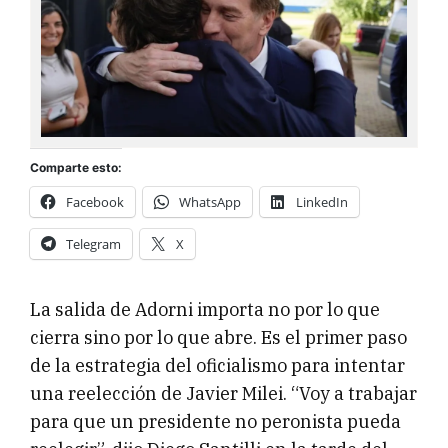
Comparte esto:
Facebook
WhatsApp
LinkedIn
Telegram
X
La salida de Adorni importa no por lo que
cierra sino por lo que abre. Es el primer paso
de la estrategia del oficialismo para intentar
una reelección de Javier Milei. “Voy a trabajar
para que un presidente no peronista pueda