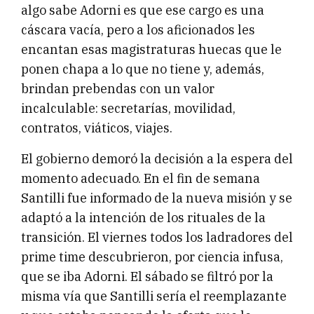
algo sabe Adorni es que ese cargo es una
cáscara vacía, pero a los aficionados les
encantan esas magistraturas huecas que le
ponen chapa a lo que no tiene y, además,
brindan prebendas con un valor
incalculable: secretarías, movilidad,
contratos, viáticos, viajes.
El gobierno demoró la decisión a la espera del
momento adecuado. En el fin de semana
Santilli fue informado de la nueva misión y se
adaptó a la intención de los rituales de la
transición. El viernes todos los ladradores del
prime time descubrieron, por ciencia infusa,
que se iba Adorni. El sábado se filtró por la
misma vía que Santilli sería el reemplazante