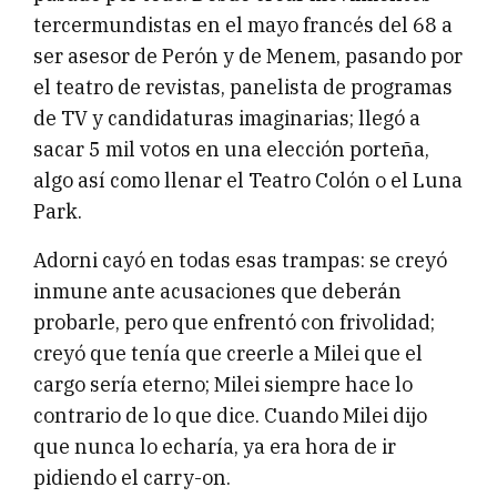
tercermundistas en el mayo francés del 68 a
ser asesor de Perón y de Menem, pasando por
el teatro de revistas, panelista de programas
de TV y candidaturas imaginarias; llegó a
sacar 5 mil votos en una elección porteña,
algo así como llenar el Teatro Colón o el Luna
Park.
Adorni cayó en todas esas trampas: se creyó
inmune ante acusaciones que deberán
probarle, pero que enfrentó con frivolidad;
creyó que tenía que creerle a Milei que el
cargo sería eterno; Milei siempre hace lo
contrario de lo que dice. Cuando Milei dijo
que nunca lo echaría, ya era hora de ir
pidiendo el carry-on.