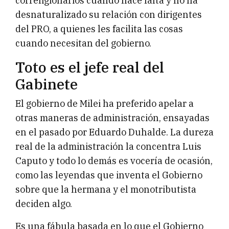
correligionarios cuando hace falta y no ha
desnaturalizado su relación con dirigentes
del PRO, a quienes les facilita las cosas
cuando necesitan del gobierno.
Toto es el jefe real del
Gabinete
El gobierno de Milei ha preferido apelar a
otras maneras de administración, ensayadas
en el pasado por Eduardo Duhalde. La dureza
real de la administración la concentra Luis
Caputo y todo lo demás es vocería de ocasión,
como las leyendas que inventa el Gobierno
sobre que la hermana y el monotributista
deciden algo.
Es una fábula basada en lo que el Gobierno