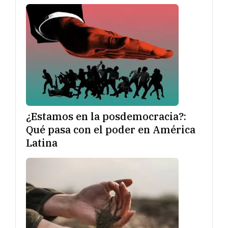
¿Estamos en la posdemocracia?:
Qué pasa con el poder en América
Latina