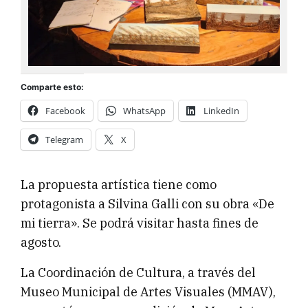
Comparte esto:
Facebook
WhatsApp
LinkedIn
Telegram
X
La propuesta artística tiene como
protagonista a Silvina Galli con su obra «De
mi tierra». Se podrá visitar hasta fines de
agosto.
⁣La Coordinación de Cultura, a través del
Museo Municipal de Artes Visuales (MMAV),