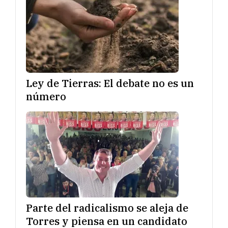
Ley de Tierras: El debate no es un
número
Parte del radicalismo se aleja de
Torres y piensa en un candidato