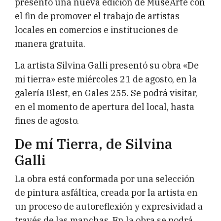
presentó una nueva edición de MuseArte con
el fin de promover el trabajo de artistas
locales en comercios e instituciones de
manera gratuita.
La artista Silvina Galli presentó su obra «De
mi tierra» este miércoles 21 de agosto, en la
galería Blest, en Gales 255. Se podrá visitar,
en el momento de apertura del local, hasta
fines de agosto.
De mí Tierra, de Silvina
Galli
La obra está conformada por una selección
de pintura asfáltica, creada por la artista en
un proceso de autoreflexión y expresividad a
través de las manchas. En la obra se podrá