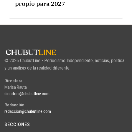
propio para 2027
© 2026 ChubutLine - Periodismo Independiente, noticias, politica
y un análisis de la realidad diferente.
Directora
Marisa Rauta
directora@chubutline.com
Redacción
redaccion@chubutline.com
SECCIONES