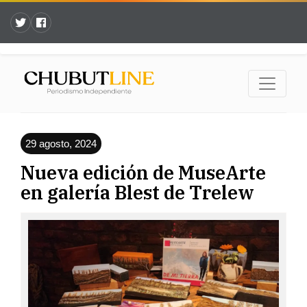
29 agosto, 2024
Nueva edición de MuseArte
en galería Blest de Trelew