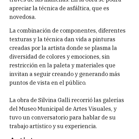
apreciar la técnica de asfáltica, que es
novedosa.
La combinación de componentes, diferentes
texturas y la técnica dan vida a pinturas
creadas por la artista donde se plasma la
diversidad de colores y emociones, sin
restricción en la paleta y materiales que
invitan a seguir creando y generando más
puntos de vista en el público.
La obra de Silvina Galli recorrió las galerías
del Museo Municipal de Artes Visuales, y
tuvo un conversatorio para hablar de su
trabajo artístico y su experiencia.