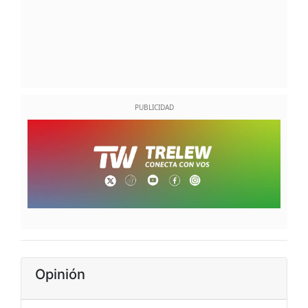
Opinión