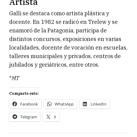
Artista
Galli se destaca como artista plástica y
docente. En 1982 se radicó en Trelew y se
enamoró de la Patagonia, participa de
distintos concursos, exposiciones en varias
localidades, docente de vocación en escuelas,
talleres municipales y privados, centros de
jubilados y geriátricos, entre otros.
*
MT
Comparte esto:
Facebook
WhatsApp
LinkedIn
Telegram
X