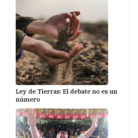
Ley de Tierras: El debate no es un
número