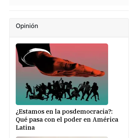
Opinión
¿Estamos en la posdemocracia?:
Qué pasa con el poder en América
Latina