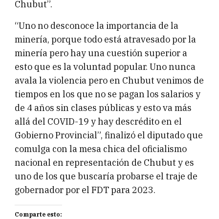
Chubut”.
“Uno no desconoce la importancia de la
minería, porque todo está atravesado por la
minería pero hay una cuestión superior a
esto que es la voluntad popular. Uno nunca
avala la violencia pero en Chubut venimos de
tiempos en los que no se pagan los salarios y
de 4 años sin clases públicas y esto va más
allá del COVID-19 y hay descrédito en el
Gobierno Provincial”, finalizó el diputado que
comulga con la mesa chica del oficialismo
nacional en representación de Chubut y es
uno de los que buscaría probarse el traje de
gobernador por el FDT para 2023.
Comparte esto: