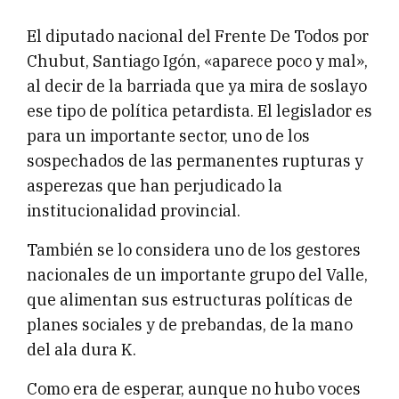
El diputado nacional del Frente De Todos por
Chubut, Santiago Igón, «aparece poco y mal»,
al decir de la barriada que ya mira de soslayo
ese tipo de política petardista. El legislador es
para un importante sector, uno de los
sospechados de las permanentes rupturas y
asperezas que han perjudicado la
institucionalidad provincial.
También se lo considera uno de los gestores
nacionales de un importante grupo del Valle,
que alimentan sus estructuras políticas de
planes sociales y de prebandas, de la mano
del ala dura K.
Como era de esperar, aunque no hubo voces