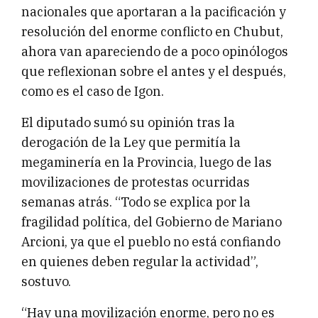
nacionales que aportaran a la pacificación y
resolución del enorme conflicto en Chubut,
ahora van apareciendo de a poco opinólogos
que reflexionan sobre el antes y el después,
como es el caso de Igon.
El diputado sumó su opinión tras la
derogación de la Ley que permitía la
megaminería en la Provincia, luego de las
movilizaciones de protestas ocurridas
semanas atrás. “Todo se explica por la
fragilidad política, del Gobierno de Mariano
Arcioni, ya que el pueblo no está confiando
en quienes deben regular la actividad”,
sostuvo.
“Hay una movilización enorme, pero no es