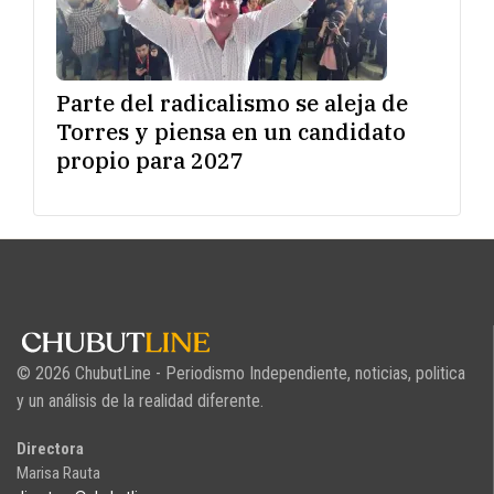
Parte del radicalismo se aleja de
Torres y piensa en un candidato
propio para 2027
© 2026 ChubutLine - Periodismo Independiente, noticias, politica
y un análisis de la realidad diferente.
Directora
Marisa Rauta