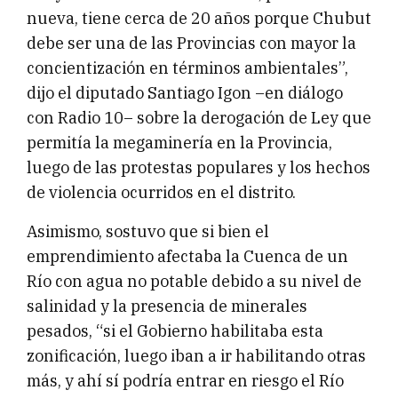
nueva, tiene cerca de 20 años porque Chubut
debe ser una de las Provincias con mayor la
concientización en términos ambientales”,
dijo el diputado Santiago Igon –en diálogo
con Radio 10– sobre la derogación de Ley que
permitía la megaminería en la Provincia,
luego de las protestas populares y los hechos
de violencia ocurridos en el distrito.
Asimismo, sostuvo que si bien el
emprendimiento afectaba la Cuenca de un
Río con agua no potable debido a su nivel de
salinidad y la presencia de minerales
pesados, “si el Gobierno habilitaba esta
zonificación, luego iban a ir habilitando otras
más, y ahí sí podría entrar en riesgo el Río