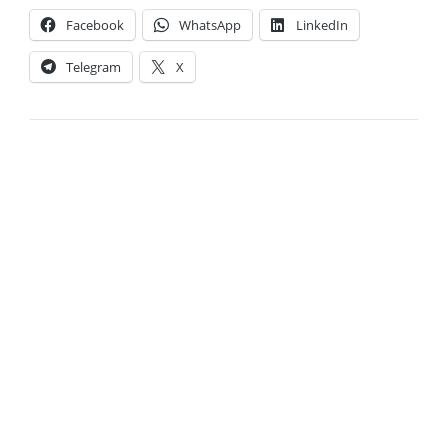
Facebook
WhatsApp
LinkedIn
Telegram
X