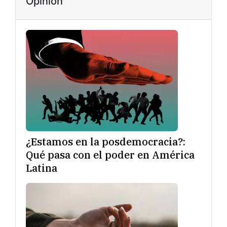
Opinión
¿Estamos en la posdemocracia?:
Qué pasa con el poder en América
Latina