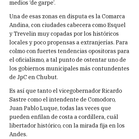
medios ‘de garpe’.
Una de esas zonas en disputa es la Comarca
Andina, con ciudades cabecera como Esquel
y Trevelin muy copadas por los históricos
locales y poco propensas a extranjerías. Para
colmo con fuertes tendencias opositoras para
el oficialismo, a tal punto de ostentar uno de
los gobiernos municipales más contundentes
de JpC en Chubut.
Es así que tanto el vicegobernador Ricardo
Sastre como el intendente de Comodoro,
Juan Pablo Luque, todas las veces que
pueden enfilan de costa a cordillera, cuál
libertador histórico, con la mirada fija en los
Andes.