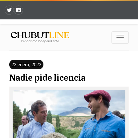
23 enero, 2023
Nadie pide licencia