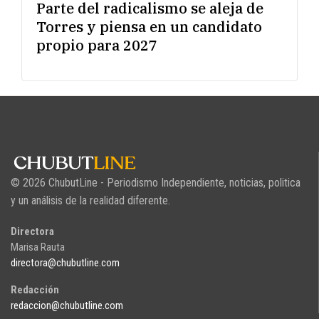
Parte del radicalismo se aleja de
Torres y piensa en un candidato
propio para 2027
© 2026 ChubutLine - Periodismo Independiente, noticias, politica
y un análisis de la realidad diferente.
Directora
Marisa Rauta
directora@chubutline.com
Redacción
redaccion@chubutline.com