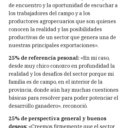
de encuentro y la oportunidad de escuchar a
los trabajadores del campo y a los
productores agropecuarios que son quienes
conocen la realidad y las posibilidades
productivas de un sector que genera una de
nuestras principales exportaciones».
25% de referencia pesonal:
«En mi caso,
desde muy chico conozco en profundidad la
realidad y los desafíos del sector porque mi
familia es de campo, en el interior de la
provincia, donde aún hay muchas cuestiones
básicas para resolver para poder potenciar el
desarrollo ganadero», reconoció.
25% de perspectiva general y buenos
deseos:
«Creemos firmemente que el sector