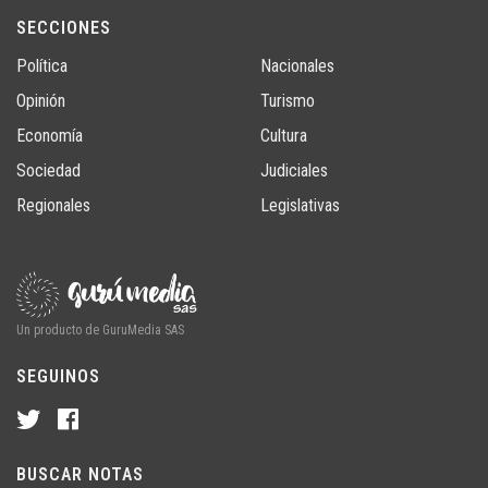
SECCIONES
Política
Nacionales
Opinión
Turismo
Economía
Cultura
Sociedad
Judiciales
Regionales
Legislativas
Un producto de GuruMedia SAS
SEGUINOS
BUSCAR NOTAS