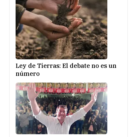
Ley de Tierras: El debate no es un
número