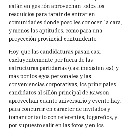
están en gestión aprovechan todos los
resquicios para taratr de entrar en
comunidades donde poco les conocen la cara,
y menos las aptitudes, como para una
proyección provincial contundente.
Hoy, que las candidaturas pasan casi
excluyentemente por fuera de las
estructuras partidarias (casi inexistentes), y
más por los egos personales y las
conveniencias corporativas, los principales
candidatos al sillón principal de Rawson
aprovechan cuanto aniversario y evento hay,
para concurrir en caracter de invitados y
tomar contacto con referentes, lugareños, y
por supuesto salir en las fotos y en los