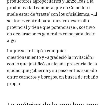
productores agropecuarios y lanzó loas a la
productividad campera que en Comodoro
suele estar de ‘traste’ con los oficialismos. «El
sector es central para nuestro desarrollo
provincial y tiene que potenciarse», sostuvo
en declaraciones generales como para decir
algo.
Luque se anticipó a cualquier
cuestionamiento y «agradeció la invitación»
con lo que justificó su alejada presencia de la
ciudad que gobierna y su paso entusiasmado
entre carneros y boregos, en busca de rebaño
propio.
La métrica de lo que hay que