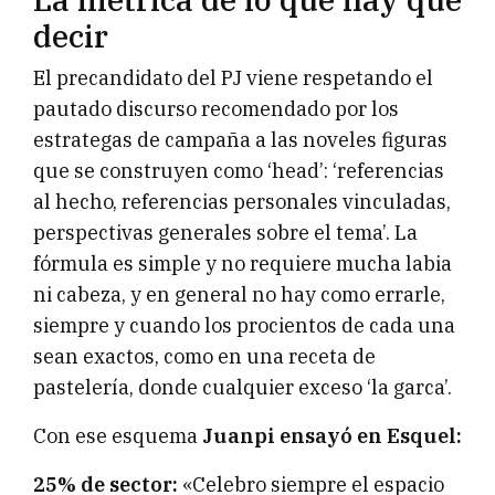
decir
El precandidato del PJ viene respetando el
pautado discurso recomendado por los
estrategas de campaña a las noveles figuras
que se construyen como ‘head’: ‘referencias
al hecho, referencias personales vinculadas,
perspectivas generales sobre el tema’. La
fórmula es simple y no requiere mucha labia
ni cabeza, y en general no hay como errarle,
siempre y cuando los procientos de cada una
sean exactos, como en una receta de
pastelería, donde cualquier exceso ‘la garca’.
Con ese esquema
Juanpi ensayó en Esquel:
25% de sector:
«Celebro siempre el espacio