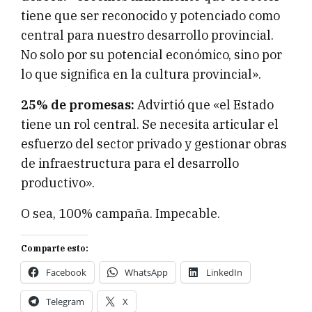
tiene que ser reconocido y potenciado como
central para nuestro desarrollo provincial.
No solo por su potencial económico, sino por
lo que significa en la cultura provincial».
25% de promesas:
Advirtió que «el Estado
tiene un rol central. Se necesita articular el
esfuerzo del sector privado y gestionar obras
de infraestructura para el desarrollo
productivo».
O sea, 100% campaña. Impecable.
Comparte esto:
Facebook
WhatsApp
LinkedIn
Telegram
X