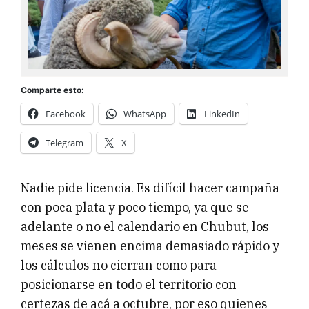
Comparte esto:
Facebook
WhatsApp
LinkedIn
Telegram
X
Nadie pide licencia. Es difícil hacer campaña
con poca plata y poco tiempo, ya que se
adelante o no el calendario en Chubut, los
meses se vienen encima demasiado rápido y
los cálculos no cierran como para
posicionarse en todo el territorio con
certezas de acá a octubre, por eso quienes