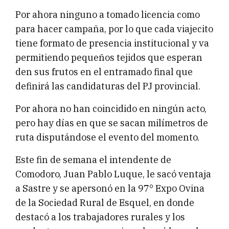
Por ahora ninguno a tomado licencia como
para hacer campaña, por lo que cada viajecito
tiene formato de presencia institucional y va
permitiendo pequeños tejidos que esperan
den sus frutos en el entramado final que
definirá las candidaturas del PJ provincial.
Por ahora no han coincidido en ningún acto,
pero hay días en que se sacan milímetros de
ruta disputándose el evento del momento.
Este fin de semana el intendente de
Comodoro, Juan Pablo Luque, le sacó ventaja
a Sastre y se apersonó en la 97° Expo Ovina
de la Sociedad Rural de Esquel, en donde
destacó a los trabajadores rurales y los