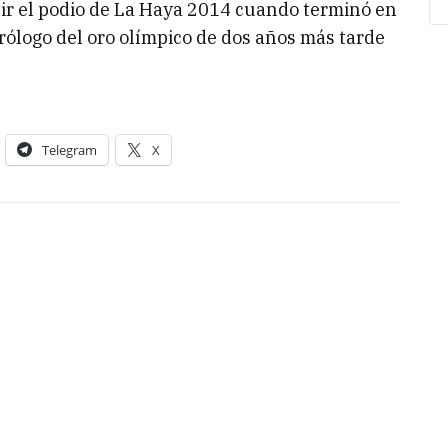
ir el podio de La Haya 2014 cuando terminó en
prólogo del oro olímpico de dos años más tarde
Telegram
X