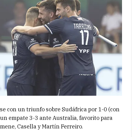
se con un triunfo sobre Sudáfrica por 1-0 (con
 un empate 3-3 ante Australia, favorito para
mene, Casella y Martín Ferreiro.