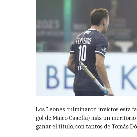
Los Leones culminaron invictos esta fa
gol de Maico Casella) más un meritorio
ganar el título, con tantos de Tomás Dó