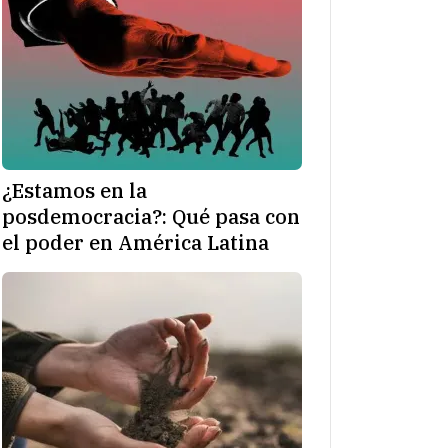
¿Estamos en la
posdemocracia?: Qué pasa con
el poder en América Latina