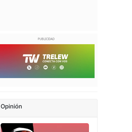
Opinión