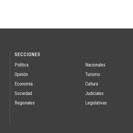
SECCIONES
Política
Nacionales
Opinión
Turismo
Economía
Cultura
Sociedad
Judiciales
Regionales
Legislativas