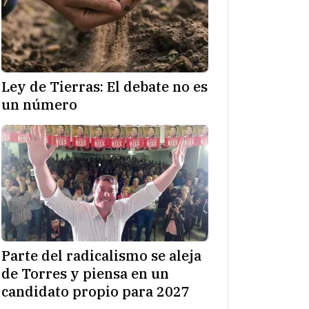
Ley de Tierras: El debate no es
un número
Parte del radicalismo se aleja
de Torres y piensa en un
candidato propio para 2027