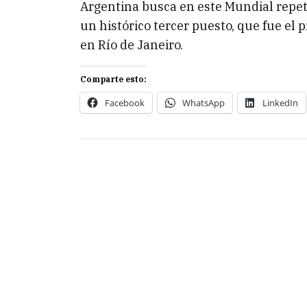
Argentina busca en este Mundial repet
un histórico tercer puesto, que fue el 
en Río de Janeiro.
Comparte esto:
Facebook
WhatsApp
LinkedIn