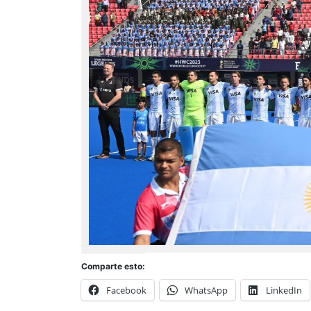
Comparte esto:
Facebook
WhatsApp
LinkedIn