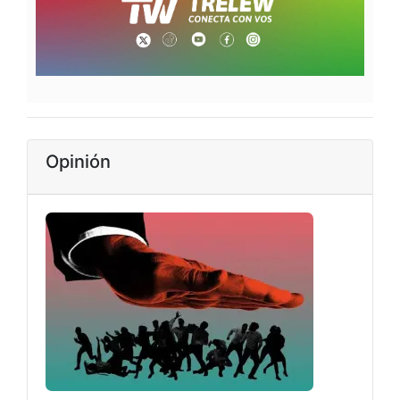
Opinión