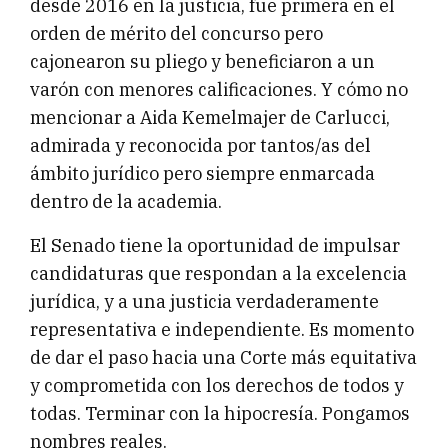
desde 2016 en la justicia, fue primera en el
orden de mérito del concurso pero
cajonearon su pliego y beneficiaron a un
varón con menores calificaciones. Y cómo no
mencionar a Aida Kemelmajer de Carlucci,
admirada y reconocida por tantos/as del
ámbito jurídico pero siempre enmarcada
dentro de la academia.
El Senado tiene la oportunidad de impulsar
candidaturas que respondan a la excelencia
jurídica, y a una justicia verdaderamente
representativa e independiente. Es momento
de dar el paso hacia una Corte más equitativa
y comprometida con los derechos de todos y
todas. Terminar con la hipocresía. Pongamos
nombres reales.