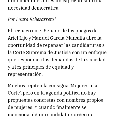
fundamentales no es un capricho, sino una
necesidad democrática.
Por Laura Echezarreta*
El rechazo en el Senado de los pliegos de
Ariel Lijo y Manuel García-Mansilla abre la
oportunidad de repensar las candidaturas a
la Corte Suprema de Justicia con un enfoque
que responda a las demandas de la sociedad
y a los principios de equidad y
representación.
Muchos repiten la consigna ‘Mujeres a la
Corte’, pero en la agenda política no hay
propuestas concretas con nombres propios
de mujeres. Y cuando finalmente se
menciona alguna candidata, surgen de