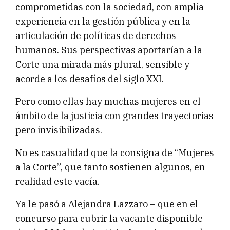
comprometidas con la sociedad, con amplia
experiencia en la gestión pública y en la
articulación de políticas de derechos
humanos. Sus perspectivas aportarían a la
Corte una mirada más plural, sensible y
acorde a los desafíos del siglo XXI.
Pero como ellas hay muchas mujeres en el
ámbito de la justicia con grandes trayectorias
pero invisibilizadas.
No es casualidad que la consigna de “Mujeres
a la Corte”, que tanto sostienen algunos, en
realidad este vacía.
Ya le pasó a Alejandra Lazzaro – que en el
concurso para cubrir la vacante disponible