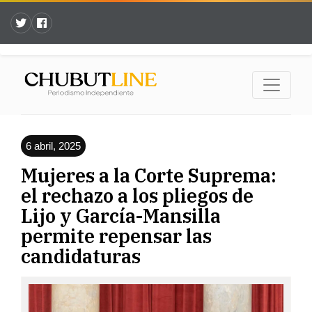
6 abril, 2025
Mujeres a la Corte Suprema:
el rechazo a los pliegos de
Lijo y García-Mansilla
permite repensar las
candidaturas