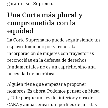
garantía ser Suprema.
Una Corte más plural y
comprometida con la
equidad
La Corte Suprema no puede seguir siendo un
espacio dominado por varones. La
incorporación de mujeres con trayectorias
reconocidas en la defensa de derechos
fundamentales no es un capricho, sino una
necesidad democrática.
Alguien tiene que empezar a proponer
nombres. Es ahora. Podemos pensar en Musa
y Tate porque una es del interior y otra de
CABA y ambas encarnan perfiles de juristas