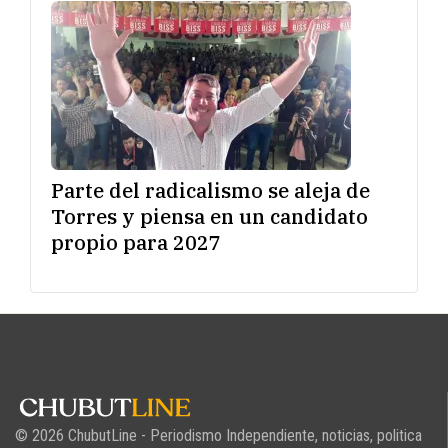
Parte del radicalismo se aleja de
Torres y piensa en un candidato
propio para 2027
© 2026 ChubutLine - Periodismo Independiente, noticias, politica