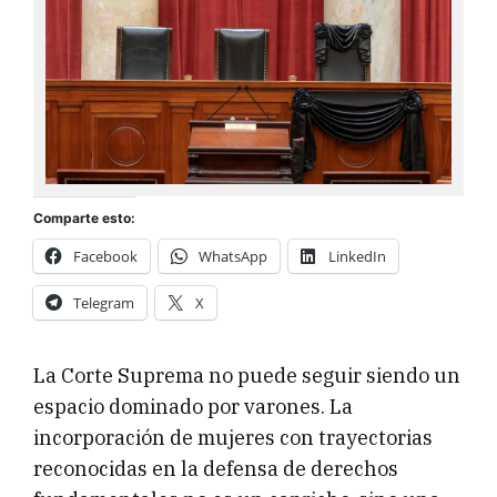
Comparte esto:
Facebook
WhatsApp
LinkedIn
Telegram
X
La Corte Suprema no puede seguir siendo un
espacio dominado por varones. La
incorporación de mujeres con trayectorias
reconocidas en la defensa de derechos