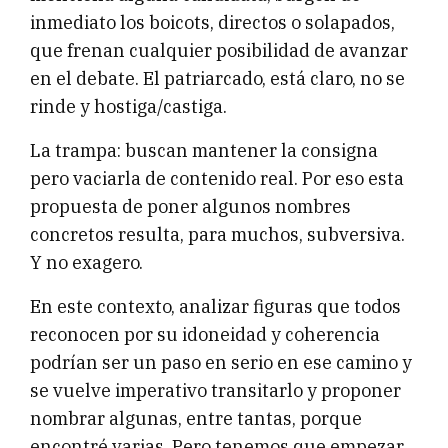
inmediato los boicots, directos o solapados,
que frenan cualquier posibilidad de avanzar
en el debate. El patriarcado, está claro, no se
rinde y hostiga/castiga.
La trampa: buscan mantener la consigna
pero vaciarla de contenido real. Por eso esta
propuesta de poner algunos nombres
concretos resulta, para muchos, subversiva.
Y no exagero.
En este contexto, analizar figuras que todos
reconocen por su idoneidad y coherencia
podrían ser un paso en serio en ese camino y
se vuelve imperativo transitarlo y proponer
nombrar algunas, entre tantas, porque
encontré varias. Pero tenemos que empezar