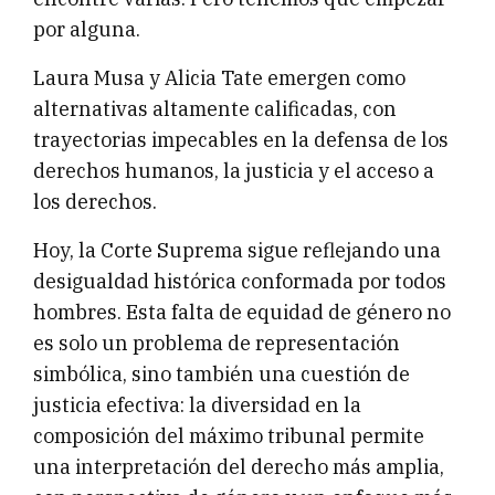
por alguna.
Laura Musa y Alicia Tate emergen como
alternativas altamente calificadas, con
trayectorias impecables en la defensa de los
derechos humanos, la justicia y el acceso a
los derechos.
Hoy, la Corte Suprema sigue reflejando una
desigualdad histórica conformada por todos
hombres. Esta falta de equidad de género no
es solo un problema de representación
simbólica, sino también una cuestión de
justicia efectiva: la diversidad en la
composición del máximo tribunal permite
una interpretación del derecho más amplia,