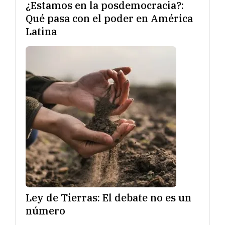
¿Estamos en la posdemocracia?:
Qué pasa con el poder en América
Latina
Ley de Tierras: El debate no es un
número