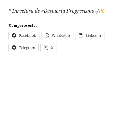
* Directora de «Despierta Progresismo»/
PC
Comparte esto:
Facebook
WhatsApp
LinkedIn
Telegram
X