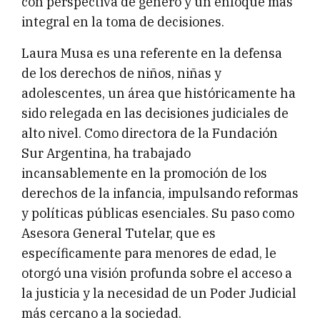
con perspectiva de género y un enfoque más
integral en la toma de decisiones.
Laura Musa es una referente en la defensa
de los derechos de niños, niñas y
adolescentes, un área que históricamente ha
sido relegada en las decisiones judiciales de
alto nivel. Como directora de la Fundación
Sur Argentina, ha trabajado
incansablemente en la promoción de los
derechos de la infancia, impulsando reformas
y políticas públicas esenciales. Su paso como
Asesora General Tutelar, que es
específicamente para menores de edad, le
otorgó una visión profunda sobre el acceso a
la justicia y la necesidad de un Poder Judicial
más cercano a la sociedad.