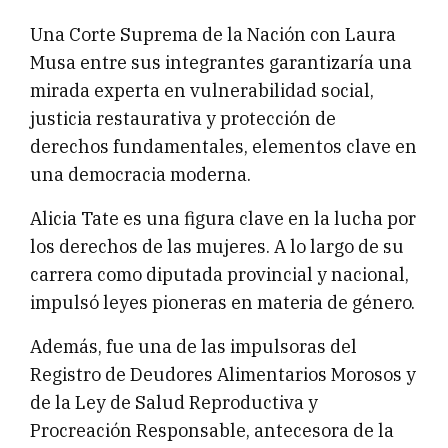
Una Corte Suprema de la Nación con Laura
Musa entre sus integrantes garantizaría una
mirada experta en vulnerabilidad social,
justicia restaurativa y protección de
derechos fundamentales, elementos clave en
una democracia moderna.
Alicia Tate es una figura clave en la lucha por
los derechos de las mujeres. A lo largo de su
carrera como diputada provincial y nacional,
impulsó leyes pioneras en materia de género.
Además, fue una de las impulsoras del
Registro de Deudores Alimentarios Morosos y
de la Ley de Salud Reproductiva y
Procreación Responsable, antecesora de la