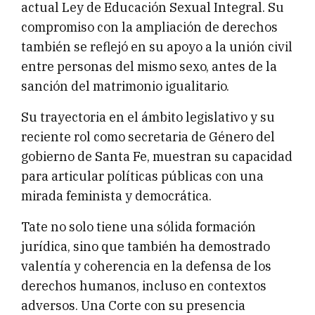
actual Ley de Educación Sexual Integral. Su
compromiso con la ampliación de derechos
también se reflejó en su apoyo a la unión civil
entre personas del mismo sexo, antes de la
sanción del matrimonio igualitario.
Su trayectoria en el ámbito legislativo y su
reciente rol como secretaria de Género del
gobierno de Santa Fe, muestran su capacidad
para articular políticas públicas con una
mirada feminista y democrática.
Tate no solo tiene una sólida formación
jurídica, sino que también ha demostrado
valentía y coherencia en la defensa de los
derechos humanos, incluso en contextos
adversos. Una Corte con su presencia