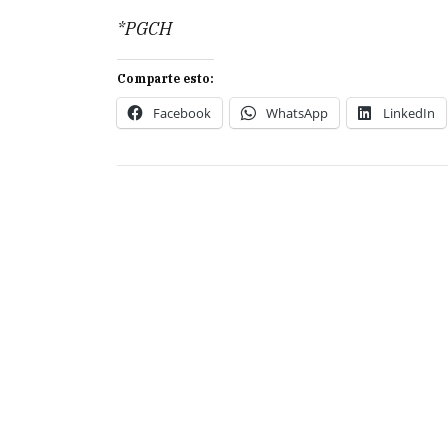
*PGCH
Comparte esto:
Facebook
WhatsApp
LinkedIn