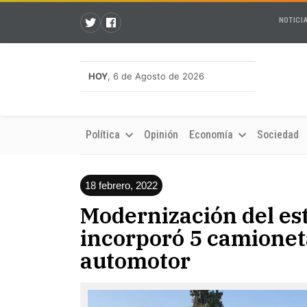
NOTICI
HOY
, 6 de Agosto de 2026
Política
Opinión
Economía
Sociedad
18 febrero, 2022
Modernización del est
incorporó 5 camionet
automotor