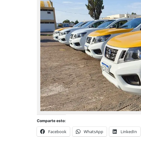
Comparte esto:
Facebook
WhatsApp
LinkedIn