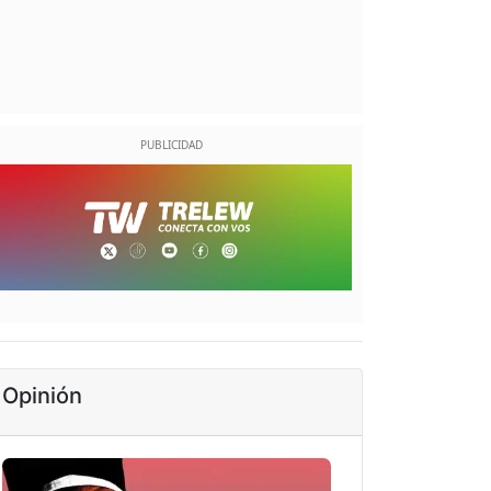
Opinión