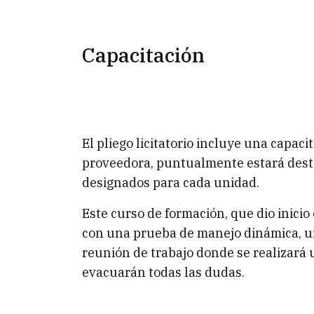
Capacitación
El pliego licitatorio incluye una capaci
proveedora, puntualmente estará destina
designados para cada unidad.
Este curso de formación, que dio inicio
con una prueba de manejo dinámica, una 
reunión de trabajo donde se realizará 
evacuarán todas las dudas.