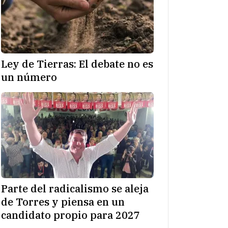
Ley de Tierras: El debate no es
un número
Parte del radicalismo se aleja
de Torres y piensa en un
candidato propio para 2027