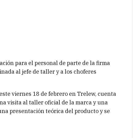
tación para el personal de parte de la firma
da al jefe de taller y a los choferes
 este viernes 18 de febrero en Trelew, cuenta
visita al taller oficial de la marca y una
una presentación teórica del producto y se