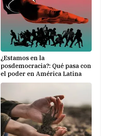
¿Estamos en la
posdemocracia?: Qué pasa con
el poder en América Latina