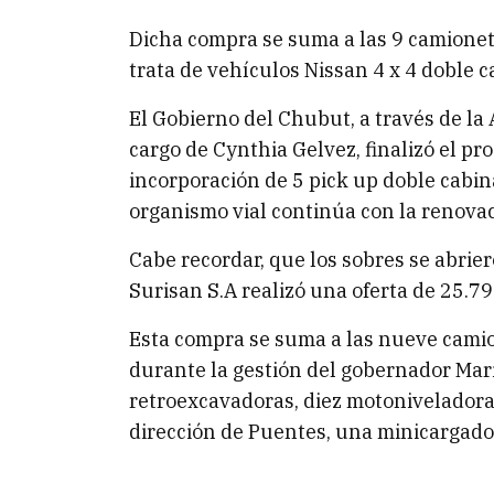
Dicha compra se suma a las 9 camione
trata de vehículos Nissan 4 x 4 doble c
El Gobierno del Chubut, a través de la 
cargo de Cynthia Gelvez, finalizó el pr
incorporación de 5 pick up doble cabin
organismo vial continúa con la renovac
Cabe recordar, que los sobres se abrie
Surisan S.A realizó una oferta de 25.79
Esta compra se suma a las nueve cami
durante la gestión del gobernador Mari
retroexcavadoras, diez motoniveladora
dirección de Puentes, una minicargado