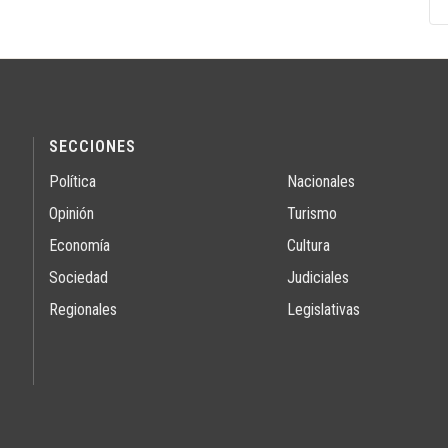
SECCIONES
Política
Nacionales
Opinión
Turismo
Economía
Cultura
Sociedad
Judiciales
Regionales
Legislativas