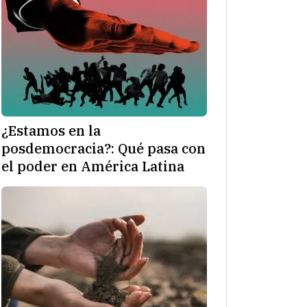
¿Estamos en la
posdemocracia?: Qué pasa con
el poder en América Latina