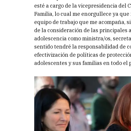
esté a cargo de la vicepresidencia del 
Familia, lo cual me enorgullece ya que
equipo de trabajo que me acompaña, si
de la consideración de las principales 
adolescencia como ministra/os, secreta
sentido tendré la responsabilidad de c
efectivización de políticas de protecció
adolescentes y sus familias en todo el p