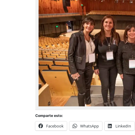
Comparte esto:
Facebook
WhatsApp
LinkedIn