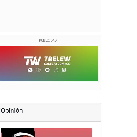
Opinión