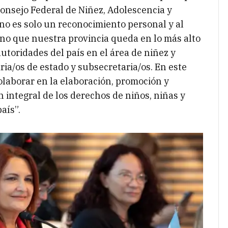
Consejo Federal de Niñez, Adolescencia y
 no es solo un reconocimiento personal y al
no que nuestra provincia queda en lo más alto
autoridades del país en el área de niñez y
ria/os de estado y subsecretaria/os. En este
olaborar en la elaboración, promoción y
n integral de los derechos de niños, niñas y
aís”.