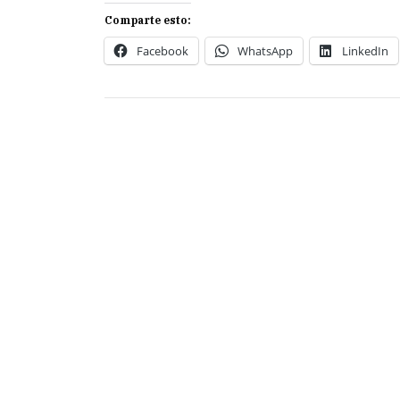
Comparte esto:
Facebook
WhatsApp
LinkedIn