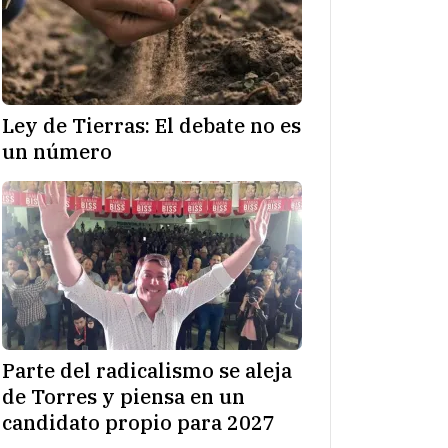
Ley de Tierras: El debate no es
un número
Parte del radicalismo se aleja
de Torres y piensa en un
candidato propio para 2027