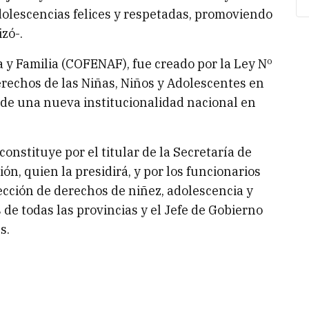
dolescencias felices y respetadas, promoviendo
zó-.
 y Familia (COFENAF), fue creado por la Ley Nº
erechos de las Niñas, Niños y Adolescentes en
 de una nueva institucionalidad nacional en
constituye por el titular de la Secretaría de
ón, quien la presidirá, y por los funcionarios
ección de derechos de niñez, adolescencia y
de todas las provincias y el Jefe de Gobierno
s.