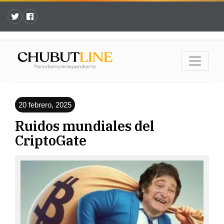
20 febrero, 2025
Ruidos mundiales del
CriptoGate