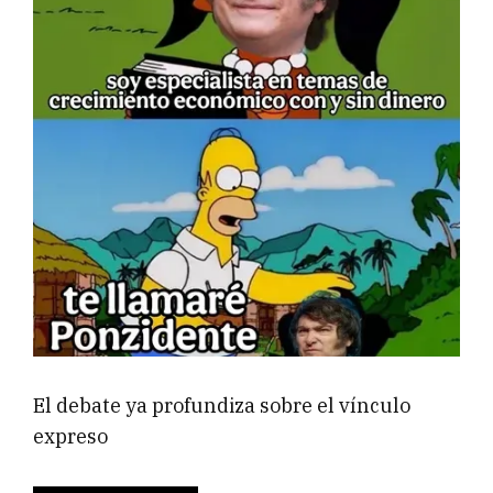
El debate ya profundiza sobre el vínculo
expreso