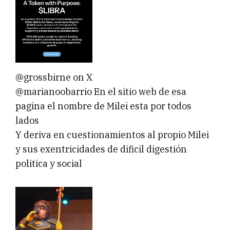
@grossbirne on X
@marianoobarrio En el sitio web de esa
pagina el nombre de Milei esta por todos
lados
Y deriva en cuestionamientos al propio Milei
y sus exentricidades de dificil digestión
politica y social