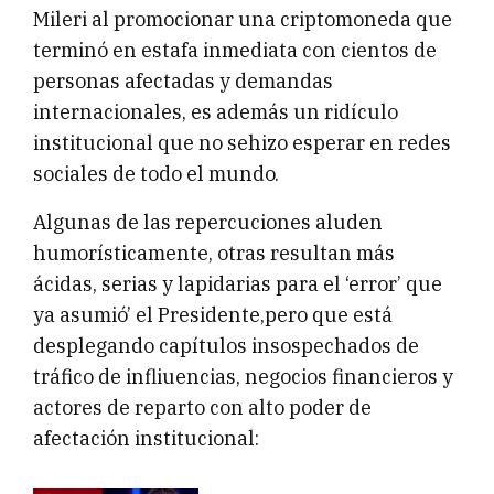
Mileri al promocionar una criptomoneda que
terminó en estafa inmediata con cientos de
personas afectadas y demandas
internacionales, es además un ridículo
institucional que no sehizo esperar en redes
sociales de todo el mundo.
Algunas de las repercuciones aluden
humorísticamente, otras resultan más
ácidas, serias y lapidarias para el ‘error’ que
ya asumió’ el Presidente,pero que está
desplegando capítulos insospechados de
tráfico de infliuencias, negocios financieros y
actores de reparto con alto poder de
afectación institucional: