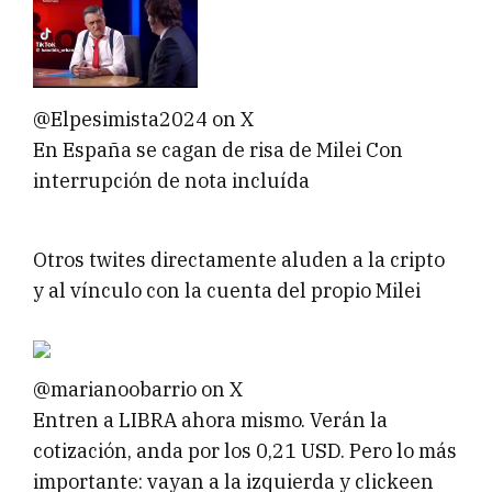
@Elpesimista2024 on X
En España se cagan de risa de Milei Con
interrupción de nota incluída
Otros twites directamente aluden a la cripto
y al vínculo con la cuenta del propio Milei
@marianoobarrio on X
Entren a LIBRA ahora mismo. Verán la
cotización, anda por los 0,21 USD. Pero lo más
importante: vayan a la izquierda y clickeen