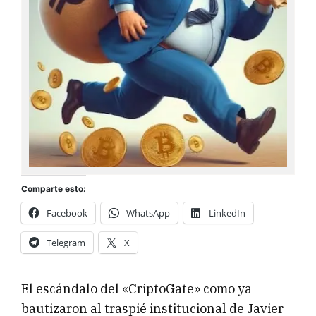
Comparte esto:
Facebook
WhatsApp
LinkedIn
Telegram
X
El escándalo del «CriptoGate» como ya
bautizaron al traspié institucional de Javier