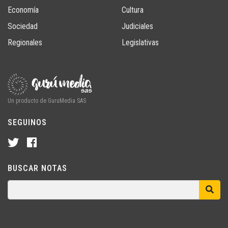
Economía
Cultura
Sociedad
Judiciales
Regionales
Legislativas
Un producto de GuruMedia SAS
SEGUINOS
BUSCAR NOTAS