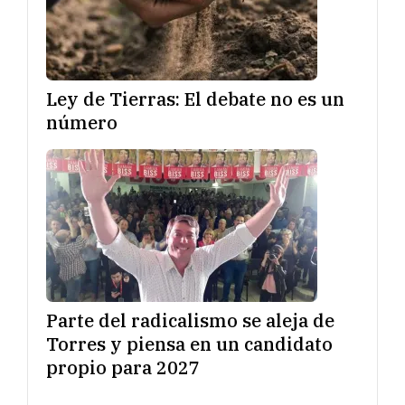
Ley de Tierras: El debate no es un
número
Parte del radicalismo se aleja de
Torres y piensa en un candidato
propio para 2027