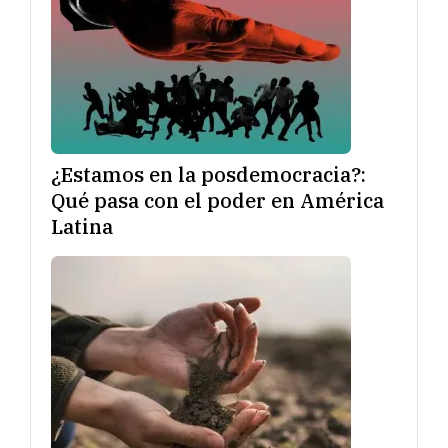
¿Estamos en la posdemocracia?:
Qué pasa con el poder en América
Latina