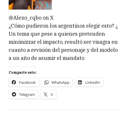
@Alexo_cqbo on X
¿Cómo pudieron los argentinos elegir esto? ¿
Un tema que pese a quienes pretenden
minimizzar el impacto, resultó ser visagra en
cuanto a revisión del personaje y del modelo
a un año de asumir el mandato
Comparte esto:
Facebook
WhatsApp
LinkedIn
Telegram
X