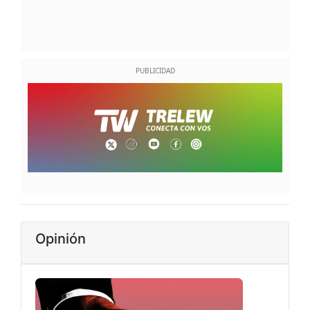
Opinión