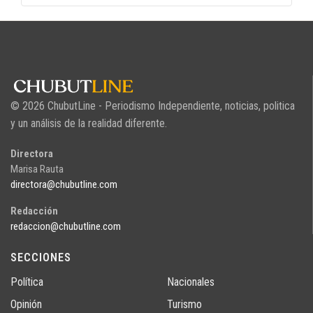
© 2026 ChubutLine - Periodismo Independiente, noticias, politica
y un análisis de la realidad diferente.
Directora
Marisa Rauta
directora@chubutline.com
Redacción
redaccion@chubutline.com
SECCIONES
Política
Nacionales
Opinión
Turismo