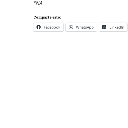
*NA
Comparte esto:
Facebook
WhatsApp
LinkedIn