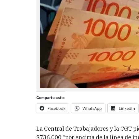
Comparte esto:
Facebook
WhatsApp
LinkedIn
La Central de Trabajadores y la CGT pid
$736.000 “por encima de la línea de in