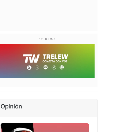
Opinión