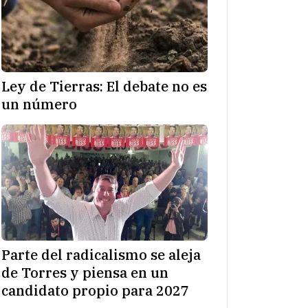
Ley de Tierras: El debate no es
un número
Parte del radicalismo se aleja
de Torres y piensa en un
candidato propio para 2027