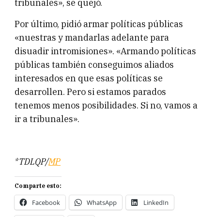
tribunales», se quejó.
Por último, pidió armar políticas públicas
«nuestras y mandarlas adelante para
disuadir intromisiones». «Armando políticas
públicas también conseguimos aliados
interesados en que esas políticas se
desarrollen. Pero si estamos parados
tenemos menos posibilidades. Si no, vamos a
ir a tribunales».
*TDLQP/
MP
Comparte esto:
Facebook
WhatsApp
LinkedIn