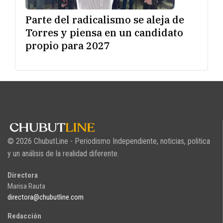
Parte del radicalismo se aleja de
Torres y piensa en un candidato
propio para 2027
© 2026 ChubutLine - Periodismo Independiente, noticias, politica
y un análisis de la realidad diferente.
Directora
Marisa Rauta
directora@chubutline.com
Redacción