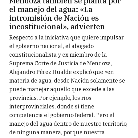
Mendoza también se planta por
el manejo del agua: «La
intromisión de Nación es
incostitucional», advierten
Respecto a la iniciativa que quiere impulsar
el gobierno nacional, el abogado
constitucionalista y ex miembro de la
Suprema Corte de Justicia de Mendoza,
Alejandro Pérez Hualde explicó que «en
materia de agua, desde Nación solamente se
puede manejar aquello que excede a las
provincias. Por ejemplo, los ríos
interprovinciales, donde sí tiene
competencia el gobierno federal. Pero el
manejo del agua dentro de nuestro territorio,
de ninguna manera, porque nuestra