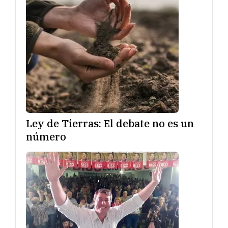
Ley de Tierras: El debate no es un
número