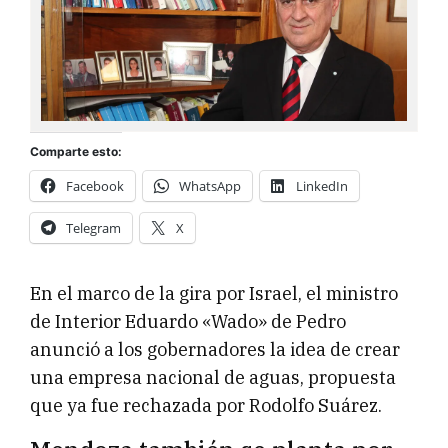
Comparte esto:
Facebook
WhatsApp
LinkedIn
Telegram
X
En el marco de la gira por Israel, el ministro
de Interior Eduardo «Wado» de Pedro
anunció a los gobernadores la idea de crear
una empresa nacional de aguas, propuesta
que ya fue rechazada por Rodolfo Suárez.