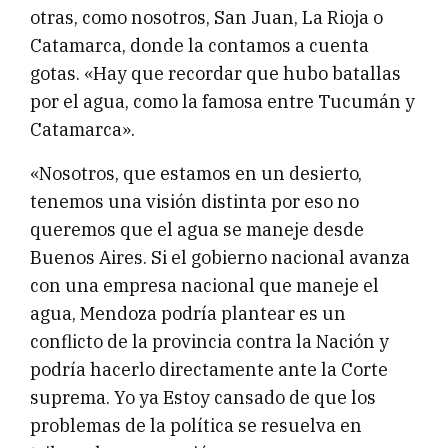
otras, como nosotros, San Juan, La Rioja o
Catamarca, donde la contamos a cuenta
gotas. «Hay que recordar que hubo batallas
por el agua, como la famosa entre Tucumán y
Catamarca».
«Nosotros, que estamos en un desierto,
tenemos una visión distinta por eso no
queremos que el agua se maneje desde
Buenos Aires. Si el gobierno nacional avanza
con una empresa nacional que maneje el
agua, Mendoza podría plantear es un
conflicto de la provincia contra la Nación y
podría hacerlo directamente ante la Corte
suprema. Yo ya Estoy cansado de que los
problemas de la política se resuelva en