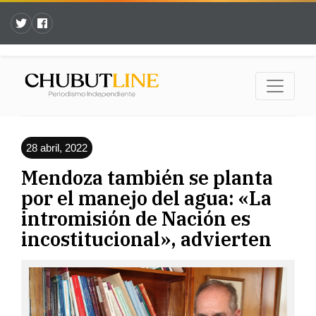
28 abril, 2022
Mendoza también se planta
por el manejo del agua: «La
intromisión de Nación es
incostitucional», advierten