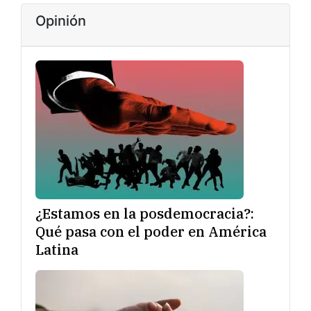
Opinión
¿Estamos en la posdemocracia?:
Qué pasa con el poder en América
Latina