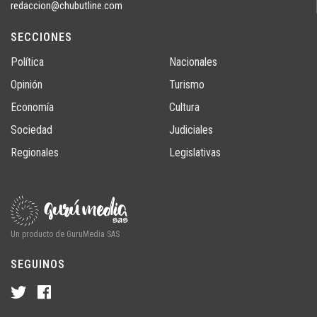
redaccion@chubutline.com
SECCIONES
Política
Nacionales
Opinión
Turismo
Economía
Cultura
Sociedad
Judiciales
Regionales
Legislativas
Un producto de GuruMedia SAS
SEGUINOS