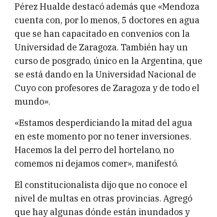
Pérez Hualde destacó además que «Mendoza
cuenta con, por lo menos, 5 doctores en agua
que se han capacitado en convenios con la
Universidad de Zaragoza. También hay un
curso de posgrado, único en la Argentina, que
se está dando en la Universidad Nacional de
Cuyo con profesores de Zaragoza y de todo el
mundo».
«Estamos desperdiciando la mitad del agua
en este momento por no tener inversiones.
Hacemos la del perro del hortelano, no
comemos ni dejamos comer», manifestó.
El constitucionalista dijo que no conoce el
nivel de multas en otras provincias. Agregó
que hay algunas dónde están inundados y