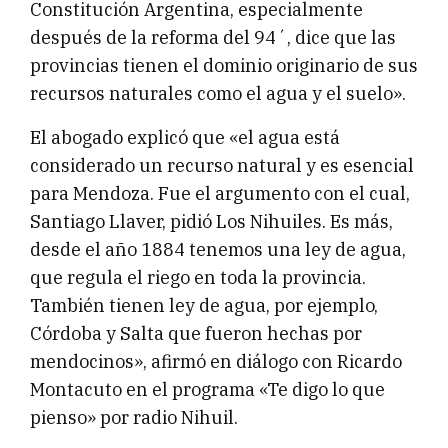
Constitución Argentina, especialmente
después de la reforma del 94´, dice que las
provincias tienen el dominio originario de sus
recursos naturales como el agua y el suelo».
El abogado explicó que «el agua está
considerado un recurso natural y es esencial
para Mendoza. Fue el argumento con el cual,
Santiago Llaver, pidió Los Nihuiles. Es más,
desde el año 1884 tenemos una ley de agua,
que regula el riego en toda la provincia.
También tienen ley de agua, por ejemplo,
Córdoba y Salta que fueron hechas por
mendocinos», afirmó en diálogo con Ricardo
Montacuto en el programa «Te digo lo que
pienso» por radio Nihuil.