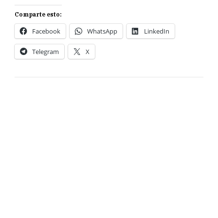
Comparte esto:
Facebook
WhatsApp
LinkedIn
Telegram
X