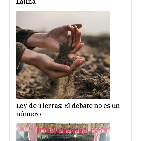
Latina
Ley de Tierras: El debate no es un
número