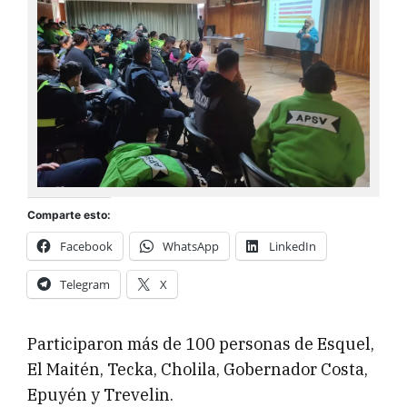
Comparte esto:
Facebook
WhatsApp
LinkedIn
Telegram
X
Participaron más de 100 personas de Esquel,
El Maitén, Tecka, Cholila, Gobernador Costa,
Epuyén y Trevelin.