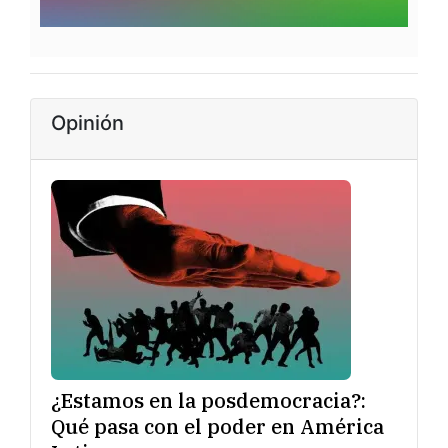
Opinión
¿Estamos en la posdemocracia?:
Qué pasa con el poder en América