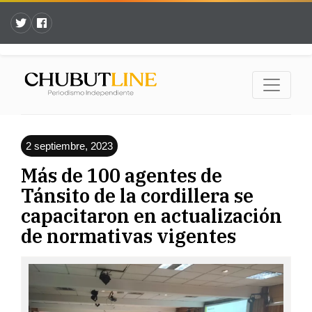
2 septiembre, 2023
Más de 100 agentes de
Tánsito de la cordillera se
capacitaron en actualización
de normativas vigentes