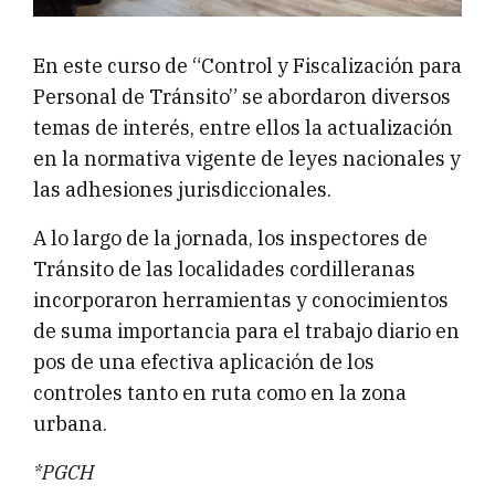
En este curso de “Control y Fiscalización para
Personal de Tránsito” se abordaron diversos
temas de interés, entre ellos la actualización
en la normativa vigente de leyes nacionales y
las adhesiones jurisdiccionales.
A lo largo de la jornada, los inspectores de
Tránsito de las localidades cordilleranas
incorporaron herramientas y conocimientos
de suma importancia para el trabajo diario en
pos de una efectiva aplicación de los
controles tanto en ruta como en la zona
urbana.
*PGCH