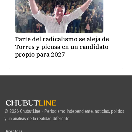
Parte del radicalismo se aleja de
Torres y piensa en un candidato
propio para 2027
© 2026 ChubutLine - Periodismo Independiente, noticias, politica
y un análisis de la realidad diferente.
Directora