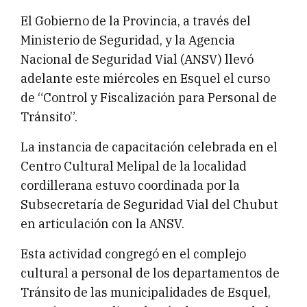
El Gobierno de la Provincia, a través del
Ministerio de Seguridad, y la Agencia
Nacional de Seguridad Vial (ANSV) llevó
adelante este miércoles en Esquel el curso
de “Control y Fiscalización para Personal de
Tránsito”.
La instancia de capacitación celebrada en el
Centro Cultural Melipal de la localidad
cordillerana estuvo coordinada por la
Subsecretaría de Seguridad Vial del Chubut
en articulación con la ANSV.
Esta actividad congregó en el complejo
cultural a personal de los departamentos de
Tránsito de las municipalidades de Esquel,