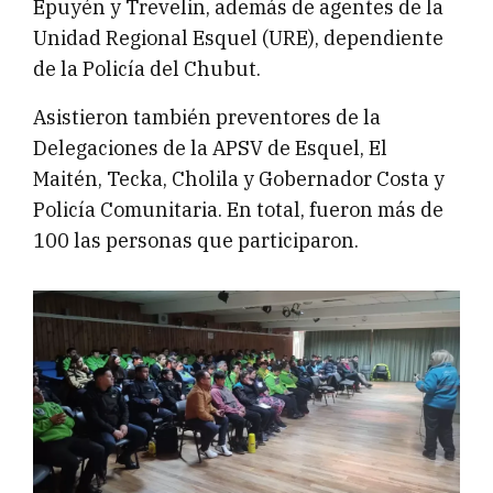
Epuyén y Trevelin, además de agentes de la
Unidad Regional Esquel (URE), dependiente
de la Policía del Chubut.
Asistieron también preventores de la
Delegaciones de la APSV de Esquel, El
Maitén, Tecka, Cholila y Gobernador Costa y
Policía Comunitaria. En total, fueron más de
100 las personas que participaron.