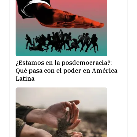
¿Estamos en la posdemocracia?:
Qué pasa con el poder en América
Latina