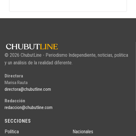
© 2026 ChubutLine - Periodismo Independiente, noticias, politica
y un análisis de la realidad diferente.
Directora
Marisa Rauta
directora@chubutline.com
Redacción
redaccion@chubutline.com
SECCIONES
Política
Nacionales