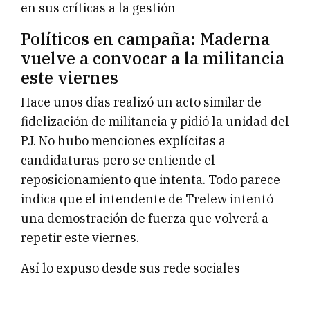
en sus críticas a la gestión
Políticos en campaña: Maderna
vuelve a convocar a la militancia
este viernes
Hace unos días realizó un acto similar de
fidelización de militancia y pidió la unidad del
PJ. No hubo menciones explícitas a
candidaturas pero se entiende el
reposicionamiento que intenta. Todo parece
indica que el intendente de Trelew intentó
una demostración de fuerza que volverá a
repetir este viernes.
Así lo expuso desde sus rede sociales