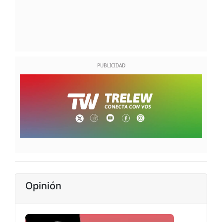
Opinión