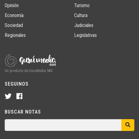
Opinión
Turismo
Economía
Cultura
Sociedad
Judiciales
Regionales
Legislativas
Un producto de GuruMedia SAS
SEGUINOS
BUSCAR NOTAS