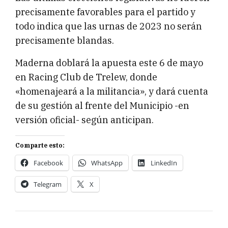
precisamente favorables para el partido y
todo indica que las urnas de 2023 no serán
precisamente blandas.
Maderna doblará la apuesta este 6 de mayo
en Racing Club de Trelew, donde
«homenajeará a la militancia», y dará cuenta
de su gestión al frente del Municipio -en
versión oficial- según anticipan.
Comparte esto:
Facebook
WhatsApp
LinkedIn
Telegram
X