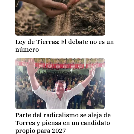
Ley de Tierras: El debate no es un
número
Parte del radicalismo se aleja de
Torres y piensa en un candidato
propio para 2027