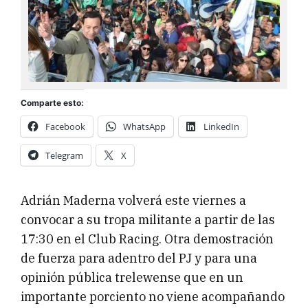
Comparte esto:
Facebook
WhatsApp
LinkedIn
Telegram
X
Adrián Maderna volverá este viernes a
convocar a su tropa militante a partir de las
17:30 en el Club Racing. Otra demostración
de fuerza para adentro del PJ y para una
opinión pública trelewense que en un
importante porciento no viene acompañando