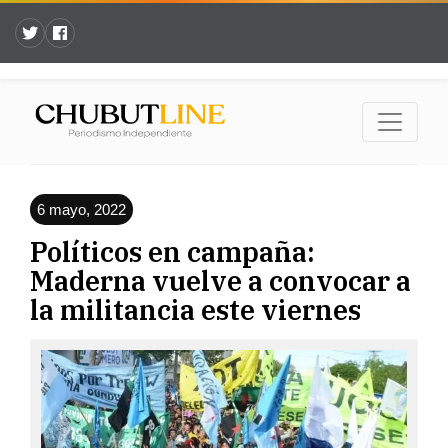
6 mayo, 2022
Políticos en campaña:
Maderna vuelve a convocar a
la militancia este viernes