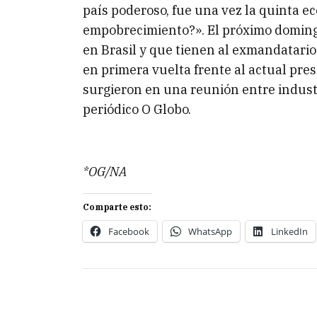
país poderoso, fue una vez la quinta 
empobrecimiento?». El próximo domingo
en Brasil y que tienen al exmandatario
en primera vuelta frente al actual pres
surgieron en una reunión entre industr
periódico O Globo.
*OG/NA
Comparte esto:
Facebook
WhatsApp
LinkedIn