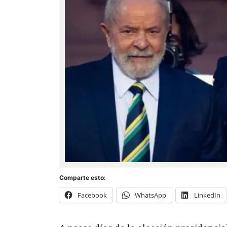
Comparte esto:
Facebook
WhatsApp
LinkedIn