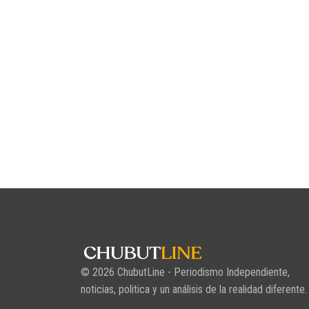
© 2026 ChubutLine - Periodismo Independiente,
noticias, politica y un análisis de la realidad diferente.