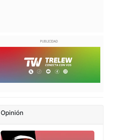
Opinión