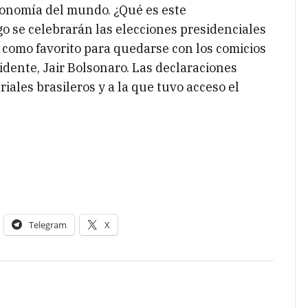
economía del mundo. ¿Qué es este
 se celebrarán las elecciones presidenciales
 como favorito para quedarse con los comicios
idente, Jair Bolsonaro. Las declaraciones
iales brasileros y a la que tuvo acceso el
Telegram
X