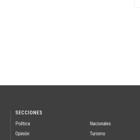
SECCIONES
Política
Nacionales
Opinión
Turismo