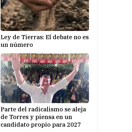
Ley de Tierras: El debate no es
un número
Parte del radicalismo se aleja
de Torres y piensa en un
candidato propio para 2027