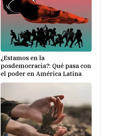
¿Estamos en la
posdemocracia?: Qué pasa con
el poder en América Latina