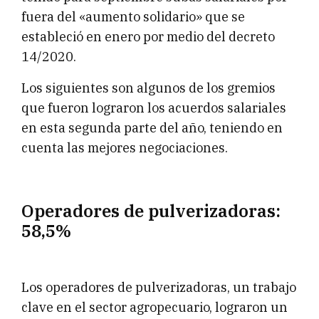
fuera del «aumento solidario» que se
estableció en enero por medio del decreto
14/2020.
Los siguientes son algunos de los gremios
que fueron lograron los acuerdos salariales
en esta segunda parte del año, teniendo en
cuenta las mejores negociaciones.
Operadores de pulverizadoras:
58,5%
Los operadores de pulverizadoras, un trabajo
clave en el sector agropecuario, lograron un