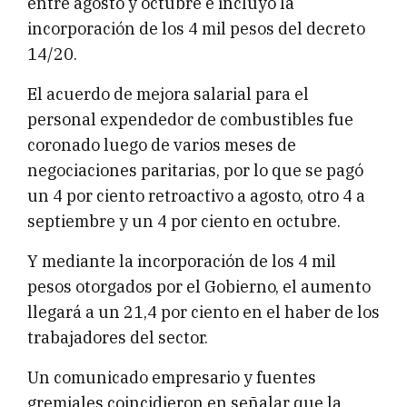
entre agosto y octubre e incluyó la
incorporación de los 4 mil pesos del decreto
14/20.
El acuerdo de mejora salarial para el
personal expendedor de combustibles fue
coronado luego de varios meses de
negociaciones paritarias, por lo que se pagó
un 4 por ciento retroactivo a agosto, otro 4 a
septiembre y un 4 por ciento en octubre.
Y mediante la incorporación de los 4 mil
pesos otorgados por el Gobierno, el aumento
llegará a un 21,4 por ciento en el haber de los
trabajadores del sector.
Un comunicado empresario y fuentes
gremiales coincidieron en señalar que la