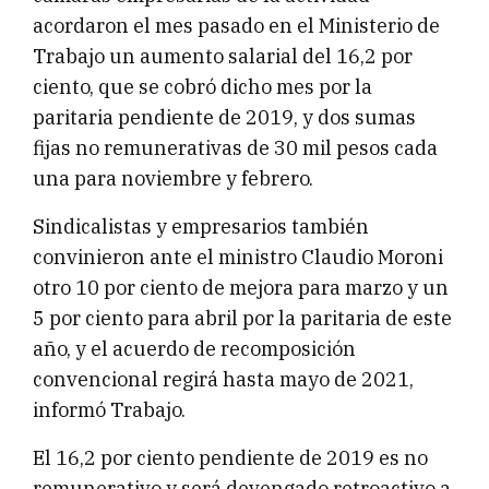
acordaron el mes pasado en el Ministerio de
Trabajo un aumento salarial del 16,2 por
ciento, que se cobró dicho mes por la
paritaria pendiente de 2019, y dos sumas
fijas no remunerativas de 30 mil pesos cada
una para noviembre y febrero.
Sindicalistas y empresarios también
convinieron ante el ministro Claudio Moroni
otro 10 por ciento de mejora para marzo y un
5 por ciento para abril por la paritaria de este
año, y el acuerdo de recomposición
convencional regirá hasta mayo de 2021,
informó Trabajo.
El 16,2 por ciento pendiente de 2019 es no
remunerativo y será devengado retroactivo a