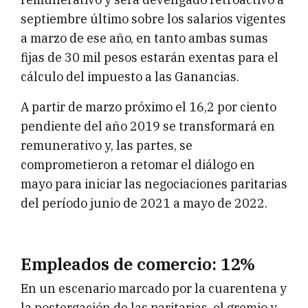
septiembre último sobre los salarios vigentes
a marzo de ese año, en tanto ambas sumas
fijas de 30 mil pesos estarán exentas para el
cálculo del impuesto a las Ganancias.
A partir de marzo próximo el 16,2 por ciento
pendiente del año 2019 se transformará en
remunerativo y, las partes, se
comprometieron a retomar el diálogo en
mayo para iniciar las negociaciones paritarias
del período junio de 2021 a mayo de 2022.
Empleados de comercio: 12%
En un escenario marcado por la cuarentena y
la postergación de las paritarias, el gremio y