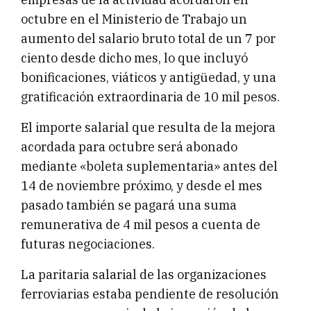
octubre en el Ministerio de Trabajo un
aumento del salario bruto total de un 7 por
ciento desde dicho mes, lo que incluyó
bonificaciones, viáticos y antigüedad, y una
gratificación extraordinaria de 10 mil pesos.
El importe salarial que resulta de la mejora
acordada para octubre será abonado
mediante «boleta suplementaria» antes del
14 de noviembre próximo, y desde el mes
pasado también se pagará una suma
remunerativa de 4 mil pesos a cuenta de
futuras negociaciones.
La paritaria salarial de las organizaciones
ferroviarias estaba pendiente de resolución