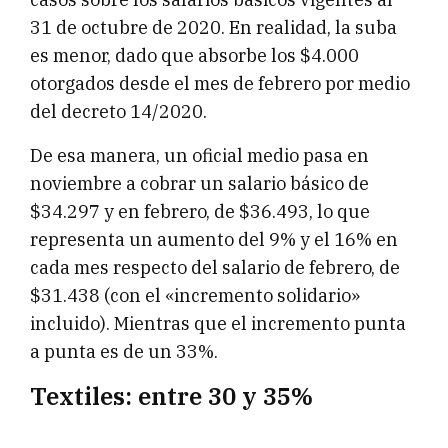
31 de octubre de 2020. En realidad, la suba
es menor, dado que absorbe los $4.000
otorgados desde el mes de febrero por medio
del decreto 14/2020.
De esa manera, un oficial medio pasa en
noviembre a cobrar un salario básico de
$34.297 y en febrero, de $36.493, lo que
representa un aumento del 9% y el 16% en
cada mes respecto del salario de febrero, de
$31.438 (con el «incremento solidario»
incluido). Mientras que el incremento punta
a punta es de un 33%.
Textiles: entre 30 y 35%