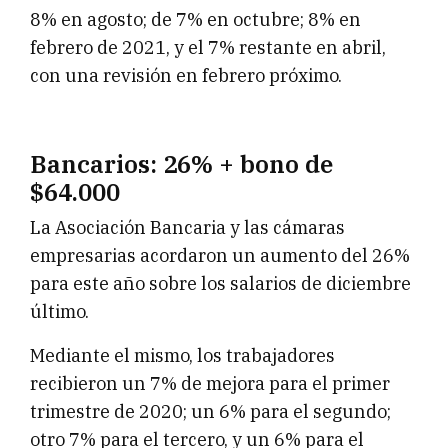
8% en agosto; de 7% en octubre; 8% en
febrero de 2021, y el 7% restante en abril,
con una revisión en febrero próximo.
Bancarios: 26% + bono de
$64.000
La Asociación Bancaria y las cámaras
empresarias acordaron un aumento del 26%
para este año sobre los salarios de diciembre
último.
Mediante el mismo, los trabajadores
recibieron un 7% de mejora para el primer
trimestre de 2020; un 6% para el segundo;
otro 7% para el tercero, y un 6% para el