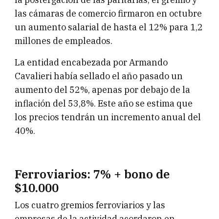
las cámaras de comercio firmaron en octubre
un aumento salarial de hasta el 12% para 1,2
millones de empleados.
La entidad encabezada por Armando
Cavalieri había sellado el año pasado un
aumento del 52%, apenas por debajo de la
inflación del 53,8%. Este año se estima que
los precios tendrán un incremento anual del
40%.
Ferroviarios: 7% + bono de
$10.000
Los cuatro gremios ferroviarios y las
empresas de la actividad acordaron en