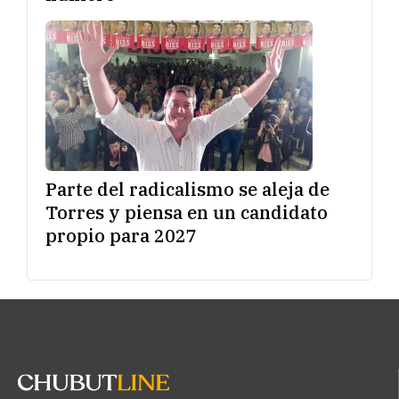
Parte del radicalismo se aleja de
Torres y piensa en un candidato
propio para 2027