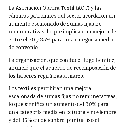
La Asociación Obrera Textil (AOT) y las
cámaras patronales del sector acordaron un
aumento escalonado de sumas fijas no
remunerativas, lo que implica una mejora de
entre el 30 y 35% para una categoría media
de convenio.
La organización, que conduce Hugo Benítez,
anunció que el acuerdo de recomposición de
los haberes regirá hasta marzo.
Los textiles percibirán una mejora
escalonada de sumas fijas no remunerativas,
lo que significa un aumento del 30% para
una categoría media en octubre y noviembre,
y del 35% en diciembre, puntualizó el