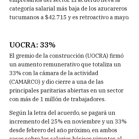
categoría salarial más baja de los azucareros
tucumanos a $42.715 y es retroactivo a mayo.
UOCRA: 33%
El gremio de la construcción (UOCRA) firmó
un aumento remunerativo que totaliza un
33% con la cámara de la actividad
(CAMARCO) y dio cierre a una de las
principales paritarias abiertas en un sector
con más de 1 millón de trabajadores.
Según la letra del acuerdo, se pagará un
incremento del 25% en noviembre y un 33%
desde febrero del año próximo, en ambos
casos sobre los salarios básicos vigentes al