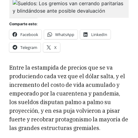
Comparte esto:
Facebook
WhatsApp
LinkedIn
Telegram
X
Entre la estampida de precios que se va
produciendo cada vez que el dólar salta, y el
incremento del costo de vida acumulado y
empeorado por la cuarentena y pandemia,
los sueldos disputan palmo a palmo su
proyección, y en esa puja volvieron a pisar
fuerte y recobrar protagonismo la mayoría de
las grandes estructuras gremiales.