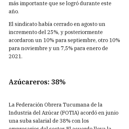
más importante que se logró durante este
año.
El sindicato había cerrado en agosto un
incremento del 25%, y posteriormente
acordaron un 10% para septiembre, otro 10%
para noviembre y un 7,5% para enero de
2021.
Azúcareros: 38%
La Federación Obrera Tucumana de la
Industria del Azúcar (FOTIA) acordó en junio
una suba salarial de 38% con los
empresarios del sector. El acuerdo lleva la