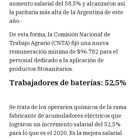
aumento salarial del 58,5% y alcanzaron así
la paritaria más alta de la Argentina de este
año.
De esta forma, la Comisión Nacional de
Trabajo Agrario (CNTA) fijó una nueva
remuneración mínima de $96.782 para el
personal dedicado a la aplicación de
productos fitosanitarios.
Trabajadores de baterías: 52,5%
Se trata de los operarios químicos de la rama
fabricante de acumuladores eléctricos que
lograron un incremento salarial del 52,5%
para lo que es el 2020. Es la mejora salarial