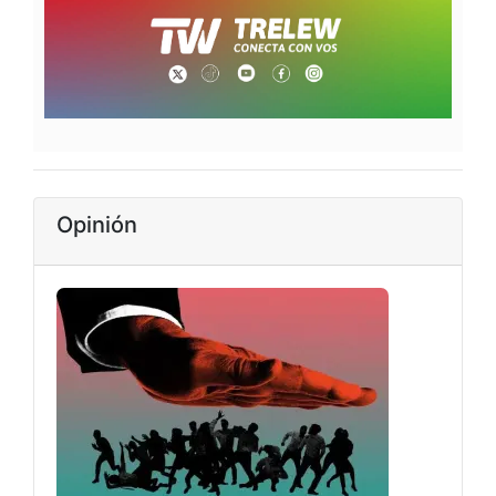
Opinión