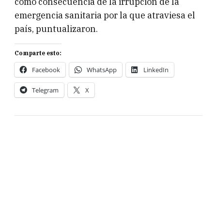
como consecuencia de la irrupción de la
emergencia sanitaria por la que atraviesa el
país, puntualizaron.
Comparte esto:
Facebook
WhatsApp
LinkedIn
Telegram
X