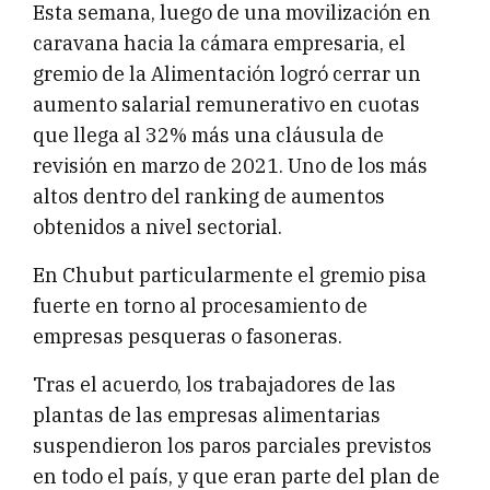
Esta semana, luego de una movilización en
caravana hacia la cámara empresaria, el
gremio de la Alimentación logró cerrar un
aumento salarial remunerativo en cuotas
que llega al 32% más una cláusula de
revisión en marzo de 2021. Uno de los más
altos dentro del ranking de aumentos
obtenidos a nivel sectorial.
En Chubut particularmente el gremio pisa
fuerte en torno al procesamiento de
empresas pesqueras o fasoneras.
Tras el acuerdo, los trabajadores de las
plantas de las empresas alimentarias
suspendieron los paros parciales previstos
en todo el país, y que eran parte del plan de