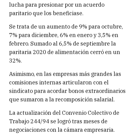
lucha para presionar por un acuerdo
paritario que los beneficiase.
Se trata de un aumento de 9% para octubre,
7% para diciembre, 6% en enero y 3,5% en
febrero. Sumado al 6,5% de septiembre la
paritaria 2020 de alimentación cerró en un
32%.
Asimismo, en las empresas más grandes las
comisiones internas articularon con el
sindicato para acordar bonos extraordinarios
que sumaron a la recomposición salarial.
La actualización del Convenio Colectivo de
Trabajo 244/94 se logró tras meses de
negociaciones con la cámara empresaria.