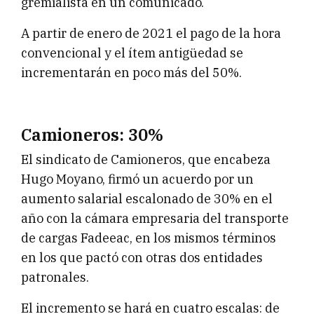
gremialista en un comunicado.
A partir de enero de 2021 el pago de la hora
convencional y el ítem antigüedad se
incrementarán en poco más del 50%.
Camioneros: 30%
El sindicato de Camioneros, que encabeza
Hugo Moyano, firmó un acuerdo por un
aumento salarial escalonado de 30% en el
año con la cámara empresaria del transporte
de cargas Fadeeac, en los mismos términos
en los que pactó con otras dos entidades
patronales.
El incremento se hará en cuatro escalas: de