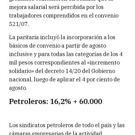
mejora salarial será percibida por los
trabajadores comprendidos en el convenio
521/07.
La paritaria incluyó la incorporación a los
básicos de convenio a partir de agosto
inclusive y para todas las categorías de los 4
mil pesos correspondientes al «incremento
solidario» del decreto 14/20 del Gobierno
nacional, luego de aplicar el 4 por ciento de
agosto.
Petroleros: 16,2% + 60.000
Los sindicatos petroleros de todo el país y las
cámaras empresarias de la actividad