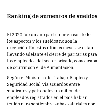
Ranking de aumentos de sueldos
El 2020 fue un año particular en casi todos
los aspectos y los sueldos no son la
excepción. En estos últimos meses se están
llevando adelante el cierre de paritarias para
los empleados del sector privado, como acaba
de ocurrir con el de Alimentación.
Según el Ministerio de Trabajo, Empleo y
Seguridad Social, vía acuerdos entre
sindicatos y patronales un millón de
empleados registrados en el país habian
tenido para septiembre subas salariales por