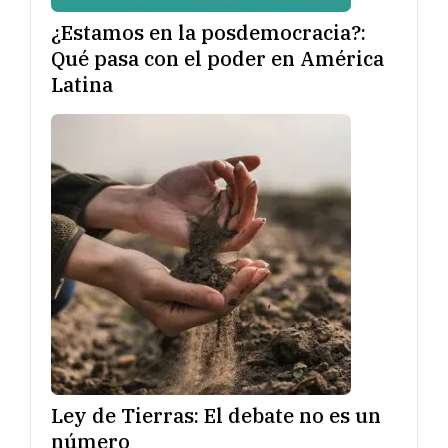
¿Estamos en la posdemocracia?:
Qué pasa con el poder en América
Latina
Ley de Tierras: El debate no es un
número