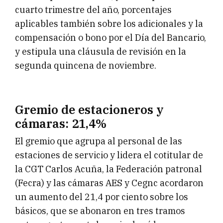
cuarto trimestre del año, porcentajes
aplicables también sobre los adicionales y la
compensación o bono por el Día del Bancario,
y estipula una cláusula de revisión en la
segunda quincena de noviembre.
Gremio de estacioneros y
cámaras: 21,4%
El gremio que agrupa al personal de las
estaciones de servicio y lidera el cotitular de
la CGT Carlos Acuña, la Federación patronal
(Fecra) y las cámaras AES y Cegnc acordaron
un aumento del 21,4 por ciento sobre los
básicos, que se abonaron en tres tramos