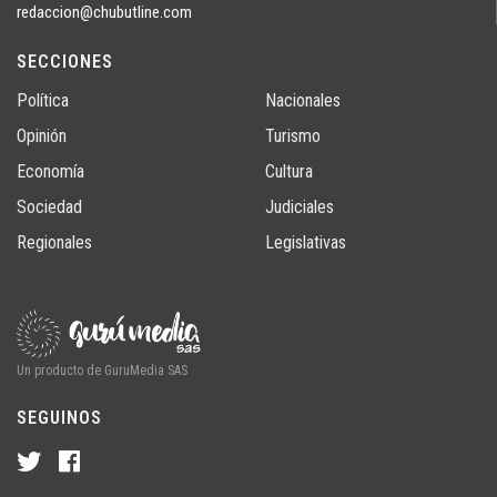
redaccion@chubutline.com
SECCIONES
Política
Nacionales
Opinión
Turismo
Economía
Cultura
Sociedad
Judiciales
Regionales
Legislativas
Un producto de GuruMedia SAS
SEGUINOS