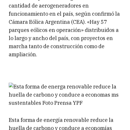
cantidad de aerogeneradores en
funcionamiento en el país, según confirmó la
Cámara Eólica Argentina (CEA). «Hay 57
parques eólicos en operación» distribuidos a
lo largo y ancho del país, con proyectos en
marcha tanto de construcción como de
ampliación.
Esta forma de energía renovable reduce la
huella de carbono y conduce a economías