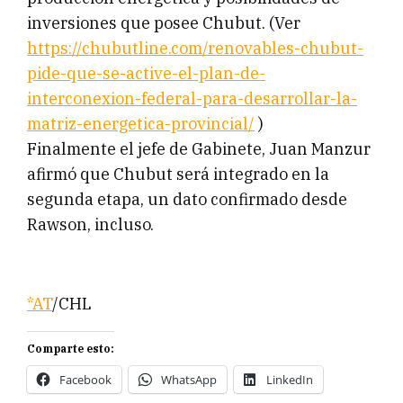
inversiones que posee Chubut. (Ver
https://chubutline.com/renovables-chubut-
pide-que-se-active-el-plan-de-
interconexion-federal-para-desarrollar-la-
matriz-energetica-provincial/
)
Finalmente el jefe de Gabinete, Juan Manzur
afirmó que Chubut será integrado en la
segunda etapa, un dato confirmado desde
Rawson, incluso.
*AT
/CHL
Comparte esto:
Facebook
WhatsApp
LinkedIn