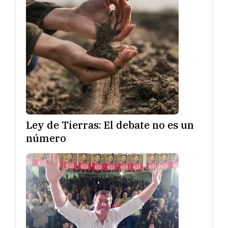
Ley de Tierras: El debate no es un
número