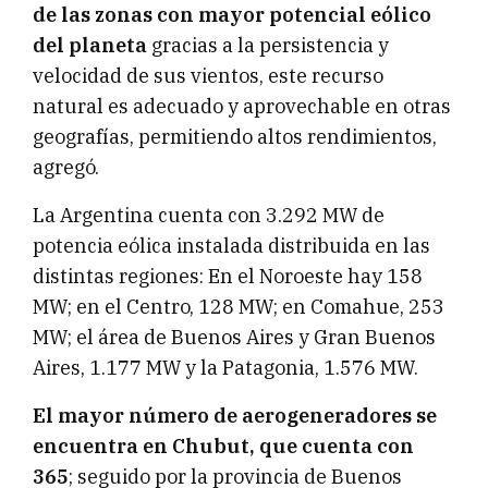
de las zonas con mayor potencial eólico
del planeta
gracias a la persistencia y
velocidad de sus vientos, este recurso
natural es adecuado y aprovechable en otras
geografías, permitiendo altos rendimientos,
agregó.
La Argentina cuenta con 3.292 MW de
potencia eólica instalada distribuida en las
distintas regiones: En el Noroeste hay 158
MW; en el Centro, 128 MW; en Comahue, 253
MW; el área de Buenos Aires y Gran Buenos
Aires, 1.177 MW y la Patagonia, 1.576 MW.
El mayor número de aerogeneradores se
encuentra en Chubut, que cuenta con
365
; seguido por la provincia de Buenos