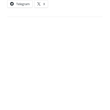
Telegram
X