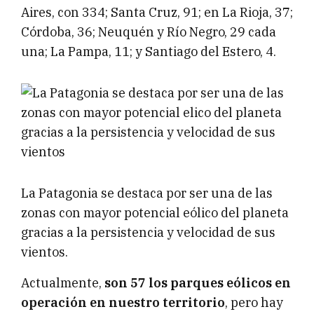
Aires, con 334; Santa Cruz, 91; en La Rioja, 37;
Córdoba, 36; Neuquén y Río Negro, 29 cada
una; La Pampa, 11; y Santiago del Estero, 4.
La Patagonia se destaca por ser una de las
zonas con mayor potencial eólico del planeta
gracias a la persistencia y velocidad de sus
vientos.
Actualmente,
son 57 los parques eólicos en
operación en nuestro territorio
, pero hay