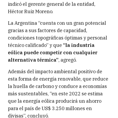
indicó el gerente general de la entidad,
Héctor Ruiz Moreno.
La Argentina “cuenta con un gran potencial
gracias a sus factores de capacidad,
condiciones topográficas óptimas y personal
técnico calificado” y que
“la industria
eólica puede competir con cualquier
alternativa térmica”
, agregó.
Además del impacto ambiental positivo de
esta forma de energía renovable, que reduce
la huella de carbono y conduce a economías
más sustentables, “en este 2022 se estima
que la energía eólica producirá un ahorro
para el país de US$ 3.250 millones en
divisas”, concluyó.