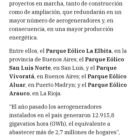
proyectos en marcha, tanto de construcción
como de ampliación, que redundarán en un
mayor número de aerogeneradores y, en
consecuencia, en una mayor producción
energética.
Entre ellos, el
Parque Eólico La Elbita
, en la
provincia de Buenos Aires; el
Parque Eólico
San Luis Norte
, en San Luis, y el
Parque
Vivoratá
, en Buenos Aires; el
Parque Eólico
Aluar
, en Puerto Madryn; y el
Parque Eólico
Arauco
, en La Rioja.
“El año pasado los aerogeneradores
instalados en el país generaron 12.915,8
gigavatios hora (GWh), el equivalente a
abastecer más de 2,7 millones de hogares”,