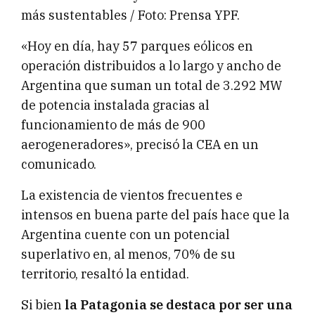
más sustentables / Foto: Prensa YPF.
«Hoy en día, hay 57 parques eólicos en
operación distribuidos a lo largo y ancho de
Argentina que suman un total de 3.292 MW
de potencia instalada gracias al
funcionamiento de más de 900
aerogeneradores», precisó la CEA en un
comunicado.
La existencia de vientos frecuentes e
intensos en buena parte del país hace que la
Argentina cuente con un potencial
superlativo en, al menos, 70% de su
territorio, resaltó la entidad.
Si bien
la Patagonia se destaca por ser una