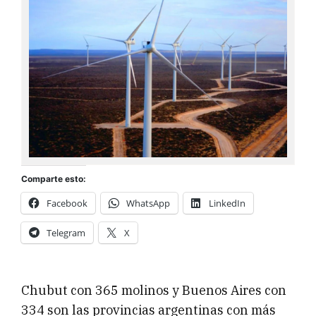
Comparte esto:
Facebook
WhatsApp
LinkedIn
Telegram
X
Chubut con 365 molinos y Buenos Aires con
334 son las provincias argentinas con más