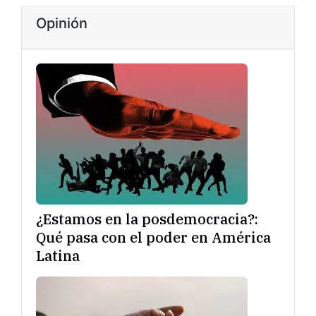
Opinión
¿Estamos en la posdemocracia?:
Qué pasa con el poder en América
Latina