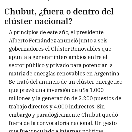
Chubut, ¿fuera o dentro del
clúster nacional?
A principios de este año, el presidente
Alberto Fernández anunció junto a seis
gobernadores el Clúster Renovables que
apunta a generar intercambios entre el
sector público y privado para potenciar la
matriz de energías renovables en Argentina.
Se trató del anuncio de un clúster energético
que prevé una inversión de u$s 1.000
millones y la generación de 2.200 puestos de
trabajo directos y 4.000 indirectos. Sin
embargo y paradógicamente Chubut quedó
fuera de la convocatoria nacional. Un gesto
que fue vinculado a internas políticas