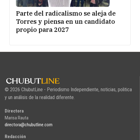
Parte del radicalismo se aleja de
Torres y piensa en un candidato
propio para 2027
© 2026 ChubutLine - Periodismo Independiente, noticias, politica
y un análisis de la realidad diferente.
Directora
Marisa Rauta
directora@chubutline.com
Redacción