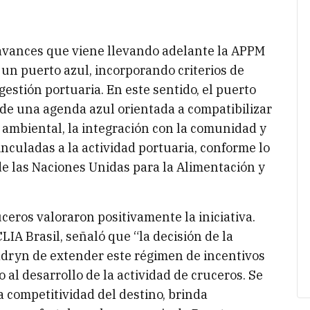
avances que viene llevando adelante la APPM
un puerto azul, incorporando criterios de
gestión portuaria. En este sentido, el puerto
 de una agenda azul orientada a compatibilizar
 ambiental, la integración con la comunidad y
nculadas a la actividad portuaria, conforme lo
e las Naciones Unidas para la Alimentación y
ceros valoraron positivamente la iniciativa.
LIA Brasil, señaló que “la decisión de la
dryn de extender este régimen de incentivos
al desarrollo de la actividad de cruceros. Se
 competitividad del destino, brinda