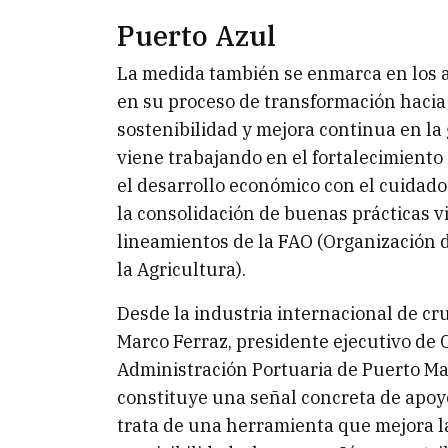
Puerto Azul
La medida también se enmarca en los 
en su proceso de transformación hacia 
sostenibilidad y mejora continua en la 
viene trabajando en el fortalecimiento
el desarrollo económico con el cuidado
la consolidación de buenas prácticas vi
lineamientos de la FAO (Organización d
la Agricultura).
Desde la industria internacional de cru
Marco Ferraz, presidente ejecutivo de C
Administración Portuaria de Puerto Ma
constituye una señal concreta de apoyo 
trata de una herramienta que mejora la