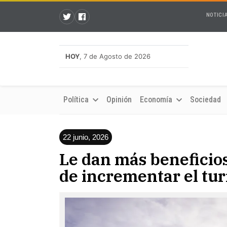
NOTICI
HOY
, 7 de Agosto de 2026
Política
Opinión
Economía
Sociedad
22 junio, 2026
Le dan más beneficios
de incrementar el tu