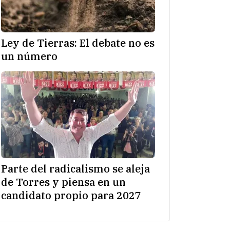
Ley de Tierras: El debate no es
un número
Parte del radicalismo se aleja
de Torres y piensa en un
candidato propio para 2027