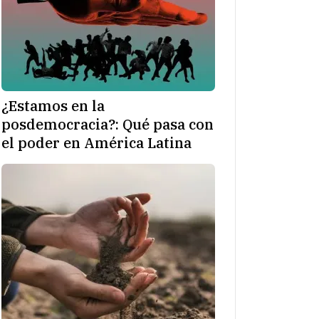
¿Estamos en la
posdemocracia?: Qué pasa con
el poder en América Latina