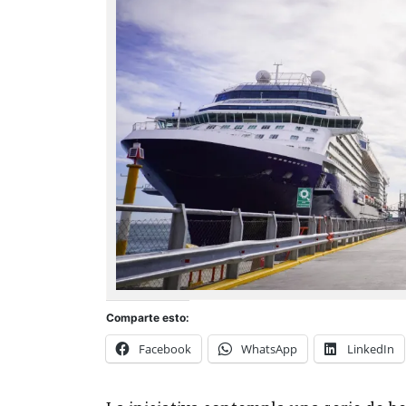
Comparte esto:
Facebook
WhatsApp
LinkedIn