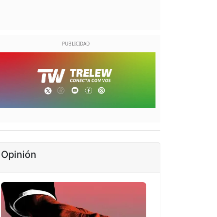
Opinión