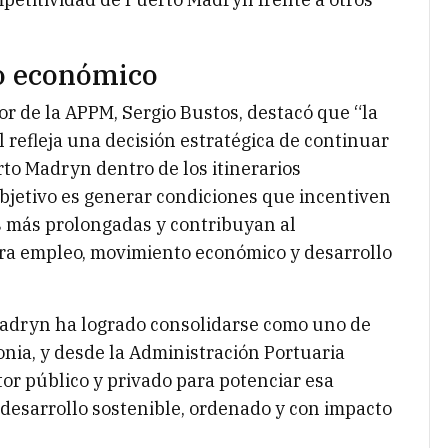
o económico
dor de la APPM, Sergio Bustos, destacó que “la
refleja una decisión estratégica de continuar
rto Madryn dentro de los itinerarios
bjetivo es generar condiciones que incentiven
 más prolongadas y contribuyan al
ra empleo, movimiento económico y desarrollo
adryn ha logrado consolidarse como uno de
onia, y desde la Administración Portuaria
tor público y privado para potenciar esa
esarrollo sostenible, ordenado y con impacto