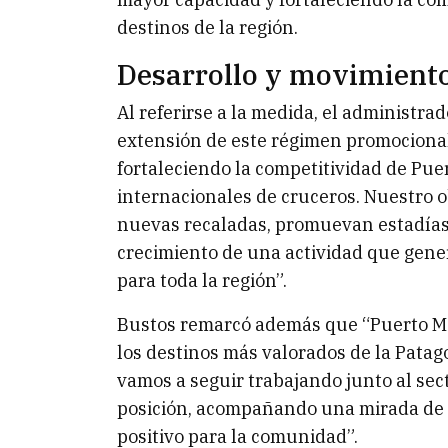
destinos de la región.
Desarrollo y movimient
Al referirse a la medida, el administra
extensión de este régimen promocional 
fortaleciendo la competitividad de Pue
internacionales de cruceros. Nuestro o
nuevas recaladas, promuevan estadías
crecimiento de una actividad que gene
para toda la región”.
Bustos remarcó además que “Puerto M
los destinos más valorados de la Patag
vamos a seguir trabajando junto al sec
posición, acompañando una mirada de d
positivo para la comunidad”.