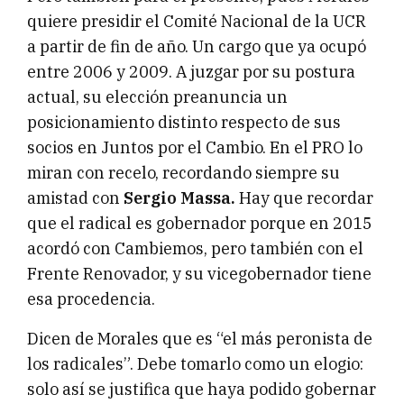
quiere presidir el Comité Nacional de la UCR
a partir de fin de año. Un cargo que ya ocupó
entre 2006 y 2009. A juzgar por su postura
actual, su elección preanuncia un
posicionamiento distinto respecto de sus
socios en Juntos por el Cambio. En el PRO lo
miran con recelo, recordando siempre su
amistad con
Sergio Massa.
Hay que recordar
que el radical es gobernador porque en 2015
acordó con Cambiemos, pero también con el
Frente Renovador, y su vicegobernador tiene
esa procedencia.
Dicen de Morales que es “el más peronista de
los radicales”. Debe tomarlo como un elogio:
solo así se justifica que haya podido gobernar