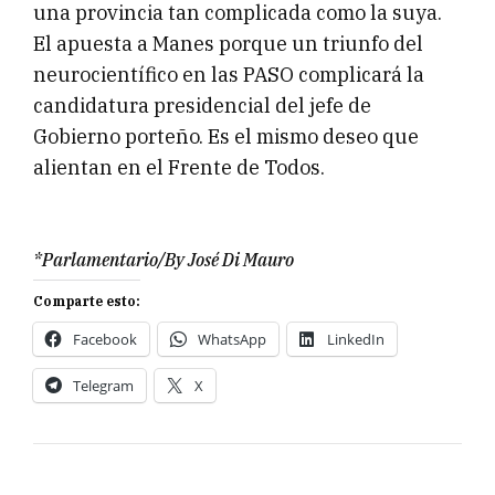
una provincia tan complicada como la suya.
El apuesta a Manes porque un triunfo del
neurocientífico en las PASO complicará la
candidatura presidencial del jefe de
Gobierno porteño. Es el mismo deseo que
alientan en el Frente de Todos.
*Parlamentario/By José Di Mauro
Comparte esto:
Facebook
WhatsApp
LinkedIn
Telegram
X