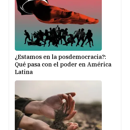
¿Estamos en la posdemocracia?:
Qué pasa con el poder en América
Latina