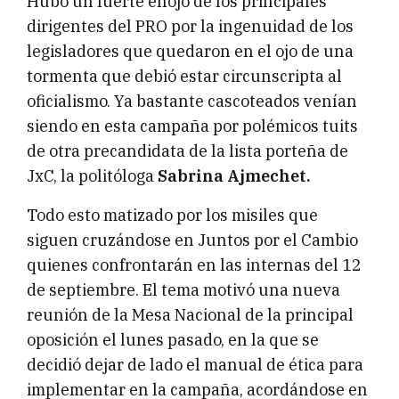
Hubo un fuerte enojo de los principales
dirigentes del PRO por la ingenuidad de los
legisladores que quedaron en el ojo de una
tormenta que debió estar circunscripta al
oficialismo. Ya bastante cascoteados venían
siendo en esta campaña por polémicos tuits
de otra precandidata de la lista porteña de
JxC, la politóloga
Sabrina Ajmechet.
Todo esto matizado por los misiles que
siguen cruzándose en Juntos por el Cambio
quienes confrontarán en las internas del 12
de septiembre. El tema motivó una nueva
reunión de la Mesa Nacional de la principal
oposición el lunes pasado, en la que se
decidió dejar de lado el manual de ética para
implementar en la campaña, acordándose en