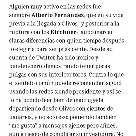
Alguien muy activo en las redes fue
siempre
Alberto Fernández
, que en su vida
previa a la llegada a Olivos -y posterior a la
ruptura con los
Kirchner
-, supo marcar
claras diferencias con quien tiempo después
lo elegiría para ser presidente. Desde su
cuenta de Twitter ha sido irónico y
pendenciero, demostrando tener pocas
pulgas con sus interlocutores. Contra lo que
el sentido común puede recomendar, siguió
usando las redes siendo presidente y así se
lo ha podido leer bien de madrugada,
departiendo desde Olivos con cientos de
usuarios, y no solo eso: poniendo también
“me gusta” a mensajes ajenos pero afines,
aun a riesgo de complicar su investidura. No