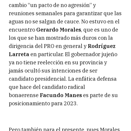
cambio “un pacto de no agresión” y
reuniones semanales para garantizar que las
aguas no se salgan de cauce. No estuvo en el
encuentro
Gerardo Morales
, que es uno de
los que se han mostrado más duros con la
dirigencia del PRO en general y
Rodríguez
Larreta
en particular. El gobernador jujeño
ya no tiene reelección en su provincia y
jamás ocultó sus intenciones de ser
candidato presidencial. La enfática defensa
que hace del candidato radical
bonaerense
Facundo Manes
es parte de su
posicionamiento para 2023.
Pero también para el presente, pues Morales