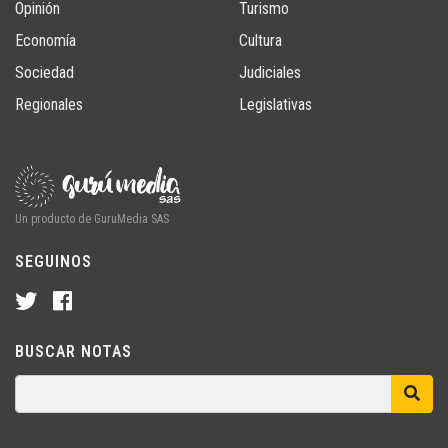
Opinión
Turismo
Economía
Cultura
Sociedad
Judiciales
Regionales
Legislativas
Un producto de GuruMedia SAS
SEGUINOS
BUSCAR NOTAS