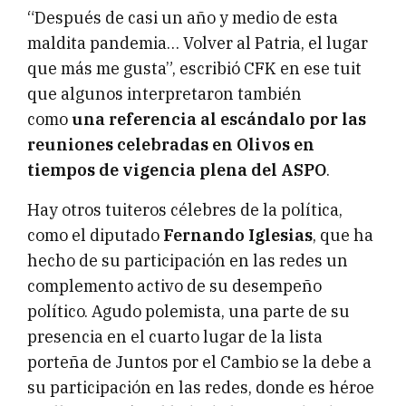
“Después de casi un año y medio de esta
maldita pandemia… Volver al Patria, el lugar
que más me gusta”, escribió CFK en ese tuit
que algunos interpretaron también
como
una referencia al escándalo por las
reuniones celebradas en Olivos en
tiempos de vigencia plena del ASPO
.
Hay otros tuiteros célebres de la política,
como el diputado
Fernando Iglesias
, que ha
hecho de su participación en las redes un
complemento activo de su desempeño
político. Agudo polemista, una parte de su
presencia en el cuarto lugar de la lista
porteña de Juntos por el Cambio se la debe a
su participación en las redes, donde es héroe