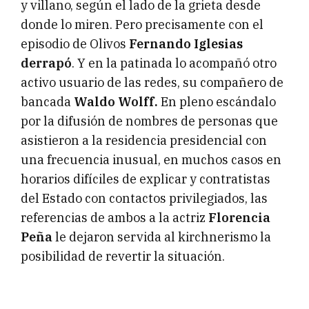
y villano, según el lado de la grieta desde
donde lo miren. Pero precisamente con el
episodio de Olivos
Fernando Iglesias
derrapó
. Y en la patinada lo acompañó otro
activo usuario de las redes, su compañero de
bancada
Waldo Wolff.
En pleno escándalo
por la difusión de nombres de personas que
asistieron a la residencia presidencial con
una frecuencia inusual, en muchos casos en
horarios difíciles de explicar y contratistas
del Estado con contactos privilegiados, las
referencias de ambos a la actriz
Florencia
Peña
le dejaron servida al kirchnerismo la
posibilidad de revertir la situación.