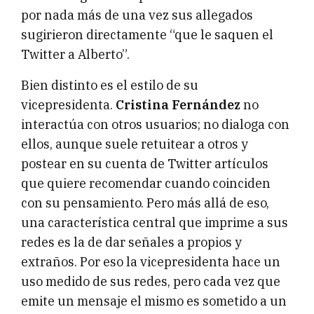
por nada más de una vez sus allegados
sugirieron directamente “que le saquen el
Twitter a Alberto”.
Bien distinto es el estilo de su
vicepresidenta.
Cristina Fernández
no
interactúa con otros usuarios; no dialoga con
ellos, aunque suele retuitear a otros y
postear en su cuenta de Twitter artículos
que quiere recomendar cuando coinciden
con su pensamiento. Pero más allá de eso,
una característica central que imprime a sus
redes es la de dar señales a propios y
extraños. Por eso la vicepresidenta hace un
uso medido de sus redes, pero cada vez que
emite un mensaje el mismo es sometido a un