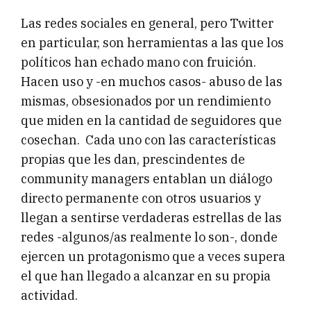
Las redes sociales en general, pero Twitter
en particular, son herramientas a las que los
políticos han echado mano con fruición.
Hacen uso y -en muchos casos- abuso de las
mismas, obsesionados por un rendimiento
que miden en la cantidad de seguidores que
cosechan. Cada uno con las características
propias que les dan, prescindentes de
community managers entablan un diálogo
directo permanente con otros usuarios y
llegan a sentirse verdaderas estrellas de las
redes -algunos/as realmente lo son-, donde
ejercen un protagonismo que a veces supera
el que han llegado a alcanzar en su propia
actividad.