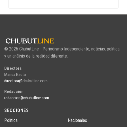
© 2026 ChubutLine - Periodismo Independiente, noticias, politica
y un análisis de la realidad diferente.
Directora
Marisa Rauta
directora@chubutline.com
Redacción
redaccion@chubutline.com
SECCIONES
Política
Nacionales