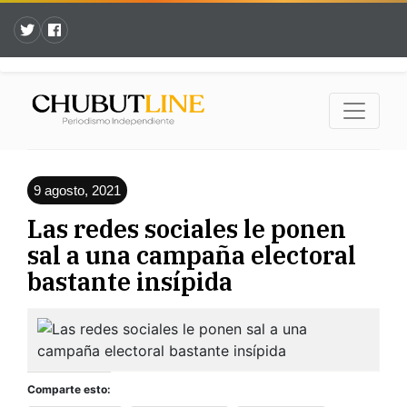
9 agosto, 2021
Las redes sociales le ponen
sal a una campaña electoral
bastante insípida
Comparte esto: