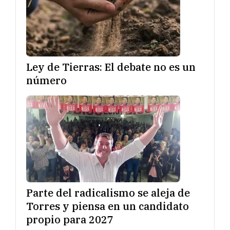
Ley de Tierras: El debate no es un
número
Parte del radicalismo se aleja de
Torres y piensa en un candidato
propio para 2027