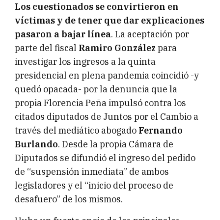
Los cuestionados se convirtieron en
víctimas y de tener que dar explicaciones
pasaron a bajar línea
. La aceptación por
parte del fiscal
Ramiro González
para
investigar los ingresos a la quinta
presidencial en plena pandemia coincidió -y
quedó opacada- por la denuncia que la
propia Florencia Peña impulsó contra los
citados diputados de Juntos por el Cambio a
través del mediático abogado
Fernando
Burlando
. Desde la propia Cámara de
Diputados se difundió el ingreso del pedido
de “suspensión inmediata” de ambos
legisladores y el “inicio del proceso de
desafuero” de los mismos.