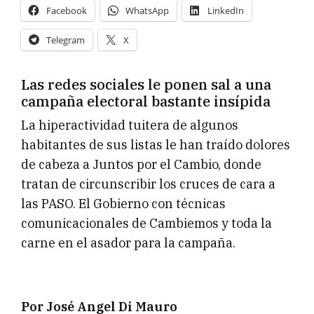
Facebook
WhatsApp
LinkedIn
Telegram
X
Las redes sociales le ponen sal a una
campaña electoral bastante insípida
La hiperactividad tuitera de algunos
habitantes de sus listas le han traído dolores
de cabeza a Juntos por el Cambio, donde
tratan de circunscribir los cruces de cara a
las PASO. El Gobierno con técnicas
comunicacionales de Cambiemos y toda la
carne en el asador para la campaña.
Por José Angel Di Mauro