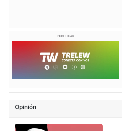
Opinión