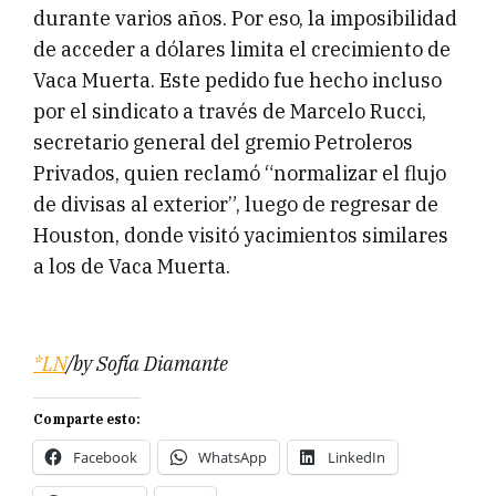
durante varios años. Por eso, la imposibilidad
de acceder a dólares limita el crecimiento de
Vaca Muerta. Este pedido fue hecho incluso
por el sindicato a través de Marcelo Rucci,
secretario general del gremio Petroleros
Privados, quien reclamó “normalizar el flujo
de divisas al exterior”, luego de regresar de
Houston, donde visitó yacimientos similares
a los de Vaca Muerta.
*LN
/by Sofía Diamante
Comparte esto:
Facebook
WhatsApp
LinkedIn