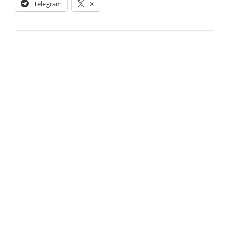
Telegram
X