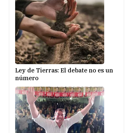
Ley de Tierras: El debate no es un
número