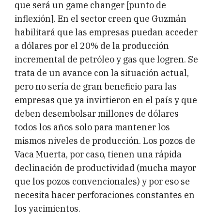
que será un game changer [punto de
inflexión]. En el sector creen que Guzmán
habilitará que las empresas puedan acceder
a dólares por el 20% de la producción
incremental de petróleo y gas que logren. Se
trata de un avance con la situación actual,
pero no sería de gran beneficio para las
empresas que ya invirtieron en el país y que
deben desembolsar millones de dólares
todos los años solo para mantener los
mismos niveles de producción. Los pozos de
Vaca Muerta, por caso, tienen una rápida
declinación de productividad (mucha mayor
que los pozos convencionales) y por eso se
necesita hacer perforaciones constantes en
los yacimientos.