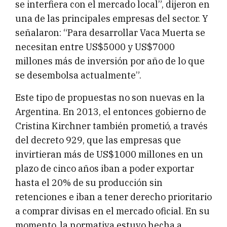
se interfiera con el mercado local”, dijeron en
una de las principales empresas del sector. Y
señalaron: “Para desarrollar Vaca Muerta se
necesitan entre US$5000 y US$7000
millones más de inversión por año de lo que
se desembolsa actualmente”.
Este tipo de propuestas no son nuevas en la
Argentina. En 2013, el entonces gobierno de
Cristina Kirchner también prometió, a través
del decreto 929, que las empresas que
invirtieran más de US$1000 millones en un
plazo de cinco años iban a poder exportar
hasta el 20% de su producción sin
retenciones e iban a tener derecho prioritario
a comprar divisas en el mercado oficial. En su
momento, la normativa estuvo hecha a