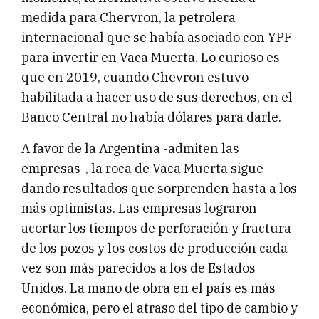
medida para Chervron, la petrolera
internacional que se había asociado con YPF
para invertir en Vaca Muerta. Lo curioso es
que en 2019, cuando Chevron estuvo
habilitada a hacer uso de sus derechos, en el
Banco Central no había dólares para darle.
A favor de la Argentina -admiten las
empresas-, la roca de Vaca Muerta sigue
dando resultados que sorprenden hasta a los
más optimistas. Las empresas lograron
acortar los tiempos de perforación y fractura
de los pozos y los costos de producción cada
vez son más parecidos a los de Estados
Unidos. La mano de obra en el país es más
económica, pero el atraso del tipo de cambio y