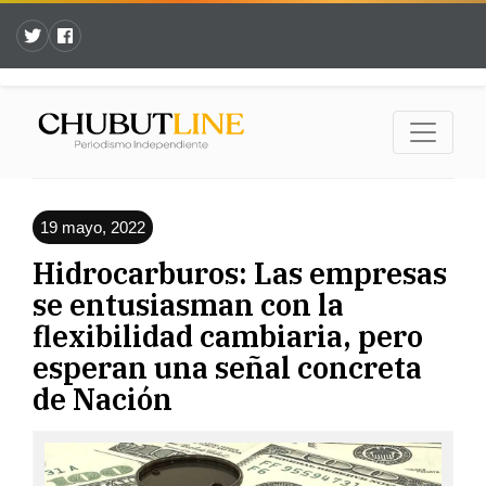
19 mayo, 2022
Hidrocarburos: Las empresas
se entusiasman con la
flexibilidad cambiaria, pero
esperan una señal concreta
de Nación