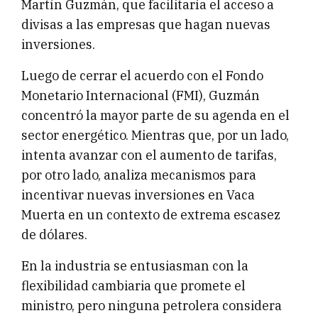
Martín Guzmán, que facilitaría el acceso a
divisas a las empresas que hagan nuevas
inversiones.
Luego de cerrar el acuerdo con el Fondo
Monetario Internacional (FMI), Guzmán
concentró la mayor parte de su agenda en el
sector energético. Mientras que, por un lado,
intenta avanzar con el aumento de tarifas,
por otro lado, analiza mecanismos para
incentivar nuevas inversiones en Vaca
Muerta en un contexto de extrema escasez
de dólares.
En la industria se entusiasman con la
flexibilidad cambiaria que promete el
ministro, pero ninguna petrolera considera