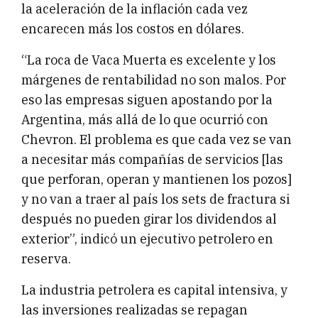
la aceleración de la inflación cada vez
encarecen más los costos en dólares.
“La roca de Vaca Muerta es excelente y los
márgenes de rentabilidad no son malos. Por
eso las empresas siguen apostando por la
Argentina, más allá de lo que ocurrió con
Chevron. El problema es que cada vez se van
a necesitar más compañías de servicios [las
que perforan, operan y mantienen los pozos]
y no van a traer al país los sets de fractura si
después no pueden girar los dividendos al
exterior”, indicó un ejecutivo petrolero en
reserva.
La industria petrolera es capital intensiva, y
las inversiones realizadas se repagan