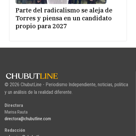
Parte del radicalismo se aleja de
Torres y piensa en un candidato
propio para 2027
© 2026 ChubutLine - Periodismo Independiente, noticias, politica
y un análisis de la realidad diferente.
Directora
Marisa Rauta
directora@chubutline.com
Redacción