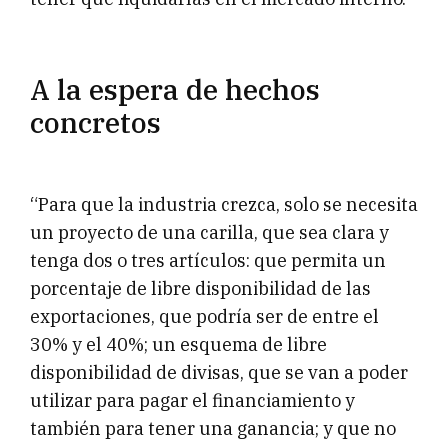
A la espera de hechos
concretos
“Para que la industria crezca, solo se necesita
un proyecto de una carilla, que sea clara y
tenga dos o tres artículos: que permita un
porcentaje de libre disponibilidad de las
exportaciones, que podría ser de entre el
30% y el 40%; un esquema de libre
disponibilidad de divisas, que se van a poder
utilizar para pagar el financiamiento y
también para tener una ganancia; y que no