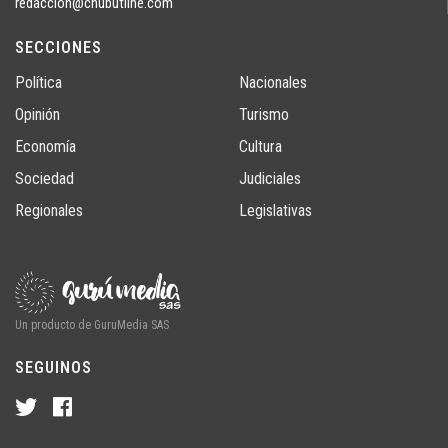
redaccion@chubutline.com
SECCIONES
Política
Nacionales
Opinión
Turismo
Economía
Cultura
Sociedad
Judiciales
Regionales
Legislativas
Un producto de GuruMedia SAS
SEGUINOS