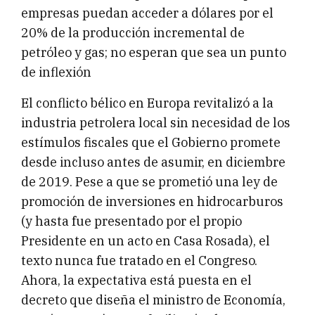
empresas puedan acceder a dólares por el
20% de la producción incremental de
petróleo y gas; no esperan que sea un punto
de inflexión
El conflicto bélico en Europa revitalizó a la
industria petrolera local sin necesidad de los
estímulos fiscales que el Gobierno promete
desde incluso antes de asumir, en diciembre
de 2019. Pese a que se prometió una ley de
promoción de inversiones en hidrocarburos
(y hasta fue presentado por el propio
Presidente en un acto en Casa Rosada), el
texto nunca fue tratado en el Congreso.
Ahora, la expectativa está puesta en el
decreto que diseña el ministro de Economía,