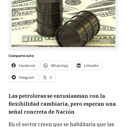
Comparte esto:
Facebook
WhatsApp
LinkedIn
Telegram
X
Las petroleras se entusiasman con la
flexibilidad cambiaria, pero esperan una
señal concreta de Nación
En el sector creen que se habilitaría que las