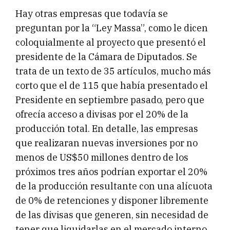
Hay otras empresas que todavía se
preguntan por la “Ley Massa”, como le dicen
coloquialmente al proyecto que presentó el
presidente de la Cámara de Diputados. Se
trata de un texto de 35 artículos, mucho más
corto que el de 115 que había presentado el
Presidente en septiembre pasado, pero que
ofrecía acceso a divisas por el 20% de la
producción total. En detalle, las empresas
que realizaran nuevas inversiones por no
menos de US$50 millones dentro de los
próximos tres años podrían exportar el 20%
de la producción resultante con una alícuota
de 0% de retenciones y disponer libremente
de las divisas que generen, sin necesidad de
tener que liquidarlas en el mercado interno.