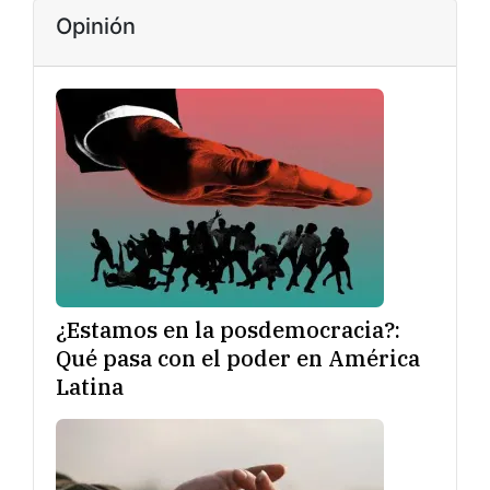
Opinión
¿Estamos en la posdemocracia?:
Qué pasa con el poder en América
Latina