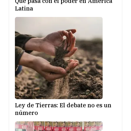
Qué pasa con el poder en América
Latina
Ley de Tierras: El debate no es un
número