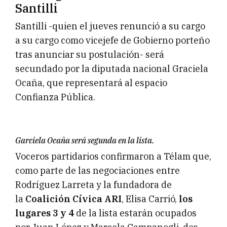
Santilli
Santilli -quien el jueves renunció a su cargo
a su cargo como vicejefe de Gobierno porteño
tras anunciar su postulación- será
secundado por la diputada nacional Graciela
Ocaña, que representará al espacio
Confianza Pública.
Garciela Ocaña será segunda en la lista.
Voceros partidarios confirmaron a Télam que,
como parte de las negociaciones entre
Rodríguez Larreta y la fundadora de
la
Coalición Cívica ARI
, Elisa Carrió,
los
lugares 3 y 4
de la lista estarán ocupados