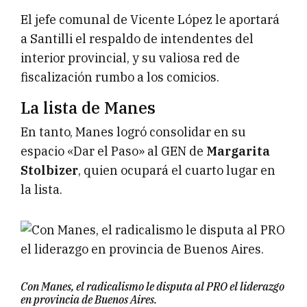
El jefe comunal de Vicente López le aportará
a Santilli el respaldo de intendentes del
interior provincial, y su valiosa red de
fiscalización rumbo a los comicios.
La lista de Manes
En tanto, Manes logró consolidar en su
espacio «Dar el Paso» al GEN de
Margarita
Stolbizer
, quien ocupará el cuarto lugar en
la lista.
Con Manes, el radicalismo le disputa al PRO el liderazgo
en provincia de Buenos Aires.