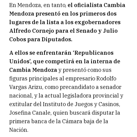
En Mendoza, en tanto,
el oficialista Cambia
Mendoza presentó en los primeros dos
lugares de la lista a los exgobernadores
Alfredo Cornejo para el Senado y Julio
Cobos para Diputados.
A ellos se enfrentarán ‘Republicanos
Unidos’, que competirá en la interna de
Cambia Mendoza
y presentó como sus
figuras principales al empresario Rodolfo
Vargas Arizu, como precandidato a senador
nacional, y la actual legisladora provincial y
extitular del Instituto de Juegos y Casinos,
Josefina Canale, quien buscará disputar la
primera banca de la Cámara baja de la
Nación.