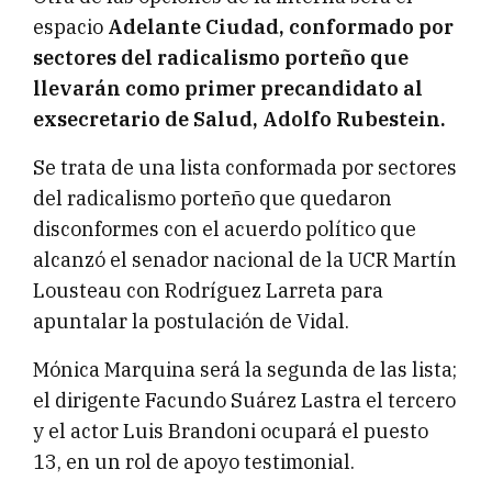
espacio
Adelante Ciudad, conformado por
sectores del radicalismo porteño que
llevarán como primer precandidato al
exsecretario de Salud, Adolfo Rubestein.
Se trata de una lista conformada por sectores
del radicalismo porteño que quedaron
disconformes con el acuerdo político que
alcanzó el senador nacional de la UCR Martín
Lousteau con Rodríguez Larreta para
apuntalar la postulación de Vidal.
Mónica Marquina será la segunda de las lista;
el dirigente Facundo Suárez Lastra el tercero
y el actor Luis Brandoni ocupará el puesto
13, en un rol de apoyo testimonial.