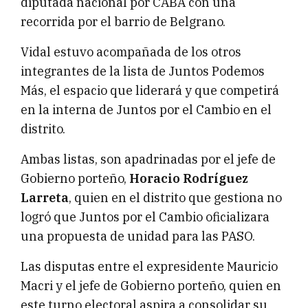
diputada nacional por CABA con una
recorrida por el barrio de Belgrano.
Vidal estuvo acompañada de los otros
integrantes de la lista de Juntos Podemos
Más, el espacio que liderará y que competirá
en la interna de Juntos por el Cambio en el
distrito.
Ambas listas, son apadrinadas por el jefe de
Gobierno porteño,
Horacio Rodríguez
Larreta
, quien en el distrito que gestiona no
logró que Juntos por el Cambio oficializara
una propuesta de unidad para las PASO.
Las disputas entre el expresidente Mauricio
Macri y el jefe de Gobierno porteño, quien en
este turno electoral aspira a consolidar su