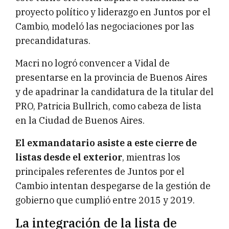
proyecto político y liderazgo en Juntos por el
Cambio, modeló las negociaciones por las
precandidaturas.
Macri no logró convencer a Vidal de
presentarse en la provincia de Buenos Aires
y de apadrinar la candidatura de la titular del
PRO, Patricia Bullrich, como cabeza de lista
en la Ciudad de Buenos Aires.
El exmandatario asiste a este cierre de
listas desde el exterior
, mientras los
principales referentes de Juntos por el
Cambio intentan despegarse de la gestión de
gobierno que cumplió entre 2015 y 2019.
La integración de la lista de