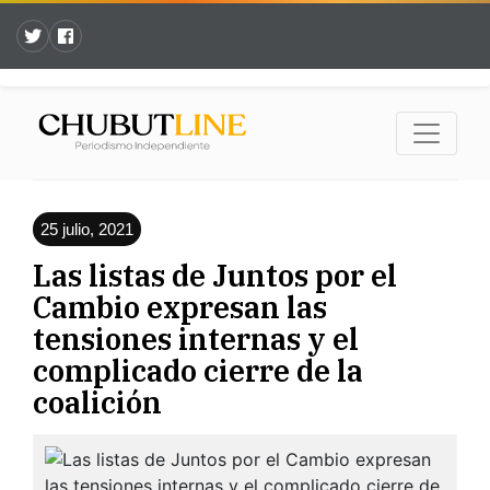
25 julio, 2021
Las listas de Juntos por el
Cambio expresan las
tensiones internas y el
complicado cierre de la
coalición