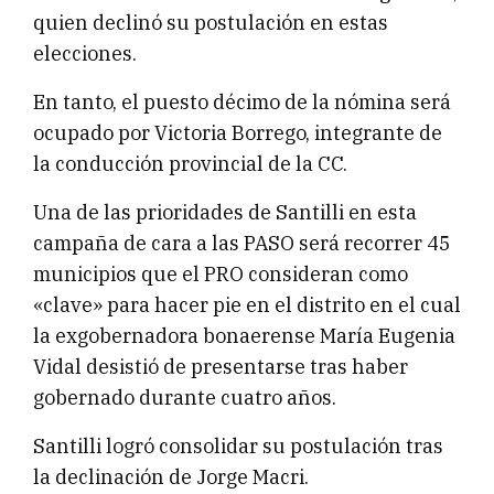
quien declinó su postulación en estas
elecciones.
En tanto, el puesto décimo de la nómina será
ocupado por Victoria Borrego, integrante de
la conducción provincial de la CC.
Una de las prioridades de Santilli en esta
campaña de cara a las PASO será recorrer 45
municipios que el PRO consideran como
«clave» para hacer pie en el distrito en el cual
la exgobernadora bonaerense María Eugenia
Vidal desistió de presentarse tras haber
gobernado durante cuatro años.
Santilli logró consolidar su postulación tras
la declinación de Jorge Macri.