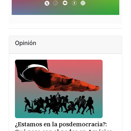
Opinión
¿Estamos en la posdemocracia?: