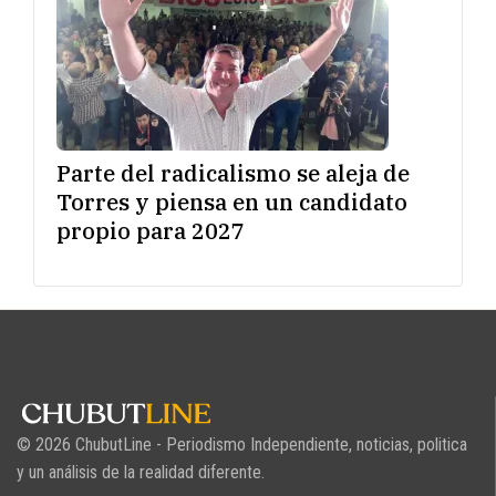
Parte del radicalismo se aleja de
Torres y piensa en un candidato
propio para 2027
© 2026 ChubutLine - Periodismo Independiente, noticias, politica
y un análisis de la realidad diferente.