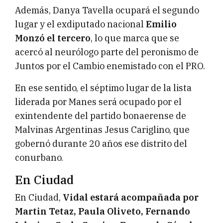
Además, Danya Tavella ocupará el segundo
lugar y el exdiputado nacional
Emilio
Monzó el tercero
, lo que marca que se
acercó al neurólogo parte del peronismo de
Juntos por el Cambio enemistado con el PRO.
En ese sentido, el séptimo lugar de la lista
liderada por Manes será ocupado por el
exintendente del partido bonaerense de
Malvinas Argentinas Jesus Cariglino, que
gobernó durante 20 años ese distrito del
conurbano.
En Ciudad
En Ciudad,
Vidal estará acompañada por
Martin Tetaz, Paula Oliveto, Fernando