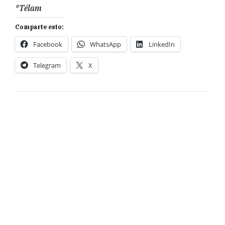
*Télam
Comparte esto:
Facebook
WhatsApp
LinkedIn
Telegram
X