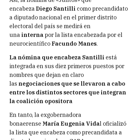
encabeza
Diego Santilli
como precandidato
a diputado nacional en el primer distrito
electoral del país se medirá en
una
interna
por la lista encabezada por el
neurocientífico
Facundo Manes
.
La nómina que encabeza Santilli
está
integrada en sus diez primeros puestos por
nombres que dejan en claro
las
negociaciones que se llevaron a cabo
entre los distintos sectores que integran
la coalición opositora
En tanto, la exgobernadora
bonaerense
María Eugenia Vida
l oficializó
la lista que encabeza como precandidata a