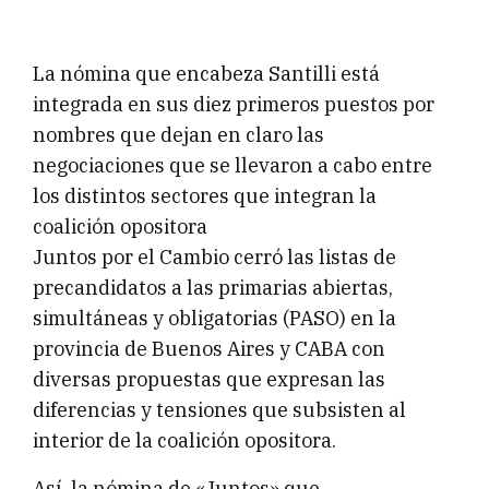
La nómina que encabeza Santilli está
integrada en sus diez primeros puestos por
nombres que dejan en claro las
negociaciones que se llevaron a cabo entre
los distintos sectores que integran la
coalición opositora
Juntos por el Cambio cerró las listas de
precandidatos a las primarias abiertas,
simultáneas y obligatorias (PASO) en la
provincia de Buenos Aires y CABA con
diversas propuestas que expresan las
diferencias y tensiones que subsisten al
interior de la coalición opositora.
Así, la nómina de «Juntos» que