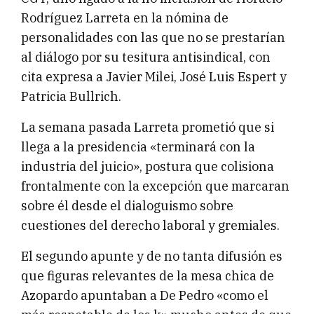
Rodríguez Larreta en la nómina de
personalidades con las que no se prestarían
al diálogo por su tesitura antisindical, con
cita expresa a Javier Milei, José Luis Espert y
Patricia Bullrich.
La semana pasada Larreta prometió que si
llega a la presidencia «terminará con la
industria del juicio», postura que colisiona
frontalmente con la excepción que marcaran
sobre él desde el dialoguismo sobre
cuestiones del derecho laboral y gremiales.
El segundo apunte y de no tanta difusión es
que figuras relevantes de la mesa chica de
Azopardo apuntaban a De Pedro «como el