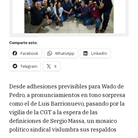
Comparte esto:
Facebook
WhatsApp
LinkedIn
Telegram
X
Desde adhesiones previsibles para Wado de
Pedro, a pronunciamientos en tono sorpresa
como el de Luis Barrionuevo, pasando por la
vigilia de la CGT a la espera de las
definiciones de Sergio Massa, un mosaico
político sindical vislumbra sus respaldos