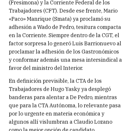
(Fresimona) y la Corriente Federal de los
Trabajadores (CFT). Desde ese frente, Mario
«Paco» Manrique (Smata) ya proclamó su
adhesión a Wado de Pedro, tesitura compacta
en la Corriente. Siempre dentro de la CGT, el
factor sorpresa lo generó Luis Barrionuevo al
proclamar la adhesión de los Gastronómicos
y conformar además una mesa intersindical a
favor del ministro del Interior.
En definición previsible, la CTA de los
Trabajadores de Hugo Yasky ya desplegó
banderas para alentar a De Pedro, mientras
que para la CTA Autónoma, lo relevante pasa
por lo urgente en materia económica y
algunos allí vislumbran a Claudio Lozano
como la mejor opción de candidato.