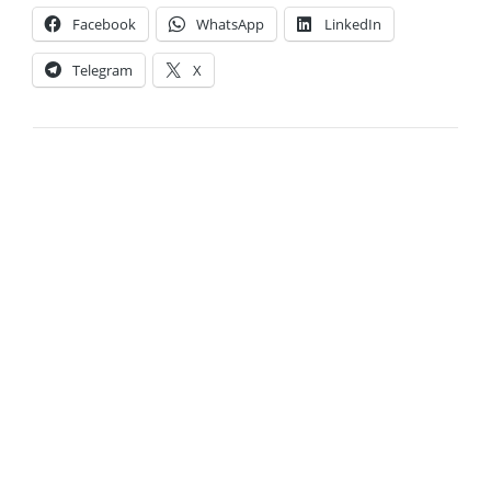
Facebook
WhatsApp
LinkedIn
Telegram
X