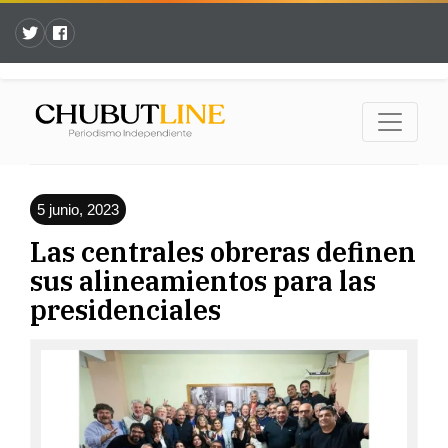
5 junio, 2023
Las centrales obreras definen
sus alineamientos para las
presidenciales