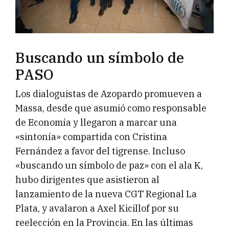
Buscando un símbolo de
PASO
Los dialoguistas de Azopardo promueven a
Massa, desde que asumió como responsable
de Economía y llegaron a marcar una
«sintonía» compartida con Cristina
Fernández a favor del tigrense. Incluso
«buscando un símbolo de paz» con el ala K,
hubo dirigentes que asistieron al
lanzamiento de la nueva CGT Regional La
Plata, y avalaron a Axel Kicillof por su
reelección en la Provincia. En las últimas