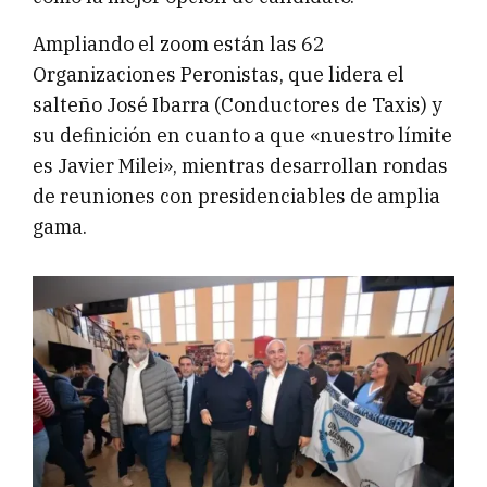
Ampliando el zoom están las 62
Organizaciones Peronistas, que lidera el
salteño José Ibarra (Conductores de Taxis) y
su definición en cuanto a que «nuestro límite
es Javier Milei», mientras desarrollan rondas
de reuniones con presidenciables de amplia
gama.