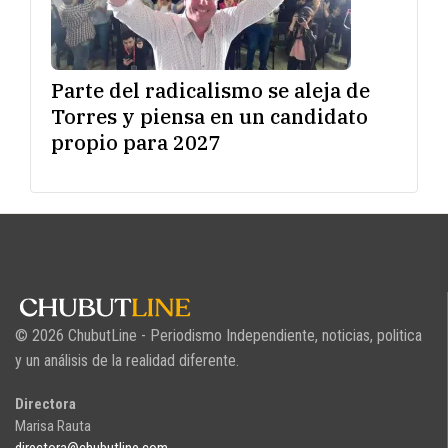
Parte del radicalismo se aleja de
Torres y piensa en un candidato
propio para 2027
© 2026 ChubutLine - Periodismo Independiente, noticias, politica
y un análisis de la realidad diferente.
Directora
Marisa Rauta
directora@chubutline.com