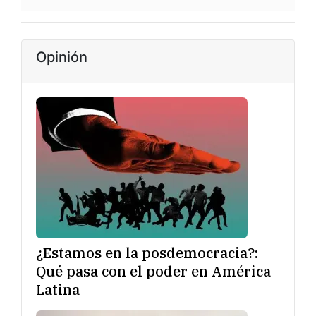
Opinión
¿Estamos en la posdemocracia?:
Qué pasa con el poder en América
Latina