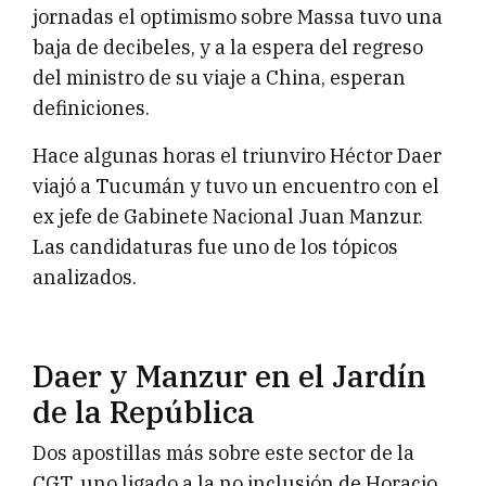
jornadas el optimismo sobre Massa tuvo una
baja de decibeles, y a la espera del regreso
del ministro de su viaje a China, esperan
definiciones.
Hace algunas horas el triunviro Héctor Daer
viajó a Tucumán y tuvo un encuentro con el
ex jefe de Gabinete Nacional Juan Manzur.
Las candidaturas fue uno de los tópicos
analizados.
Daer y Manzur en el Jardín
de la República
Dos apostillas más sobre este sector de la
CGT, uno ligado a la no inclusión de Horacio