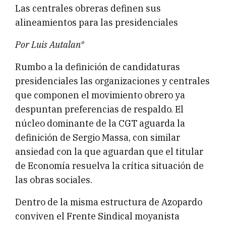
Las centrales obreras definen sus
alineamientos para las presidenciales
Por Luis Autalan*
Rumbo a la definición de candidaturas
presidenciales las organizaciones y centrales
que componen el movimiento obrero ya
despuntan preferencias de respaldo. El
núcleo dominante de la CGT aguarda la
definición de Sergio Massa, con similar
ansiedad con la que aguardan que el titular
de Economía resuelva la crítica situación de
las obras sociales.
Dentro de la misma estructura de Azopardo
conviven el Frente Sindical moyanista