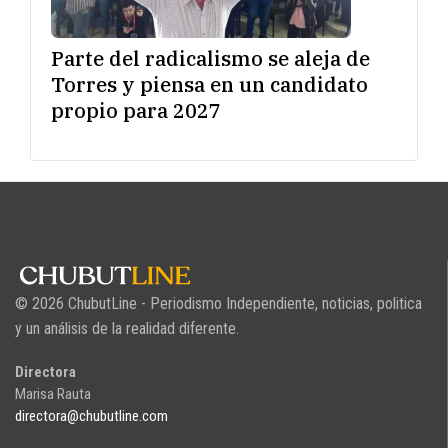
Parte del radicalismo se aleja de
Torres y piensa en un candidato
propio para 2027
© 2026 ChubutLine - Periodismo Independiente, noticias, politica
y un análisis de la realidad diferente.
Directora
Marisa Rauta
directora@chubutline.com