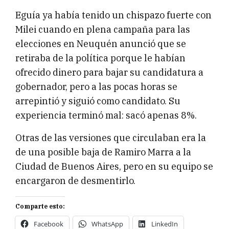
Eguía ya había tenido un chispazo fuerte con
Milei cuando en plena campaña para las
elecciones en Neuquén anunció que se
retiraba de la política porque le habían
ofrecido dinero para bajar su candidatura a
gobernador, pero a las pocas horas se
arrepintió y siguió como candidato. Su
experiencia terminó mal: sacó apenas 8%.
Otras de las versiones que circulaban era la
de una posible baja de Ramiro Marra a la
Ciudad de Buenos Aires, pero en su equipo se
encargaron de desmentirlo.
Comparte esto:
Facebook
WhatsApp
LinkedIn