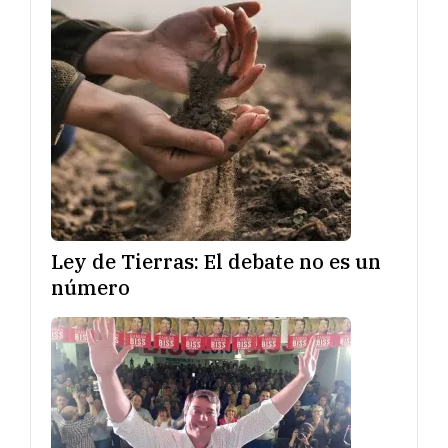
Ley de Tierras: El debate no es un
número