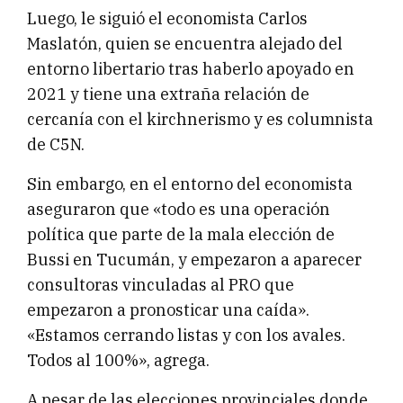
Luego, le siguió el economista Carlos
Maslatón, quien se encuentra alejado del
entorno libertario tras haberlo apoyado en
2021 y tiene una extraña relación de
cercanía con el kirchnerismo y es columnista
de C5N.
Sin embargo, en el entorno del economista
aseguraron que «todo es una operación
política que parte de la mala elección de
Bussi en Tucumán, y empezaron a aparecer
consultoras vinculadas al PRO que
empezaron a pronosticar una caída».
«Estamos cerrando listas y con los avales.
Todos al 100%», agrega.
A pesar de las elecciones provinciales donde