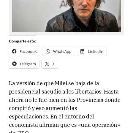
Comparte esto:
Facebook
WhatsApp
LinkedIn
Telegram
X
La versión de que Milei se baja de la
presidencial sacudió a los libertarios. Hasta
ahora no le fue bien en las Provincias donde
compitió y eso aumentó las
especulaciones. En el entorno del
economista afirman que es «una operación»