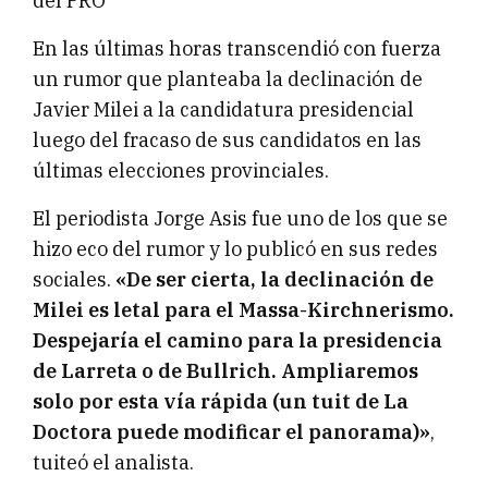
del PRO
En las últimas horas transcendió con fuerza
un rumor que planteaba la declinación de
Javier Milei a la candidatura presidencial
luego del fracaso de sus candidatos en las
últimas elecciones provinciales.
El periodista Jorge Asis fue uno de los que se
hizo eco del rumor y lo publicó en sus redes
sociales.
«De ser cierta, la declinación de
Milei es letal para el Massa-Kirchnerismo.
Despejaría el camino para la presidencia
de Larreta o de Bullrich. Ampliaremos
solo por esta vía rápida (un tuit de La
Doctora puede modificar el panorama)»
,
tuiteó el analista.