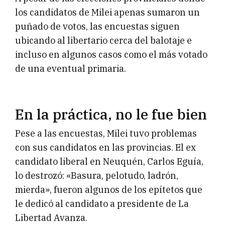
los candidatos de Milei apenas sumaron un
puñado de votos, las encuestas siguen
ubicando al libertario cerca del balotaje e
incluso en algunos casos como el más votado
de una eventual primaria.
En la práctica, no le fue bien
Pese a las encuestas, Milei tuvo problemas
con sus candidatos en las provincias. El ex
candidato liberal en Neuquén, Carlos Eguía,
lo destrozó: «Basura, pelotudo, ladrón,
mierda», fueron algunos de los epítetos que
le dedicó al candidato a presidente de La
Libertad Avanza.