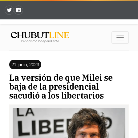
21 junio, 2023
La versión de que Milei se
baja de la presidencial
sacudió a los libertarios