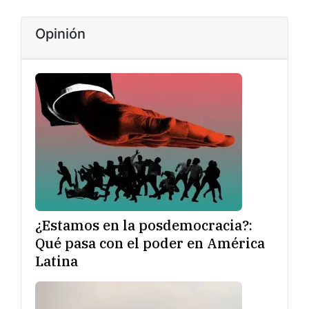
Opinión
¿Estamos en la posdemocracia?:
Qué pasa con el poder en América
Latina