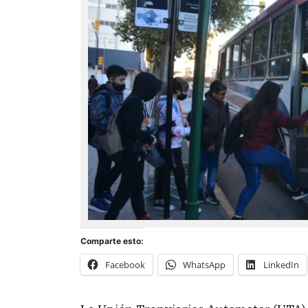
Comparte esto:
Facebook
WhatsApp
LinkedIn