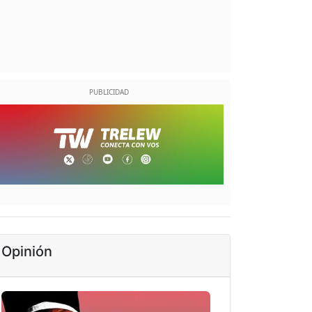
Opinión