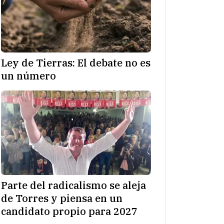
Ley de Tierras: El debate no es
un número
Parte del radicalismo se aleja
de Torres y piensa en un
candidato propio para 2027