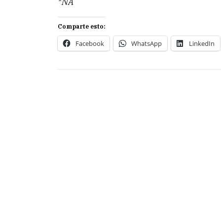
*NA
Comparte esto:
Facebook
WhatsApp
LinkedIn