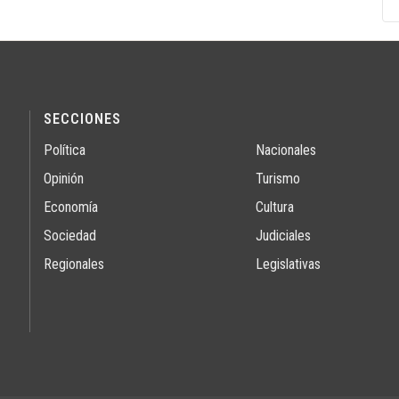
SECCIONES
Política
Nacionales
Opinión
Turismo
Economía
Cultura
Sociedad
Judiciales
Regionales
Legislativas