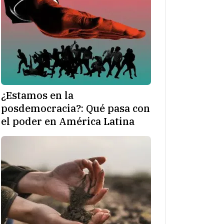
¿Estamos en la
posdemocracia?: Qué pasa con
el poder en América Latina