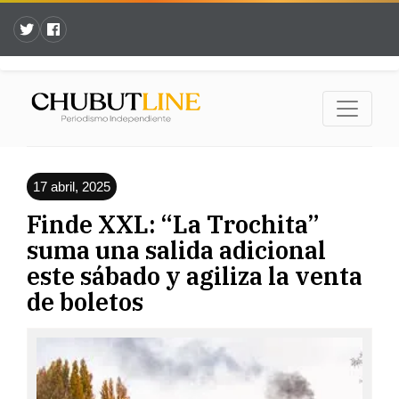
17 abril, 2025
Finde XXL: “La Trochita”
suma una salida adicional
este sábado y agiliza la venta
de boletos