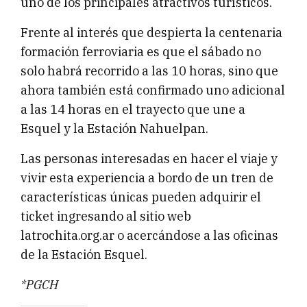
uno de los principales atractivos turísticos.
Frente al interés que despierta la centenaria
formación ferroviaria es que el sábado no
solo habrá recorrido a las 10 horas, sino que
ahora también está confirmado uno adicional
a las 14 horas en el trayecto que une a
Esquel y la Estación Nahuelpan.
Las personas interesadas en hacer el viaje y
vivir esta experiencia a bordo de un tren de
características únicas pueden adquirir el
ticket ingresando al sitio web
latrochita.org.ar o acercándose a las oficinas
de la Estación Esquel.
*PGCH