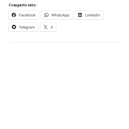
Comparte esto:
Facebook
WhatsApp
LinkedIn
Telegram
X