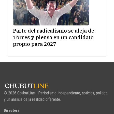
Parte del radicalismo se aleja de
Torres y piensa en un candidato
propio para 2027
© 2026 ChubutLine - Periodismo Independiente, noticias, politica
y un análisis de la realidad diferente.
Directora