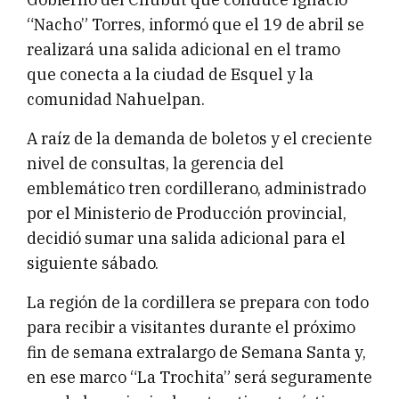
“Nacho” Torres, informó que el 19 de abril se
realizará una salida adicional en el tramo
que conecta a la ciudad de Esquel y la
comunidad Nahuelpan.
A raíz de la demanda de boletos y el creciente
nivel de consultas, la gerencia del
emblemático tren cordillerano, administrado
por el Ministerio de Producción provincial,
decidió sumar una salida adicional para el
siguiente sábado.
La región de la cordillera se prepara con todo
para recibir a visitantes durante el próximo
fin de semana extralargo de Semana Santa y,
en ese marco “La Trochita” será seguramente