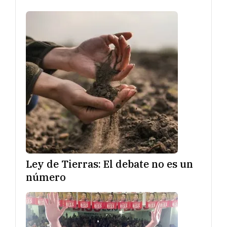
Ley de Tierras: El debate no es un
número