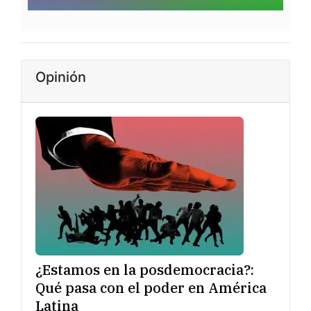
Opinión
¿Estamos en la posdemocracia?:
Qué pasa con el poder en América
Latina