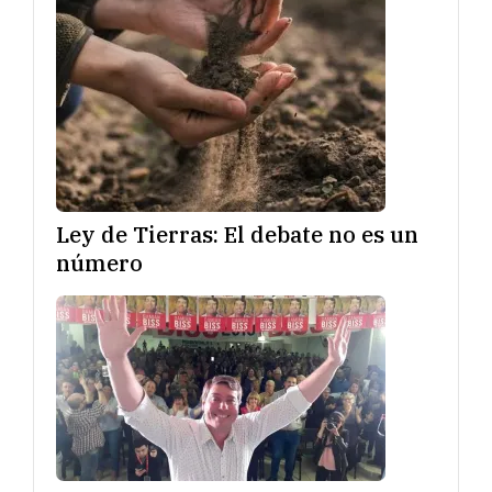
Ley de Tierras: El debate no es un
número