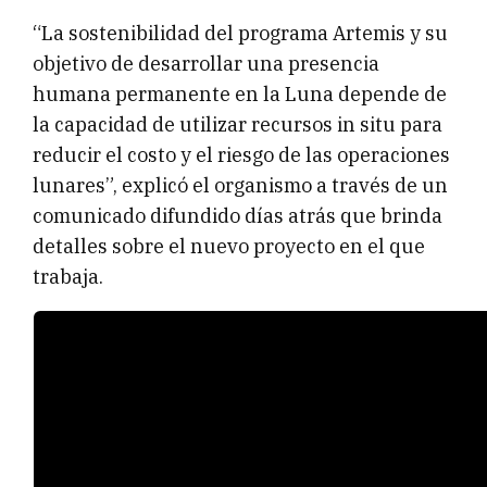
“La sostenibilidad del programa Artemis y su
objetivo de desarrollar una presencia
humana permanente en la Luna depende de
la capacidad de utilizar recursos in situ para
reducir el costo y el riesgo de las operaciones
lunares”, explicó el organismo a través de un
comunicado difundido días atrás que brinda
detalles sobre el nuevo proyecto en el que
trabaja.