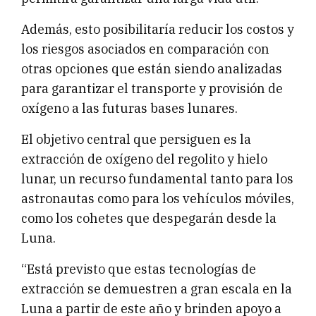
Además, esto posibilitaría reducir los costos y
los riesgos asociados en comparación con
otras opciones que están siendo analizadas
para garantizar el transporte y provisión de
oxígeno a las futuras bases lunares.
El objetivo central que persiguen es la
extracción de oxígeno del regolito y hielo
lunar, un recurso fundamental tanto para los
astronautas como para los vehículos móviles,
como los cohetes que despegarán desde la
Luna.
“Está previsto que estas tecnologías de
extracción se demuestren a gran escala en la
Luna a partir de este año y brinden apoyo a