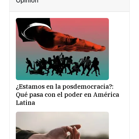
Opinión
¿Estamos en la posdemocracia?:
Qué pasa con el poder en América
Latina