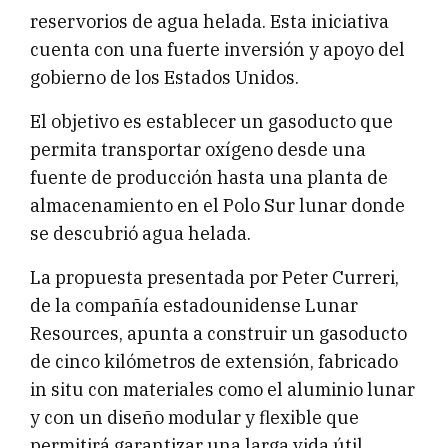
reservorios de agua helada. Esta iniciativa
cuenta con una fuerte inversión y apoyo del
gobierno de los Estados Unidos.
El objetivo es establecer un gasoducto que
permita transportar oxígeno desde una
fuente de producción hasta una planta de
almacenamiento en el Polo Sur lunar donde
se descubrió agua helada.
La propuesta presentada por Peter Curreri,
de la compañía estadounidense Lunar
Resources, apunta a construir un gasoducto
de cinco kilómetros de extensión, fabricado
in situ con materiales como el aluminio lunar
y con un diseño modular y flexible que
permitirá garantizar una larga vida útil.