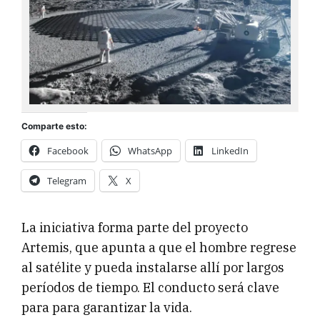
Comparte esto:
Facebook
WhatsApp
LinkedIn
Telegram
X
La iniciativa forma parte del proyecto
Artemis, que apunta a que el hombre regrese
al satélite y pueda instalarse allí por largos
períodos de tiempo. El conducto será clave
para para garantizar la vida.