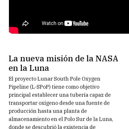
La nueva misión de la NASA
en la Luna
El proyecto Lunar South Pole Oxygen
Pipeline (L-SPoP) tiene como objetivo
principal establecer una tubería capaz de
transportar oxígeno desde una fuente de
producción hasta una planta de
almacenamiento en el Polo Sur de la Luna,
donde se descubrió la existencia de