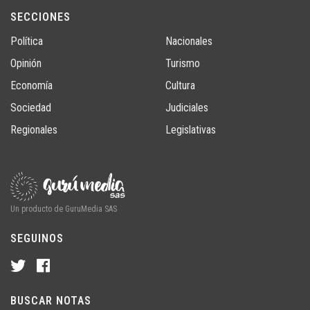
SECCIONES
Política
Nacionales
Opinión
Turismo
Economía
Cultura
Sociedad
Judiciales
Regionales
Legislativas
Un producto de GuruMedia SAS
SEGUINOS
BUSCAR NOTAS