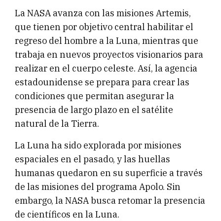
La NASA avanza con las misiones Artemis,
que tienen por objetivo central habilitar el
regreso del hombre a la Luna, mientras que
trabaja en nuevos proyectos visionarios para
realizar en el cuerpo celeste. Así, la agencia
estadounidense se prepara para crear las
condiciones que permitan asegurar la
presencia de largo plazo en el satélite
natural de la Tierra.
La Luna ha sido explorada por misiones
espaciales en el pasado, y las huellas
humanas quedaron en su superficie a través
de las misiones del programa Apolo. Sin
embargo, la NASA busca retomar la presencia
de científicos en la Luna.