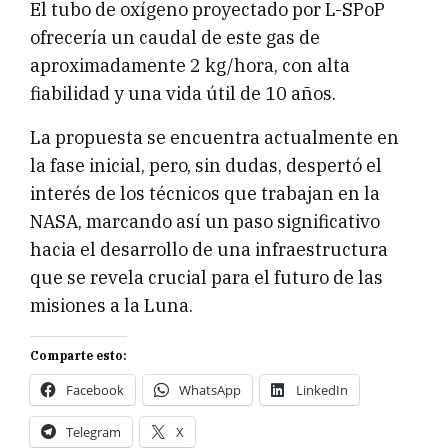
El tubo de oxígeno proyectado por L-SPoP
ofrecería un caudal de este gas de
aproximadamente 2 kg/hora, con alta
fiabilidad y una vida útil de 10 años.
La propuesta se encuentra actualmente en
la fase inicial, pero, sin dudas, despertó el
interés de los técnicos que trabajan en la
NASA, marcando así un paso significativo
hacia el desarrollo de una infraestructura
que se revela crucial para el futuro de las
misiones a la Luna.
Comparte esto:
Facebook
WhatsApp
LinkedIn
Telegram
X