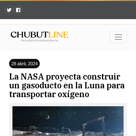
28 abril, 2024
La NASA proyecta construir
un gasoducto en la Luna para
transportar oxígeno