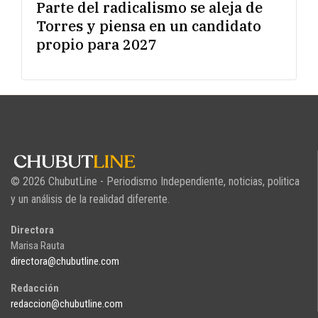
Parte del radicalismo se aleja de
Torres y piensa en un candidato
propio para 2027
© 2026 ChubutLine - Periodismo Independiente, noticias, politica
y un análisis de la realidad diferente.
Directora
Marisa Rauta
directora@chubutline.com
Redacción
redaccion@chubutline.com