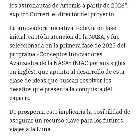
los astronautas de Artemis a partir de 2026″,
explicó Curreri, el director del proyecto.
La innovadora iniciativa, todavía en fase
inicial, captó la atención de la NASA, y fue
seleccionada en la primera fase de 2023 del
programa «Conceptos Innovadores
Avanzados de la NASA» (NIAC por sus siglas
en inglés), que apunta al desarrollo de esta
clase de ideas que buscan resolver los
desafíos que presenta la conquista del
espacio.
De prosperar, esto implicaría la posibilidad de
asegurar un recurso clave para los futuros
viajes a la Luna.