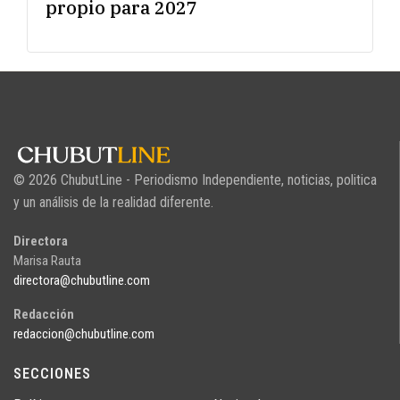
propio para 2027
© 2026 ChubutLine - Periodismo Independiente, noticias, politica
y un análisis de la realidad diferente.
Directora
Marisa Rauta
directora@chubutline.com
Redacción
redaccion@chubutline.com
SECCIONES