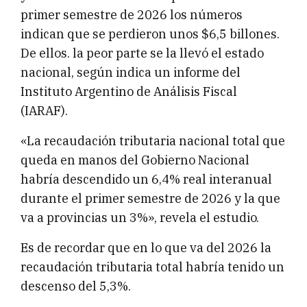
primer semestre de 2026 los números
indican que se perdieron unos $6,5 billones.
De ellos. la peor parte se la llevó el estado
nacional, según indica un informe del
Instituto Argentino de Análisis Fiscal
(IARAF).
«La recaudación tributaria nacional total que
queda en manos del Gobierno Nacional
habría descendido un 6,4% real interanual
durante el primer semestre de 2026 y la que
va a provincias un 3%», revela el estudio.
Es de recordar que en lo que va del 2026 la
recaudación tributaria total habría tenido un
descenso del 5,3%.