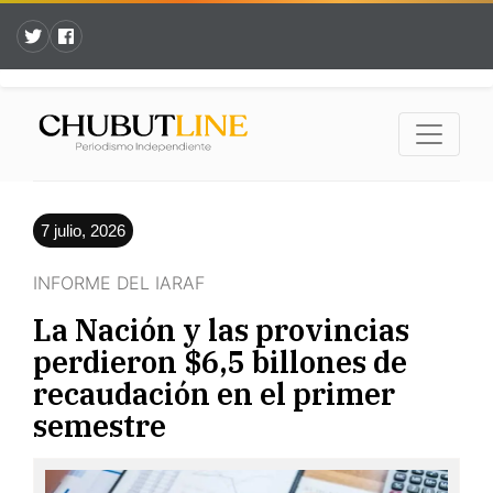
7 julio, 2026
INFORME DEL IARAF
La Nación y las provincias
perdieron $6,5 billones de
recaudación en el primer
semestre