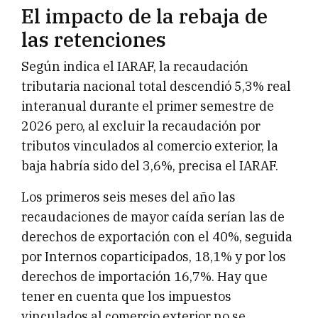
El impacto de la rebaja de
las retenciones
Según indica el IARAF, la recaudación
tributaria nacional total descendió 5,3% real
interanual durante el primer semestre de
2026 pero, al excluir la recaudación por
tributos vinculados al comercio exterior, la
baja habría sido del 3,6%, precisa el IARAF.
Los primeros seis meses del año las
recaudaciones de mayor caída serían las de
derechos de exportación con el 40%, seguida
por Internos coparticipados, 18,1% y por los
derechos de importación 16,7%. Hay que
tener en cuenta que los impuestos
vinculados al comercio exterior no se