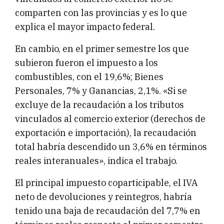
comparten con las provincias y es lo que
explica el mayor impacto federal.
En cambio, en el primer semestre los que
subieron fueron el impuesto a los
combustibles, con el 19,6%; Bienes
Personales, 7% y Ganancias, 2,1%. «Si se
excluye de la recaudación a los tributos
vinculados al comercio exterior (derechos de
exportación e importación), la recaudación
total habría descendido un 3,6% en términos
reales interanuales», indica el trabajo.
El principal impuesto coparticipable, el IVA
neto de devoluciones y reintegros, habría
tenido una baja de recaudación del 7,7% en