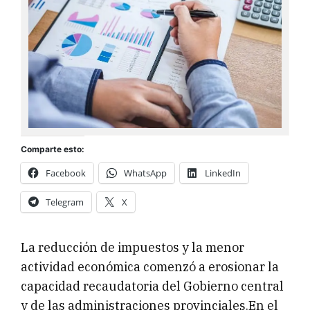
Comparte esto:
Facebook
WhatsApp
LinkedIn
Telegram
X
La reducción de impuestos y la menor
actividad económica comenzó a erosionar la
capacidad recaudatoria del Gobierno central
y de las administraciones provinciales.En el