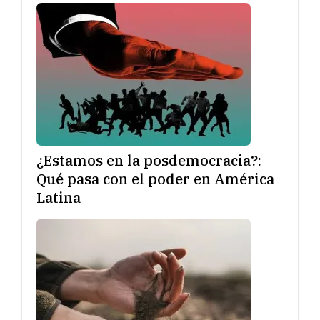
¿Estamos en la posdemocracia?:
Qué pasa con el poder en América
Latina