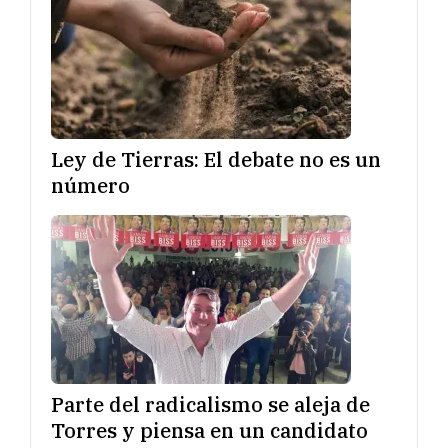
Ley de Tierras: El debate no es un
número
Parte del radicalismo se aleja de
Torres y piensa en un candidato