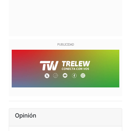
Opinión