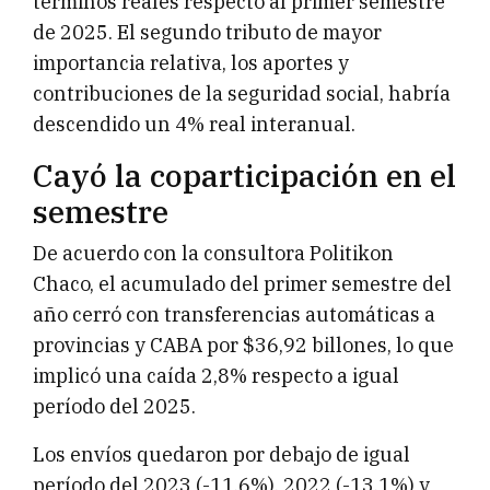
términos reales respecto al primer semestre
de 2025. El segundo tributo de mayor
importancia relativa, los aportes y
contribuciones de la seguridad social, habría
descendido un 4% real interanual.
Cayó la coparticipación en el
semestre
De acuerdo con la consultora Politikon
Chaco, el acumulado del primer semestre del
año cerró con transferencias automáticas a
provincias y CABA por $36,92 billones, lo que
implicó una caída 2,8% respecto a igual
período del 2025.
Los envíos quedaron por debajo de igual
período del 2023 (-11,6%), 2022 (-13,1%) y