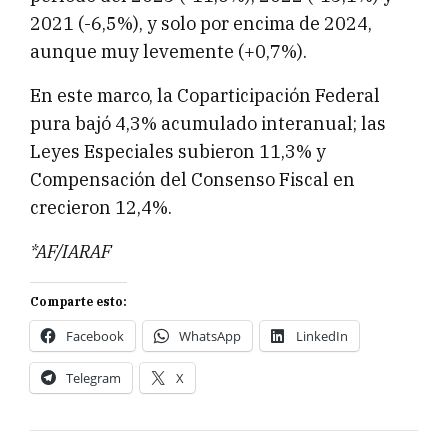
2021 (-6,5%), y solo por encima de 2024,
aunque muy levemente (+0,7%).
En este marco, la Coparticipación Federal
pura bajó 4,3% acumulado interanual; las
Leyes Especiales subieron 11,3% y
Compensación del Consenso Fiscal en
crecieron 12,4%.
*AF/IARAF
Comparte esto:
Facebook
WhatsApp
LinkedIn
Telegram
X