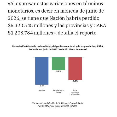
«Al expresar estas variaciones en términos
monetarios, es decir en moneda de junio de
2026, se tiene que Nación habría perdido
$5.323.548 millones y las provincias y CABA
$1.208.784 millones», detalla el reporte.