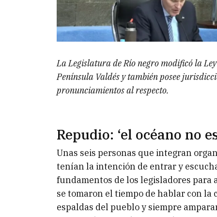
La Legislatura de Río negro modificó la Ley
Península Valdés y también posee jurisdicc
pronunciamientos al respecto.
Repudio: ‘el océano no es
Unas seis personas que integran orga
tenían la intención de entrar y escuch
fundamentos de los legisladores para
se tomaron el tiempo de hablar con la 
espaldas del pueblo y siempre ampara