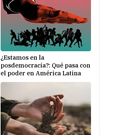
¿Estamos en la
posdemocracia?: Qué pasa con
el poder en América Latina