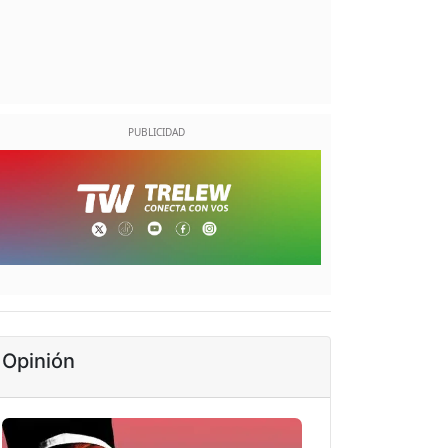
Opinión