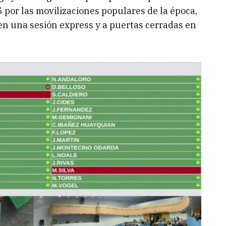
por las movilizaciones populares de la época,
en una sesión express y a puertas cerradas en