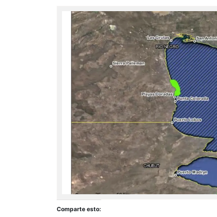
Comparte esto: