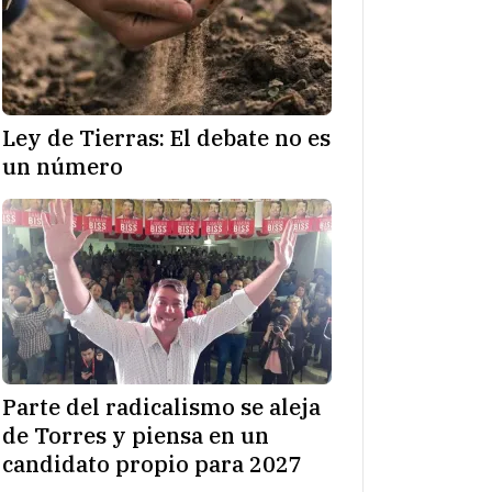
Ley de Tierras: El debate no es
un número
Parte del radicalismo se aleja
de Torres y piensa en un
candidato propio para 2027