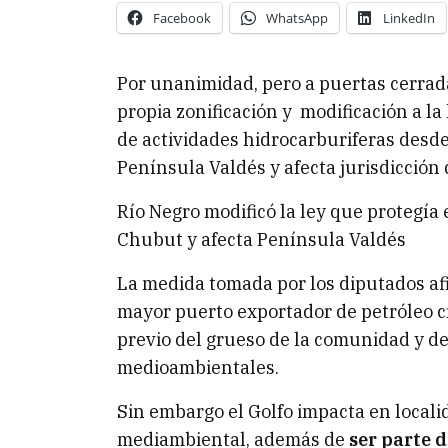
Facebook
WhatsApp
LinkedIn
Por unanimidad, pero a puertas cerrada
propia zonificación y modificación a la
de actividades hidrocarburiferas desde
Península Valdés y afecta jurisdicción
Río Negro modificó la ley que protegía
Chubut y afecta Península Valdés
La medida tomada por los diputados afi
mayor puerto exportador de petróleo c
previo del grueso de la comunidad y d
medioambientales.
Sin embargo el Golfo impacta en locali
mediambiental, además de
ser parte 