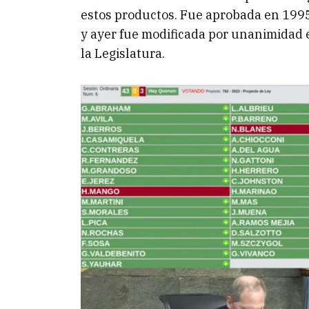
estos productos. Fue aprobada en 1995 
y ayer fue modificada por unanimidad 
la Legislatura.