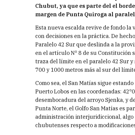
Chubut, ya que es parte del el bord
margen de Punta Quiroga al paralel
Esta nueva escalda revive de fondo la vi
con decisiones en la práctica. De hecho
Paralelo 42 Sur que deslinda a la provi
en el artículo N° 8 de su Constitución
traza del límite en el paralelo 42 Sur 
700 y 1000 metros más al sur del límite 
Como sea, el San Matías sigue estando
Puerto Lobos en las coordenadas: 42°0′
desembocadura del arroyo Sjenka, y del
Punta Norte, el Golfo San Matías es par
administración interjuridiccional, algo
chubutenses respecto a modificaciones