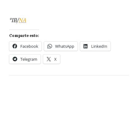
*IB/
NA
Comparte esto:
Facebook
WhatsApp
LinkedIn
Telegram
X