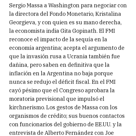
Sergio Massa a Washington para negociar con
la directora del Fondo Monetario, Kristalina
Georgieva, y con quien es su mano derecha,
la economista india Gita Gopinath. El FMI
reconoce el impacto de la sequía en la
economía argentina; acepta el argumento de
que la invasión rusa a Ucrania también fue
dañina, pero saben en definitiva que la
inflación en la Argentina no baja porque
nunca se redujo el déficit fiscal. En el FMI
cayó pésimo que el Congreso aprobara la
moratoria previsional que impulsó el
kirchnerismo. Los gestos de Massa con los
organismos de crédito; sus buenos contactos
con funcionarios del gobierno de EE.UU. y la
entrevista de Alberto Fernández con Joe