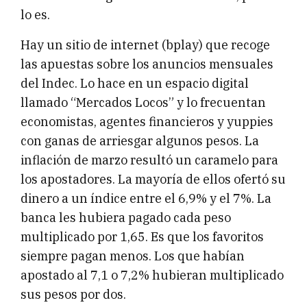
lo es.
Hay un sitio de internet (bplay) que recoge
las apuestas sobre los anuncios mensuales
del Indec. Lo hace en un espacio digital
llamado “Mercados Locos” y lo frecuentan
economistas, agentes financieros y yuppies
con ganas de arriesgar algunos pesos. La
inflación de marzo resultó un caramelo para
los apostadores. La mayoría de ellos ofertó su
dinero a un índice entre el 6,9% y el 7%. La
banca les hubiera pagado cada peso
multiplicado por 1,65. Es que los favoritos
siempre pagan menos. Los que habían
apostado al 7,1 o 7,2% hubieran multiplicado
sus pesos por dos.