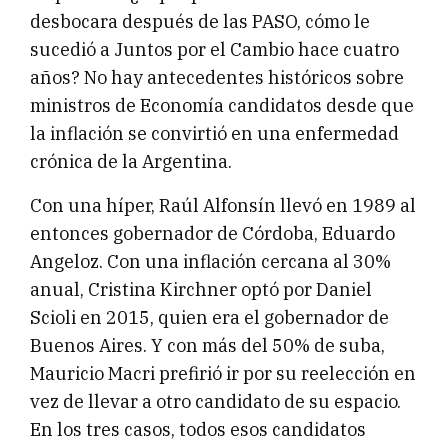
desbocara después de las PASO, cómo le
sucedió a Juntos por el Cambio hace cuatro
años? No hay antecedentes históricos sobre
ministros de Economía candidatos desde que
la inflación se convirtió en una enfermedad
crónica de la Argentina.
Con una híper, Raúl Alfonsín llevó en 1989 al
entonces gobernador de Córdoba, Eduardo
Angeloz. Con una inflación cercana al 30%
anual, Cristina Kirchner optó por Daniel
Scioli en 2015, quien era el gobernador de
Buenos Aires. Y con más del 50% de suba,
Mauricio Macri prefirió ir por su reelección en
vez de llevar a otro candidato de su espacio.
En los tres casos, todos esos candidatos