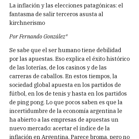
La inflación y las elecciones patagónicas: el
fantasma de salir terceros asusta al
kirchnerismo
Por Fernando González*
Se sabe que el ser humano tiene debilidad
por las apuestas. Eso explica el éxito histórico
de las loterías, de los casinos y de las
carreras de caballos. En estos tiempos, la
sociedad global apuesta en los partidos de
fútbol, en los de tenis y hasta en los partidos
de ping pong. Lo que pocos saben es que la
incertidumbre de la economía argentina le
ha abierto a las empresas de apuestas un
nuevo mercado: acertar el índice de la
inflación en Argentina. Parece broma, pero no