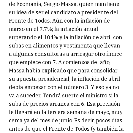
de Economía, Sergio Massa, quien mantiene
su idea de ser el candidato a presidente del
Frente de Todos. Aún con la inflación de
marzo en el 7,7%; la inflación anual
superando el 104% y la inflación de abril con
subas en alimentos y vestimenta que llevan
a algunas consultoras a arriesgar otro índice
que empiece con 7. A comienzos del año,
Massa había explicado que para consolidar
su apuesta presidencial, la inflación de abril
debía empezar con el número 3. Y eso ya no
va a suceder. Tendrá suerte el ministro si la
suba de precios arranca con 6. Esa precisión
le llegará en la tercera semana de mayo, muy
cerca ya del mes de junio. Es decir, pocos días
antes de que el Frente de Todos (y también la