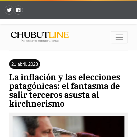
21 abril, 2023
La inflación y las elecciones
patagónicas: el fantasma de
salir terceros asusta al
kirchnerismo