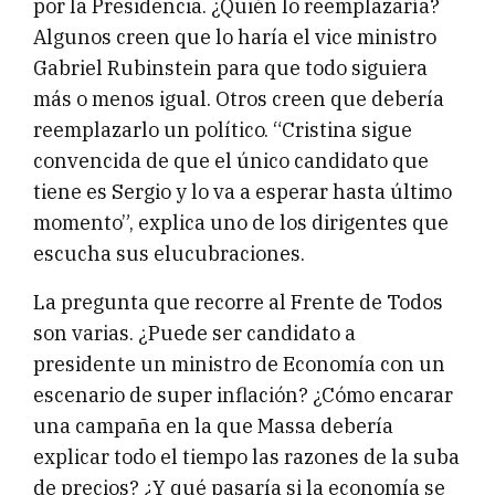
por la Presidencia. ¿Quién lo reemplazaría?
Algunos creen que lo haría el vice ministro
Gabriel Rubinstein para que todo siguiera
más o menos igual. Otros creen que debería
reemplazarlo un político. “Cristina sigue
convencida de que el único candidato que
tiene es Sergio y lo va a esperar hasta último
momento”, explica uno de los dirigentes que
escucha sus elucubraciones.
La pregunta que recorre al Frente de Todos
son varias. ¿Puede ser candidato a
presidente un ministro de Economía con un
escenario de super inflación? ¿Cómo encarar
una campaña en la que Massa debería
explicar todo el tiempo las razones de la suba
de precios? ¿Y qué pasaría si la economía se