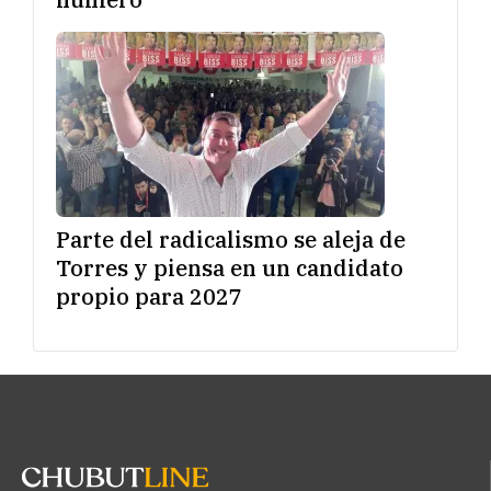
Parte del radicalismo se aleja de
Torres y piensa en un candidato
propio para 2027