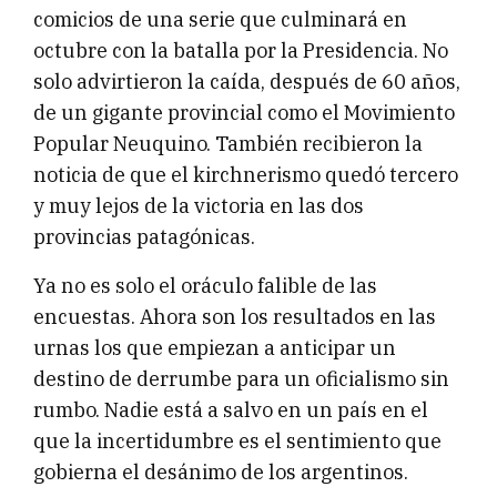
comicios de una serie que culminará en
octubre con la batalla por la Presidencia. No
solo advirtieron la caída, después de 60 años,
de un gigante provincial como el Movimiento
Popular Neuquino. También recibieron la
noticia de que el kirchnerismo quedó tercero
y muy lejos de la victoria en las dos
provincias patagónicas.
Ya no es solo el oráculo falible de las
encuestas. Ahora son los resultados en las
urnas los que empiezan a anticipar un
destino de derrumbe para un oficialismo sin
rumbo. Nadie está a salvo en un país en el
que la incertidumbre es el sentimiento que
gobierna el desánimo de los argentinos.