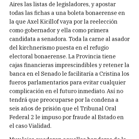
Aires las listas de legisladores, y apostar
todas las fichas a una boleta bonaerense en
la que Axel Kicillof vaya por la reelección
como gobernador y ella como primera
candidata a senadora. Toda la carne al asador
del kirchnerismo puesta en el refugio
electoral bonaerense. La Provincia tiene
cajas financieras imprescindibles y retener la
banca en el Senado le facilitaría a Cristina los
fueros parlamentarios para evitar cualquier
complicación en el futuro inmediato. Así no
tendrá que preocuparse por la condena a
seis años de prisión que el Tribunal Oral
Federal 2 le impuso por fraude al Estado en
el caso Vialidad.