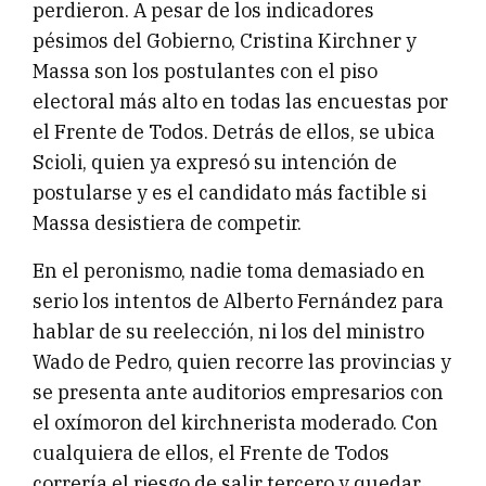
perdieron. A pesar de los indicadores
pésimos del Gobierno, Cristina Kirchner y
Massa son los postulantes con el piso
electoral más alto en todas las encuestas por
el Frente de Todos. Detrás de ellos, se ubica
Scioli, quien ya expresó su intención de
postularse y es el candidato más factible si
Massa desistiera de competir.
En el peronismo, nadie toma demasiado en
serio los intentos de Alberto Fernández para
hablar de su reelección, ni los del ministro
Wado de Pedro, quien recorre las provincias y
se presenta ante auditorios empresarios con
el oxímoron del kirchnerista moderado. Con
cualquiera de ellos, el Frente de Todos
correría el riesgo de salir tercero y quedar