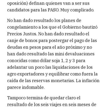
oposición) definan quienes van a ser sus
candidatos para las PASO. Muy complicado.
No han dado resultado los planes de
congelamiento a los que el Gobierno bautizó
Precios Justos. No han dado resultado el
canje de bonos para postergar el pago de las
deudas en pesos para el año próximo y no
han dado resultado las mini devaluaciones
conocidas como dólar soja 1, 2 y 3 para
adelantar un poco las liquidaciones de los
agro exportadores y equilibrar como fuera la
caída de las reservas monetarias. La inflación
parece indomable.
Tampoco termina de quedar claro el
resultado de los seis viajes en seis meses de