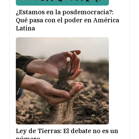
¿Estamos en la posdemocracia?:
Qué pasa con el poder en América
Latina
Ley de Tierras: El debate no es un
número