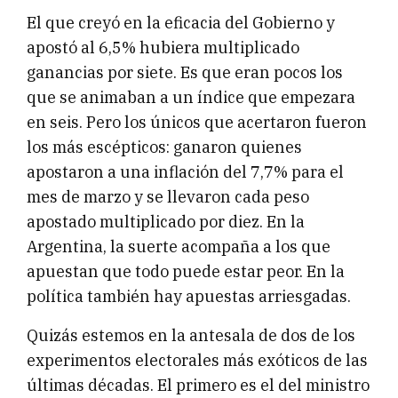
El que creyó en la eficacia del Gobierno y
apostó al 6,5% hubiera multiplicado
ganancias por siete. Es que eran pocos los
que se animaban a un índice que empezara
en seis. Pero los únicos que acertaron fueron
los más escépticos: ganaron quienes
apostaron a una inflación del 7,7% para el
mes de marzo y se llevaron cada peso
apostado multiplicado por diez. En la
Argentina, la suerte acompaña a los que
apuestan que todo puede estar peor. En la
política también hay apuestas arriesgadas.
Quizás estemos en la antesala de dos de los
experimentos electorales más exóticos de las
últimas décadas. El primero es el del ministro