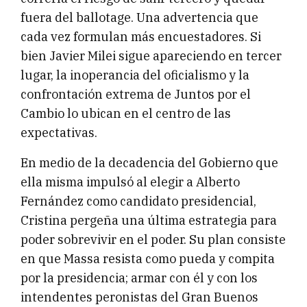
fuera del ballotage. Una advertencia que
cada vez formulan más encuestadores. Si
bien Javier Milei sigue apareciendo en tercer
lugar, la inoperancia del oficialismo y la
confrontación extrema de Juntos por el
Cambio lo ubican en el centro de las
expectativas.
En medio de la decadencia del Gobierno que
ella misma impulsó al elegir a Alberto
Fernández como candidato presidencial,
Cristina pergeña una última estrategia para
poder sobrevivir en el poder. Su plan consiste
en que Massa resista como pueda y compita
por la presidencia; armar con él y con los
intendentes peronistas del Gran Buenos