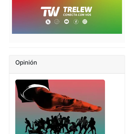
Opinión