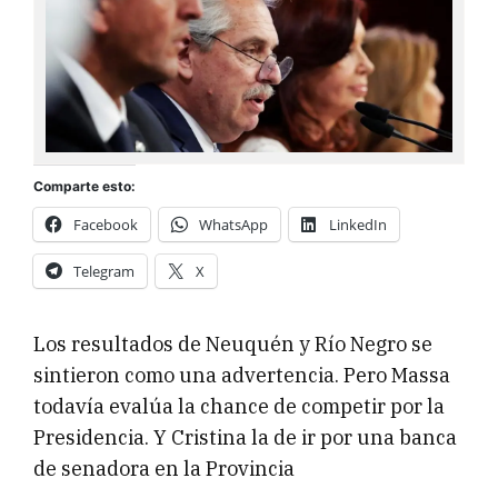
Comparte esto:
Facebook
WhatsApp
LinkedIn
Telegram
X
Los resultados de Neuquén y Río Negro se
sintieron como una advertencia. Pero Massa
todavía evalúa la chance de competir por la
Presidencia. Y Cristina la de ir por una banca
de senadora en la Provincia