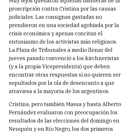
Muy lejos quedaron aquellas banderas de la
proscripción contra Cristina por las causas
judiciales. Las consignas gastadas no
prendieron en una sociedad agobiada por la
crisis económica y apenas concitan el
entusiasmo de los activistas más religiosos.
La Plaza de Tribunales a medio llenar del
jueves pasado convenció a los kirchneristas
(y a la propia Vicepresidenta) que deben
encontrar otras respuestas si no quieren ser
sepultados por la ola de desencanto a que
atraviesa a la mayoría de los argentinos.
Cristina, pero también Massa y hasta Alberto
Fernández evaluaron con preocupación los
resultados de las elecciones del domingo en
Neuquén y en Río Negro, los dos primeros