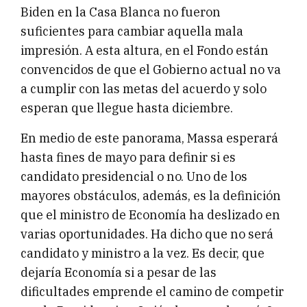
Biden en la Casa Blanca no fueron
suficientes para cambiar aquella mala
impresión. A esta altura, en el Fondo están
convencidos de que el Gobierno actual no va
a cumplir con las metas del acuerdo y solo
esperan que llegue hasta diciembre.
En medio de este panorama, Massa esperará
hasta fines de mayo para definir si es
candidato presidencial o no. Uno de los
mayores obstáculos, además, es la definición
que el ministro de Economía ha deslizado en
varias oportunidades. Ha dicho que no será
candidato y ministro a la vez. Es decir, que
dejaría Economía si a pesar de las
dificultades emprende el camino de competir